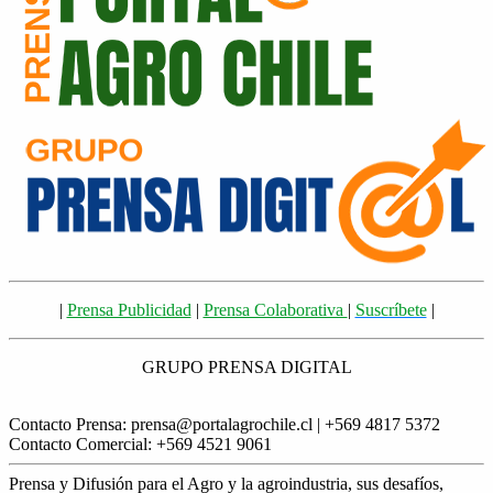
|
Prensa Publicidad
|
Prensa Colaborativa
|
Suscríbete
|
GRUPO PRENSA DIGITAL
Contacto Prensa: prensa@portalagrochile.cl | +569 4817 5372
Contacto Comercial: +569 4521 9061
Prensa y Difusión para el Agro y la agroindustria, sus desafíos,