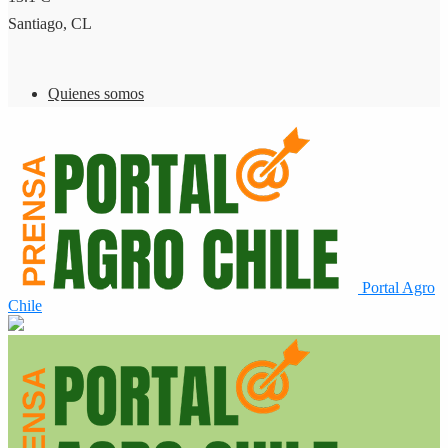
Santiago, CL
Quienes somos
Portal Agro
Chile