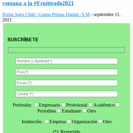
ventana a la #Fruittrade2021
Portal Agro Chile | Grupo Prensa Digital | S.M
-
septiembre 11,
2021
SUSCRÍBETE
Profesión:
Empresario
Profesional
Académico
Periodista
Estudiante
Otro
Institución:
Empresa
Organización
Otro
(*): Requerido