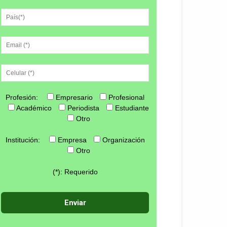
Profesión:
Empresario
Profesional
Académico
Periodista
Estudiante
Otro
Institución:
Empresa
Organización
Otro
(*): Requerido