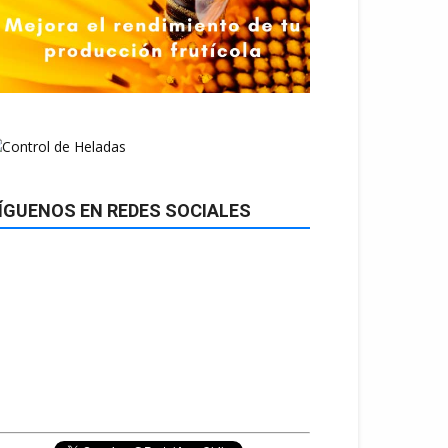
ÍGUENOS EN REDES SOCIALES