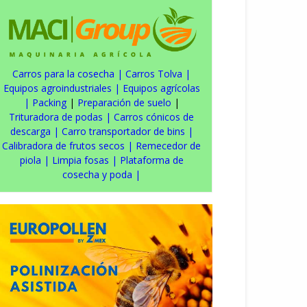
Carros para la cosecha
|
Carros Tolva
|
Equipos agroindustriales
|
Equipos agrícolas
|
Packing
|
Preparación de suelo
|
Trituradora de podas
|
Carros cónicos de
descarga
|
Carro transportador de bins
|
Calibradora de frutos secos
|
Remecedor de
piola
|
Limpia fosas
|
Plataforma de
cosecha y poda
|