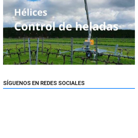
SÍGUENOS EN REDES SOCIALES