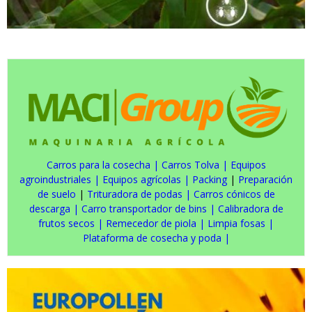
Carros para la cosecha
|
Carros Tolva
|
Equipos
agroindustriales
|
Equipos agrícolas
|
Packing
|
Preparación
de suelo
|
Trituradora de podas
|
Carros cónicos de
descarga
|
Carro transportador de bins
|
Calibradora de
frutos secos
|
Remecedor de piola
|
Limpia fosas
|
Plataforma de cosecha y poda
|