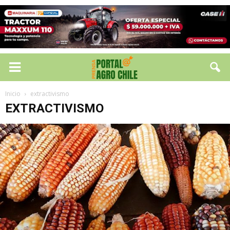
Inicio
extractivismo
EXTRACTIVISMO