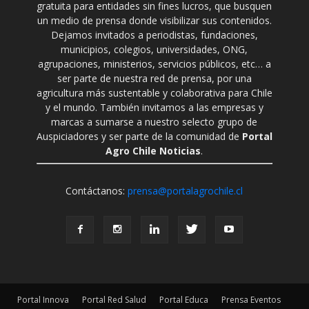
gratuita para entidades sin fines lucros, que busquen
un medio de prensa donde visibilizar sus contenidos.
Dejamos invitados a periodistas, fundaciones,
municipios, colegios, universidades, ONG,
agrupaciones, ministerios, servicios públicos, etc… a
ser parte de nuestra red de prensa, por una
agricultura más sustentable y colaborativa para Chile
y el mundo. También invitamos a las empresas y
marcas a sumarse a nuestro selecto grupo de
Auspiciadores y ser parte de la comunidad de
Portal
Agro Chile Noticias
.
Contáctanos:
prensa@portalagrochile.cl
Portal Innova
Portal Red Salud
Portal Educa
Prensa Eventos