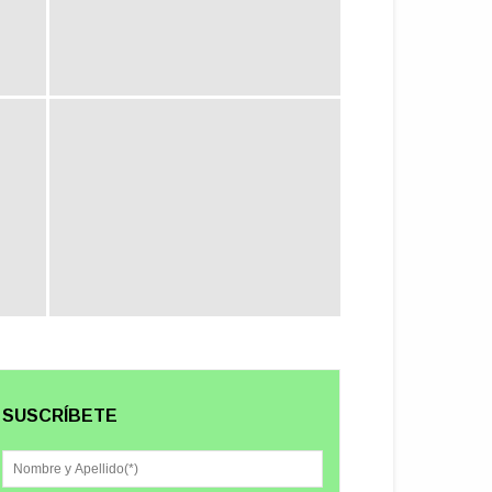
SUSCRÍBETE