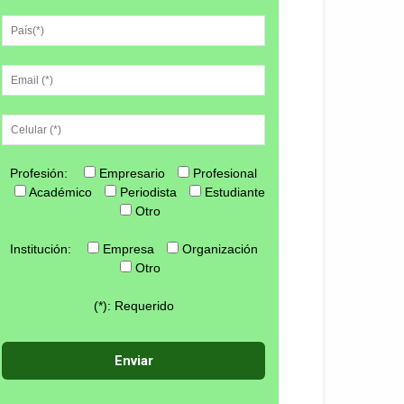
Profesión:
Empresario
Profesional
Académico
Periodista
Estudiante
Otro
Institución:
Empresa
Organización
Otro
(*): Requerido