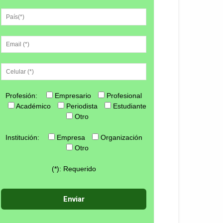
Profesión:
Empresario
Profesional
Académico
Periodista
Estudiante
Otro
Institución:
Empresa
Organización
Otro
(*): Requerido