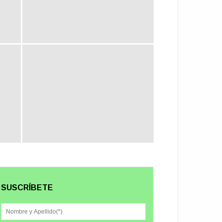
SUSCRÍBETE