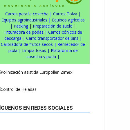
Carros para la cosecha
|
Carros Tolva
|
Equipos agroindustriales
|
Equipos agrícolas
|
Packing
|
Preparación de suelo
|
Trituradora de podas
|
Carros cónicos de
descarga
|
Carro transportador de bins
|
Calibradora de frutos secos
|
Remecedor de
piola
|
Limpia fosas
|
Plataforma de
cosecha y poda
|
ÍGUENOS EN REDES SOCIALES