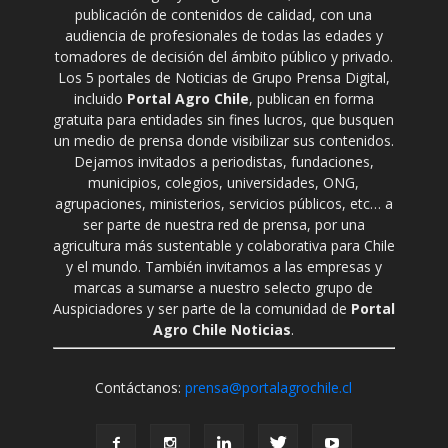
publicación de contenidos de calidad, con una
audiencia de profesionales de todas las edades y
tomadores de decisión del ámbito público y privado.
Los 5 portales de Noticias de Grupo Prensa Digital,
incluido
Portal Agro Chile
, publican en forma
gratuita para entidades sin fines lucros, que busquen
un medio de prensa donde visibilizar sus contenidos.
Dejamos invitados a periodistas, fundaciones,
municipios, colegios, universidades, ONG,
agrupaciones, ministerios, servicios públicos, etc… a
ser parte de nuestra red de prensa, por una
agricultura más sustentable y colaborativa para Chile
y el mundo. También invitamos a las empresas y
marcas a sumarse a nuestro selecto grupo de
Auspiciadores y ser parte de la comunidad de
Portal
Agro Chile Noticias
.
Contáctanos:
prensa@portalagrochile.cl