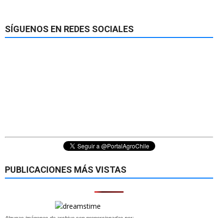
SÍGUENOS EN REDES SOCIALES
PUBLICACIONES MÁS VISTAS
Algunas imágenes de archivo son proporcionadas por: