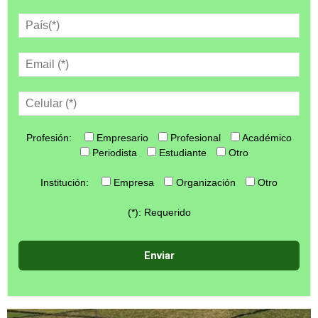
Profesión:
Empresario
Profesional
Académico
Periodista
Estudiante
Otro
Institución:
Empresa
Organización
Otro
(*): Requerido