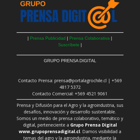
|
Prensa Publicidad
|
Prensa Colaborativa
|
Suscríbete
|
GRUPO PRENSA DIGITAL
Contacto Prensa: prensa@portalagrochile.cl | +569
4817 5372
Contacto Comercial: +569 4521 9061
Prensa y Difusión para el Agro y la agroindustria, sus
desafíos, innovación y desarrollo sustentable.
Somos un medio de prensa colaborativo, temático y
digital, perteneciente a
Grupo Prensa Digital
www.grupoprensadigital.cl
. Damos visibilidad a
temas del agro y la agroindustria, mediante la