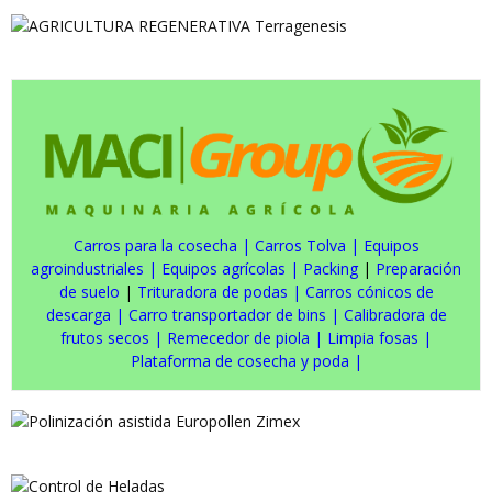
Carros para la cosecha
|
Carros Tolva
|
Equipos
agroindustriales
|
Equipos agrícolas
|
Packing
|
Preparación
de suelo
|
Trituradora de podas
|
Carros cónicos de
descarga
|
Carro transportador de bins
|
Calibradora de
frutos secos
|
Remecedor de piola
|
Limpia fosas
|
Plataforma de cosecha y poda
|