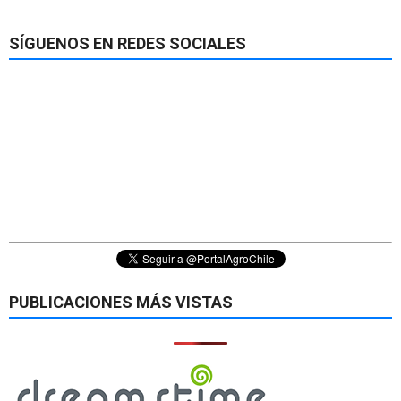
SÍGUENOS EN REDES SOCIALES
PUBLICACIONES MÁS VISTAS