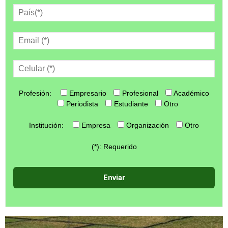
Profesión:
Empresario
Profesional
Académico
Periodista
Estudiante
Otro
Institución:
Empresa
Organización
Otro
(*): Requerido