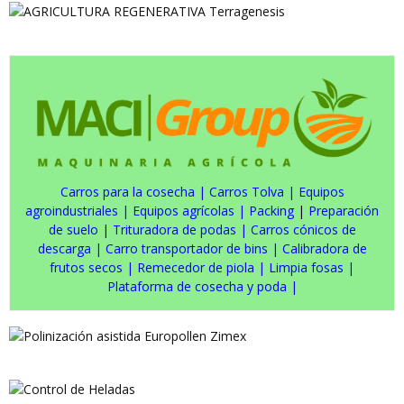
Carros para la cosecha
|
Carros Tolva
|
Equipos
agroindustriales
|
Equipos agrícolas
|
Packing
|
Preparación
de suelo
|
Trituradora de podas
|
Carros cónicos de
descarga
|
Carro transportador de bins
|
Calibradora de
frutos secos
|
Remecedor de piola
|
Limpia fosas
|
Plataforma de cosecha y poda
|