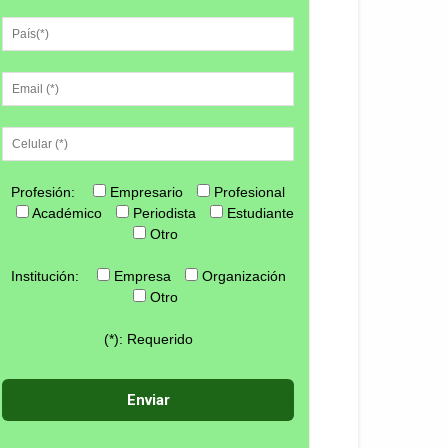
Profesión:
Empresario
Profesional
Académico
Periodista
Estudiante
Otro
Institución:
Empresa
Organización
Otro
(*): Requerido