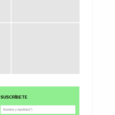
SUSCRÍBETE