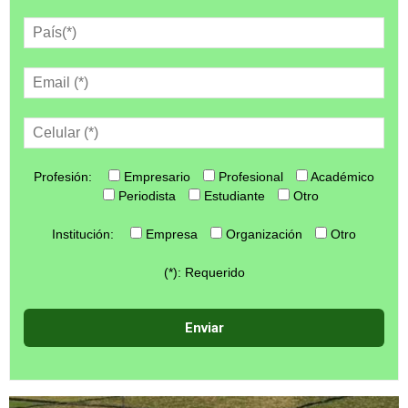
Profesión:
Empresario
Profesional
Académico
Periodista
Estudiante
Otro
Institución:
Empresa
Organización
Otro
(*): Requerido