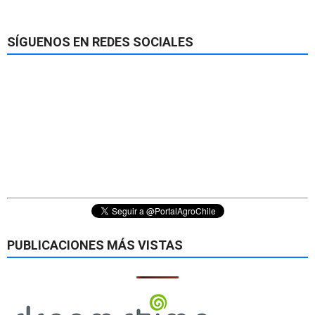
SÍGUENOS EN REDES SOCIALES
PUBLICACIONES MÁS VISTAS