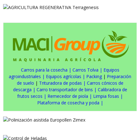
Carros para la cosecha
|
Carros Tolva
|
Equipos
agroindustriales
|
Equipos agrícolas
|
Packing
|
Preparación
de suelo
|
Trituradora de podas
|
Carros cónicos de
descarga
|
Carro transportador de bins
|
Calibradora de
frutos secos
|
Remecedor de piola
|
Limpia fosas
|
Plataforma de cosecha y poda
|