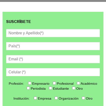
SUSCRÍBETE
Profesión:
Empresario
Profesional
Académico
Periodista
Estudiante
Otro
Institución:
Empresa
Organización
Otro