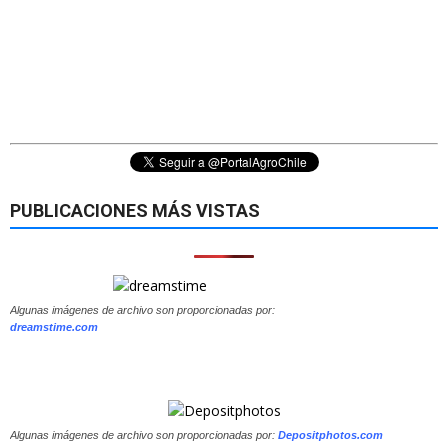
PUBLICACIONES MÁS VISTAS
Algunas imágenes de archivo son proporcionadas por:
dreamstime.com
Algunas imágenes de archivo son proporcionadas por:
Depositphotos.com