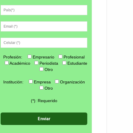
Profesión:
Empresario
Profesional
Académico
Periodista
Estudiante
Otro
Institución:
Empresa
Organización
Otro
(*): Requerido