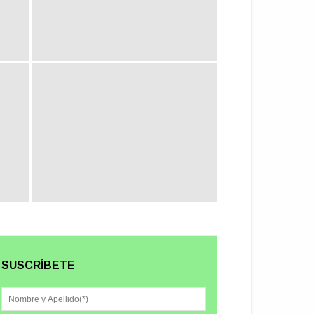
SUSCRÍBETE