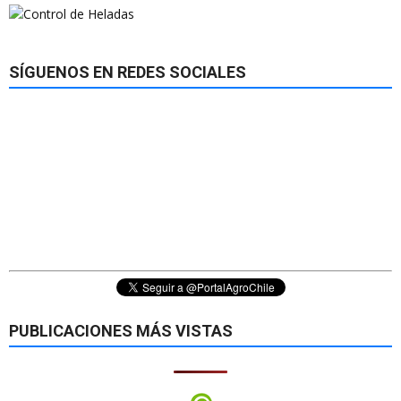
SÍGUENOS EN REDES SOCIALES
PUBLICACIONES MÁS VISTAS