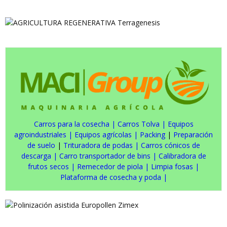
Carros para la cosecha
|
Carros Tolva
|
Equipos
agroindustriales
|
Equipos agrícolas
|
Packing
|
Preparación
de suelo
|
Trituradora de podas
|
Carros cónicos de
descarga
|
Carro transportador de bins
|
Calibradora de
frutos secos
|
Remecedor de piola
|
Limpia fosas
|
Plataforma de cosecha y poda
|