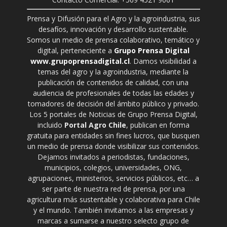
Prensa y Difusión para el Agro y la agroindustria, sus
desafíos, innovación y desarrollo sustentable.
Somos un medio de prensa colaborativo, temático y
digital, perteneciente a
Grupo Prensa Digital
www.grupoprensadigital.cl
. Damos visibilidad a
temas del agro y la agroindustria, mediante la
publicación de contenidos de calidad, con una
audiencia de profesionales de todas las edades y
tomadores de decisión del ámbito público y privado.
Los 5 portales de Noticias de Grupo Prensa Digital,
incluido
Portal Agro Chile
, publican en forma
gratuita para entidades sin fines lucros, que busquen
un medio de prensa donde visibilizar sus contenidos.
Dejamos invitados a periodistas, fundaciones,
municipios, colegios, universidades, ONG,
agrupaciones, ministerios, servicios públicos, etc… a
ser parte de nuestra red de prensa, por una
agricultura más sustentable y colaborativa para Chile
y el mundo. También invitamos a las empresas y
marcas a sumarse a nuestro selecto grupo de