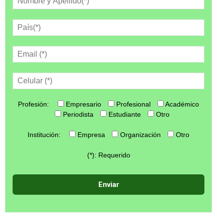
Profesión:
Empresario
Profesional
Académico
Periodista
Estudiante
Otro
Institución:
Empresa
Organización
Otro
(*): Requerido