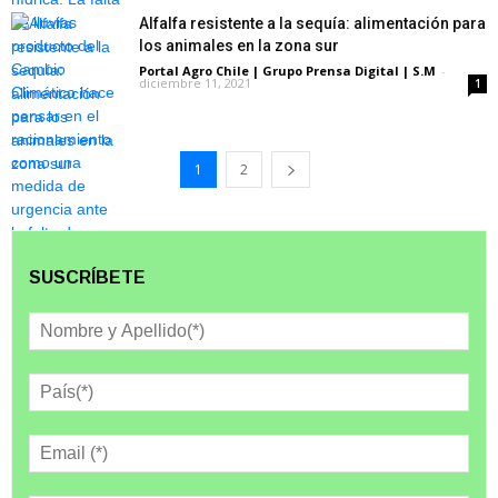
Alfalfa resistente a la sequía: alimentación para
los animales en la zona sur
Portal Agro Chile | Grupo Prensa Digital | S.M
-
diciembre 11, 2021
1
1
2
SUSCRÍBETE