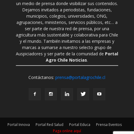
un medio de prensa donde visibilizar sus contenidos.
Dejamos invitados a periodistas, fundaciones,
municipios, colegios, universidades, ONG,
agrupaciones, ministerios, servicios públicos, etc… a
ser parte de nuestra red de prensa, por una
agricultura más sustentable y colaborativa para Chile
y el mundo. También invitamos a las empresas y
marcas a sumarse a nuestro selecto grupo de
Auspiciadores y ser parte de la comunidad de
Portal
Agro Chile Noticias
.
Contáctanos:
prensa@portalagrochile.cl
Portal Innova
Portal Red Salud
Portal Educa
Prensa Eventos
Paga online aquí