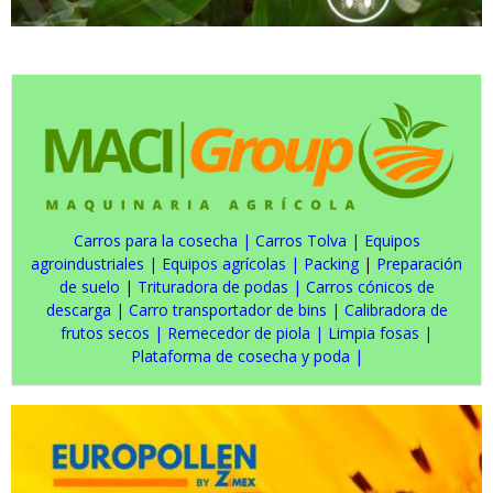
Carros para la cosecha
|
Carros Tolva
|
Equipos
agroindustriales
|
Equipos agrícolas
|
Packing
|
Preparación
de suelo
|
Trituradora de podas
|
Carros cónicos de
descarga
|
Carro transportador de bins
|
Calibradora de
frutos secos
|
Remecedor de piola
|
Limpia fosas
|
Plataforma de cosecha y poda
|