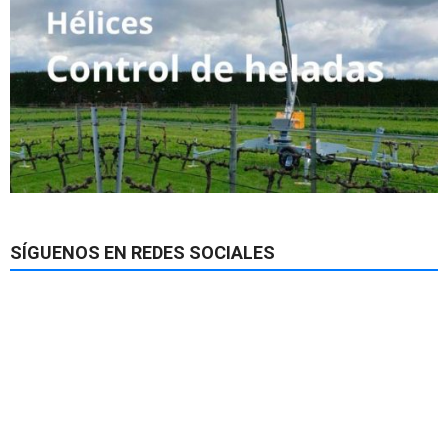
SÍGUENOS EN REDES SOCIALES