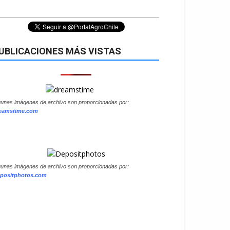
UBLICACIONES MÁS VISTAS
gunas imágenes de archivo son proporcionadas por:
eamstime.com
gunas imágenes de archivo son proporcionadas por:
positphotos.com