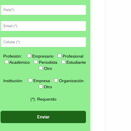
Profesión:
Empresario
Profesional
Académico
Periodista
Estudiante
Otro
Institución:
Empresa
Organización
Otro
(*): Requerido