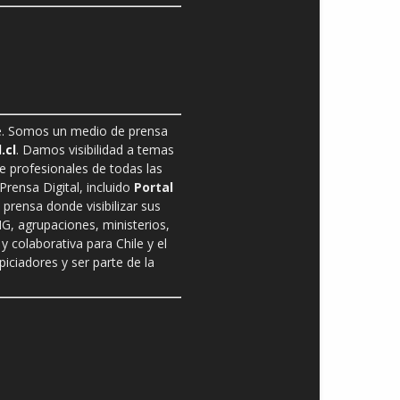
ble. Somos un medio de prensa
.cl
. Damos visibilidad a temas
de profesionales de todas las
rensa Digital, incluido
Portal
prensa donde visibilizar sus
G, agrupaciones, ministerios,
y colaborativa para Chile y el
ciadores y ser parte de la