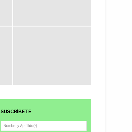
SUSCRÍBETE