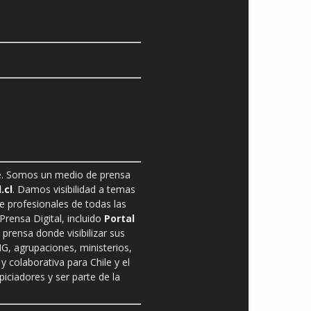
ble. Somos un medio de prensa
.cl
. Damos visibilidad a temas
de profesionales de todas las
rensa Digital, incluido
Portal
prensa donde visibilizar sus
G, agrupaciones, ministerios,
y colaborativa para Chile y el
ciadores y ser parte de la