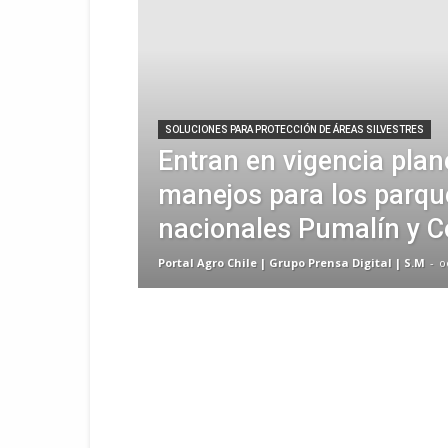
SOLUCIONES PARA PROTECCIÓN DE ÁREAS SILVESTRES
Entran en vigencia plan
manejos para los parqu
nacionales Pumalín y 
Portal Agro Chile | Grupo Prensa Digital | S.M
-
o