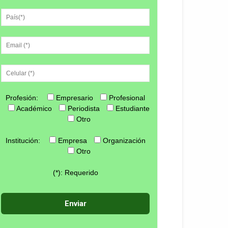
Profesión:
Empresario
Profesional
Académico
Periodista
Estudiante
Otro
Institución:
Empresa
Organización
Otro
(*): Requerido