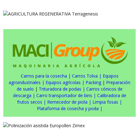
Carros para la cosecha
|
Carros Tolva
|
Equipos
agroindustriales
|
Equipos agrícolas
|
Packing
|
Preparación
de suelo
|
Trituradora de podas
|
Carros cónicos de
descarga
|
Carro transportador de bins
|
Calibradora de
frutos secos
|
Remecedor de piola
|
Limpia fosas
|
Plataforma de cosecha y poda
|