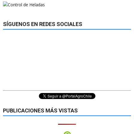
SÍGUENOS EN REDES SOCIALES
PUBLICACIONES MÁS VISTAS