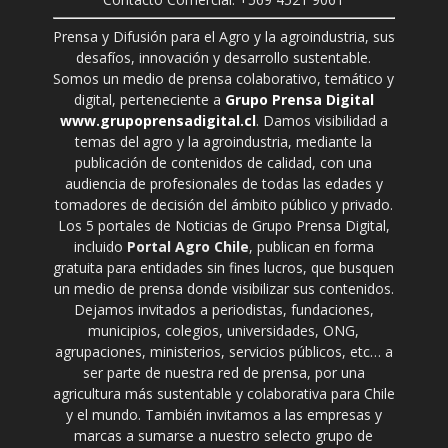
Prensa y Difusión para el Agro y la agroindustria, sus
desafíos, innovación y desarrollo sustentable.
Somos un medio de prensa colaborativo, temático y
digital, perteneciente a
Grupo Prensa Digital
www.grupoprensadigital.cl
. Damos visibilidad a
temas del agro y la agroindustria, mediante la
publicación de contenidos de calidad, con una
audiencia de profesionales de todas las edades y
tomadores de decisión del ámbito público y privado.
Los 5 portales de Noticias de Grupo Prensa Digital,
incluido
Portal Agro Chile
, publican en forma
gratuita para entidades sin fines lucros, que busquen
un medio de prensa donde visibilizar sus contenidos.
Dejamos invitados a periodistas, fundaciones,
municipios, colegios, universidades, ONG,
agrupaciones, ministerios, servicios públicos, etc… a
ser parte de nuestra red de prensa, por una
agricultura más sustentable y colaborativa para Chile
y el mundo. También invitamos a las empresas y
marcas a sumarse a nuestro selecto grupo de