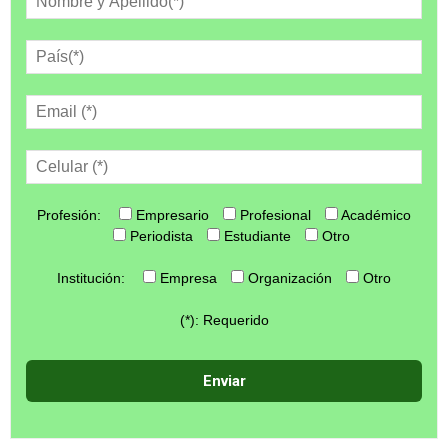
Profesión:
Empresario
Profesional
Académico
Periodista
Estudiante
Otro
Institución:
Empresa
Organización
Otro
(*): Requerido