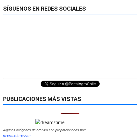
SÍGUENOS EN REDES SOCIALES
PUBLICACIONES MÁS VISTAS
Algunas imágenes de archivo son proporcionadas por:
dreamstime.com