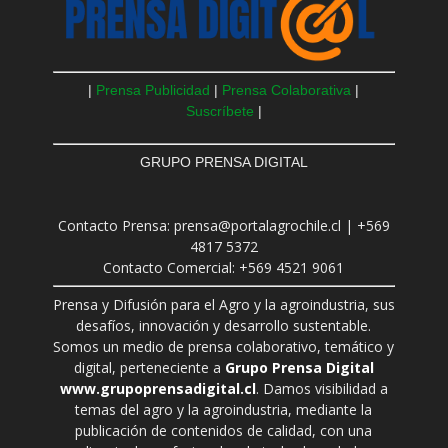
|
Prensa Publicidad
|
Prensa Colaborativa
|
Suscríbete
|
GRUPO PRENSA DIGITAL
Contacto Prensa: prensa@portalagrochile.cl | +569
4817 5372
Contacto Comercial: +569 4521 9061
Prensa y Difusión para el Agro y la agroindustria, sus
desafíos, innovación y desarrollo sustentable.
Somos un medio de prensa colaborativo, temático y
digital, perteneciente a
Grupo Prensa Digital
www.grupoprensadigital.cl
. Damos visibilidad a
temas del agro y la agroindustria, mediante la
publicación de contenidos de calidad, con una