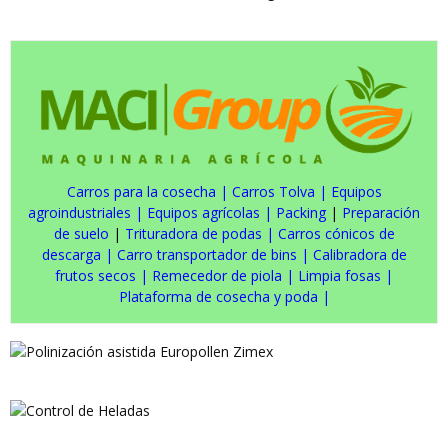
Carros para la cosecha
|
Carros Tolva
|
Equipos
agroindustriales
|
Equipos agrícolas
|
Packing
|
Preparación
de suelo
|
Trituradora de podas
|
Carros cónicos de
descarga
|
Carro transportador de bins
|
Calibradora de
frutos secos
|
Remecedor de piola
|
Limpia fosas
|
Plataforma de cosecha y poda
|