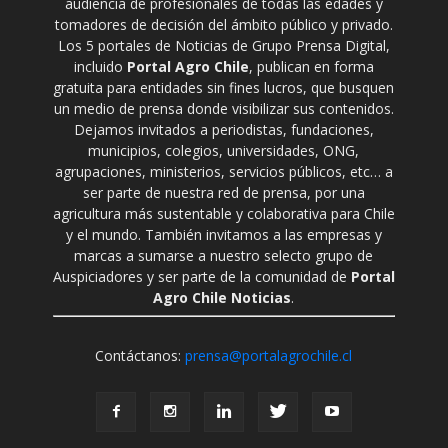
audiencia de profesionales de todas las edades y
tomadores de decisión del ámbito público y privado.
Los 5 portales de Noticias de Grupo Prensa Digital,
incluido
Portal Agro Chile
, publican en forma
gratuita para entidades sin fines lucros, que busquen
un medio de prensa donde visibilizar sus contenidos.
Dejamos invitados a periodistas, fundaciones,
municipios, colegios, universidades, ONG,
agrupaciones, ministerios, servicios públicos, etc… a
ser parte de nuestra red de prensa, por una
agricultura más sustentable y colaborativa para Chile
y el mundo. También invitamos a las empresas y
marcas a sumarse a nuestro selecto grupo de
Auspiciadores y ser parte de la comunidad de
Portal
Agro Chile Noticias
.
Contáctanos:
prensa@portalagrochile.cl