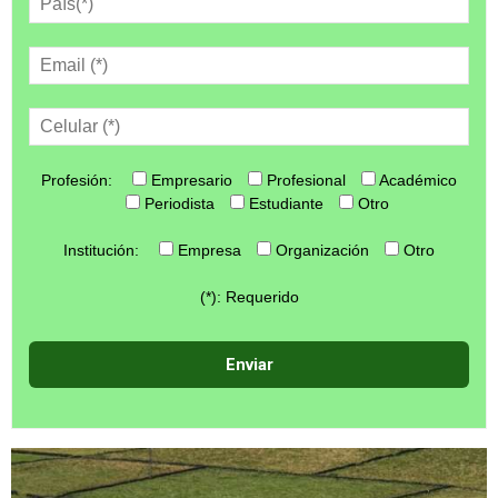
Profesión:
Empresario
Profesional
Académico
Periodista
Estudiante
Otro
Institución:
Empresa
Organización
Otro
(*): Requerido