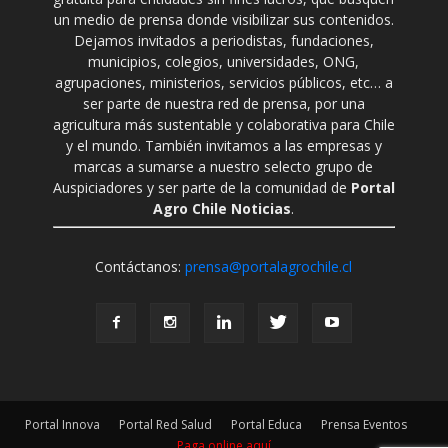
un medio de prensa donde visibilizar sus contenidos.
Dejamos invitados a periodistas, fundaciones,
municipios, colegios, universidades, ONG,
agrupaciones, ministerios, servicios públicos, etc… a
ser parte de nuestra red de prensa, por una
agricultura más sustentable y colaborativa para Chile
y el mundo. También invitamos a las empresas y
marcas a sumarse a nuestro selecto grupo de
Auspiciadores y ser parte de la comunidad de
Portal
Agro Chile Noticias
.
Contáctanos:
prensa@portalagrochile.cl
Portal Innova
Portal Red Salud
Portal Educa
Prensa Eventos
Paga online aquí