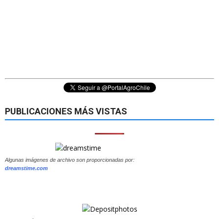
PUBLICACIONES MÁS VISTAS
Algunas imágenes de archivo son proporcionadas por:
dreamstime.com