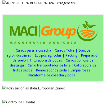
Carros para la cosecha
|
Carros Tolva
|
Equipos
agroindustriales
|
Equipos agrícolas
|
Packing
|
Preparación
de suelo
|
Trituradora de podas
|
Carros cónicos de
descarga
|
Carro transportador de bins
|
Calibradora de
frutos secos
|
Remecedor de piola
|
Limpia fosas
|
Plataforma de cosecha y poda
|