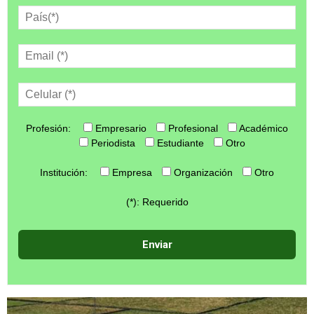
Profesión:
Empresario
Profesional
Académico
Periodista
Estudiante
Otro
Institución:
Empresa
Organización
Otro
(*): Requerido