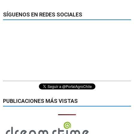
SÍGUENOS EN REDES SOCIALES
PUBLICACIONES MÁS VISTAS