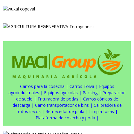
Carros para la cosecha
|
Carros Tolva
|
Equipos
agroindustriales
|
Equipos agrícolas
|
Packing
|
Preparación
de suelo
|
Trituradora de podas
|
Carros cónicos de
descarga
|
Carro transportador de bins
|
Calibradora de
frutos secos
|
Remecedor de piola
|
Limpia fosas
|
Plataforma de cosecha y poda
|