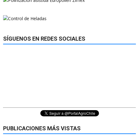
SÍGUENOS EN REDES SOCIALES
PUBLICACIONES MÁS VISTAS