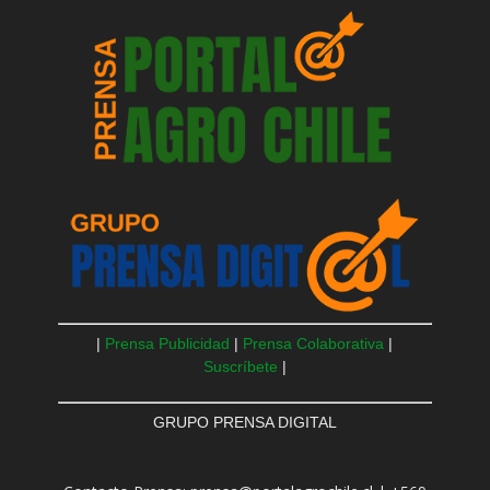
|
Prensa Publicidad
|
Prensa Colaborativa
|
Suscríbete
|
GRUPO PRENSA DIGITAL