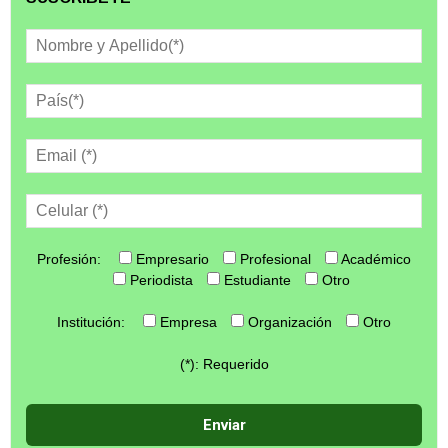
Profesión:
Empresario
Profesional
Académico
Periodista
Estudiante
Otro
Institución:
Empresa
Organización
Otro
(*): Requerido