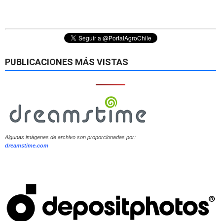
PUBLICACIONES MÁS VISTAS
Algunas imágenes de archivo son proporcionadas por:
dreamstime.com