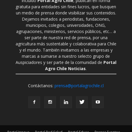
incluido
Portal Agro Chile
, publican en forma
gratuita para entidades sin fines lucros, que busquen
un medio de prensa donde visibilizar sus contenidos.
Dejamos invitados a periodistas, fundaciones,
municipios, colegios, universidades, ONG,
agrupaciones, ministerios, servicios públicos, etc… a
ser parte de nuestra red de prensa, por una
agricultura más sustentable y colaborativa para Chile
y el mundo. También invitamos a las empresas y
marcas a sumarse a nuestro selecto grupo de
Auspiciadores y ser parte de la comunidad de
Portal
Agro Chile Noticias
.
Contáctanos:
prensa@portalagrochile.cl