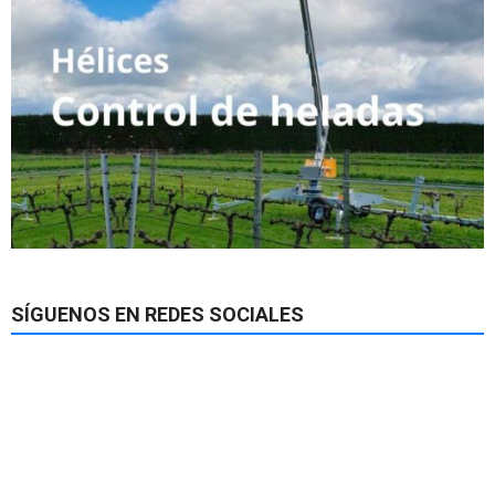
SÍGUENOS EN REDES SOCIALES