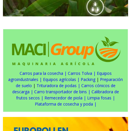
Carros para la cosecha
|
Carros Tolva
|
Equipos
agroindustriales
|
Equipos agrícolas
|
Packing
|
Preparación
de suelo
|
Trituradora de podas
|
Carros cónicos de
descarga
|
Carro transportador de bins
|
Calibradora de
frutos secos
|
Remecedor de piola
|
Limpia fosas
|
Plataforma de cosecha y poda
|