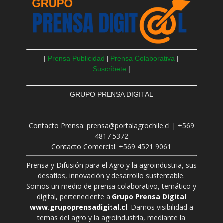
|
Prensa Publicidad
|
Prensa Colaborativa
|
Suscríbete
|
GRUPO PRENSA DIGITAL
Contacto Prensa: prensa@portalagrochile.cl | +569
4817 5372
Contacto Comercial: +569 4521 9061
Prensa y Difusión para el Agro y la agroindustria, sus
desafíos, innovación y desarrollo sustentable.
Somos un medio de prensa colaborativo, temático y
digital, perteneciente a
Grupo Prensa Digital
www.grupoprensadigital.cl
. Damos visibilidad a
temas del agro y la agroindustria, mediante la