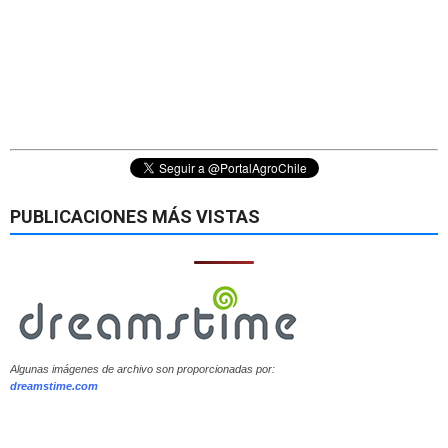
PUBLICACIONES MÁS VISTAS
Algunas imágenes de archivo son proporcionadas por:
dreamstime.com