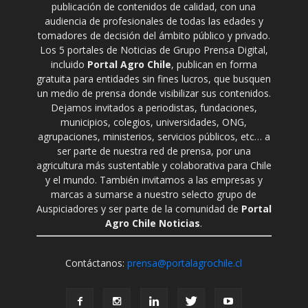
publicación de contenidos de calidad, con una
audiencia de profesionales de todas las edades y
tomadores de decisión del ámbito público y privado.
Los 5 portales de Noticias de Grupo Prensa Digital,
incluido
Portal Agro Chile
, publican en forma
gratuita para entidades sin fines lucros, que busquen
un medio de prensa donde visibilizar sus contenidos.
Dejamos invitados a periodistas, fundaciones,
municipios, colegios, universidades, ONG,
agrupaciones, ministerios, servicios públicos, etc… a
ser parte de nuestra red de prensa, por una
agricultura más sustentable y colaborativa para Chile
y el mundo. También invitamos a las empresas y
marcas a sumarse a nuestro selecto grupo de
Auspiciadores y ser parte de la comunidad de
Portal
Agro Chile Noticias
.
Contáctanos:
prensa@portalagrochile.cl