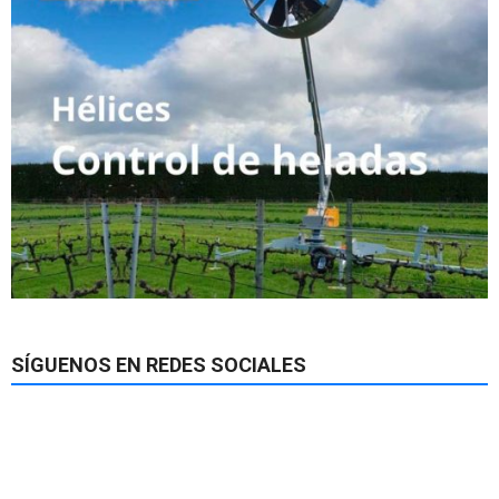
SÍGUENOS EN REDES SOCIALES