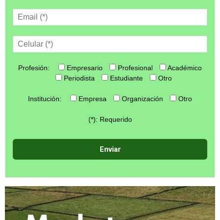
Profesión:
Empresario
Profesional
Académico
Periodista
Estudiante
Otro
Institución:
Empresa
Organización
Otro
(*): Requerido