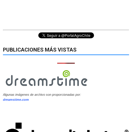
PUBLICACIONES MÁS VISTAS
Algunas imágenes de archivo son proporcionadas por:
dreamstime.com