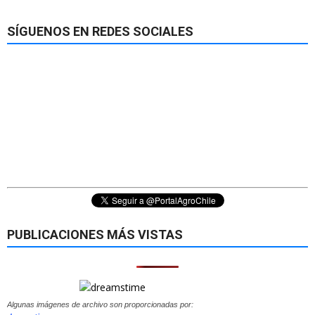
SÍGUENOS EN REDES SOCIALES
PUBLICACIONES MÁS VISTAS
Algunas imágenes de archivo son proporcionadas por: