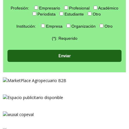
Profesión:
Empresario
Profesional
Académico
Periodista
Estudiante
Otro
Institución:
Empresa
Organización
Otro
(*): Requerido