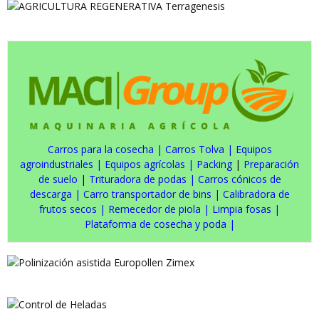
Carros para la cosecha
|
Carros Tolva
|
Equipos
agroindustriales
|
Equipos agrícolas
|
Packing
|
Preparación
de suelo
|
Trituradora de podas
|
Carros cónicos de
descarga
|
Carro transportador de bins
|
Calibradora de
frutos secos
|
Remecedor de piola
|
Limpia fosas
|
Plataforma de cosecha y poda
|