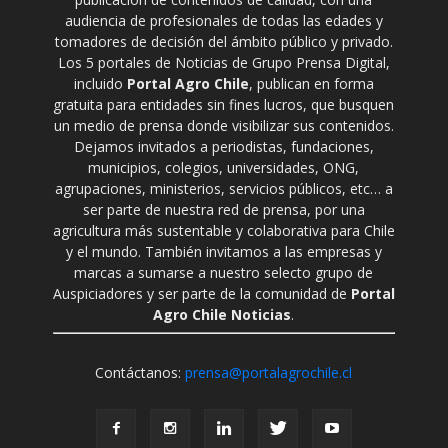
audiencia de profesionales de todas las edades y
tomadores de decisión del ámbito público y privado.
Los 5 portales de Noticias de Grupo Prensa Digital,
incluido
Portal Agro Chile
, publican en forma
gratuita para entidades sin fines lucros, que busquen
un medio de prensa donde visibilizar sus contenidos.
Dejamos invitados a periodistas, fundaciones,
municipios, colegios, universidades, ONG,
agrupaciones, ministerios, servicios públicos, etc… a
ser parte de nuestra red de prensa, por una
agricultura más sustentable y colaborativa para Chile
y el mundo. También invitamos a las empresas y
marcas a sumarse a nuestro selecto grupo de
Auspiciadores y ser parte de la comunidad de
Portal
Agro Chile Noticias
.
Contáctanos:
prensa@portalagrochile.cl