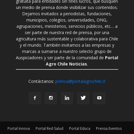
gratuita para entidades sin fines lucros, que busquen
un medio de prensa donde visibilizar sus contenidos.
Dejamos invitados a periodistas, fundaciones,
municipios, colegios, universidades, ONG,
agrupaciones, ministerios, servicios públicos, etc… a
ser parte de nuestra red de prensa, por una
agricultura más sustentable y colaborativa para Chile
y el mundo. También invitamos a las empresas y
marcas a sumarse a nuestro selecto grupo de
Auspiciadores y ser parte de la comunidad de
Portal
Agro Chile Noticias
.
Contáctanos:
prensa@portalagrochile.cl
Portal Innova
Portal Red Salud
Portal Educa
Prensa Eventos