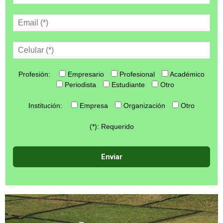
Profesión:
Empresario
Profesional
Académico
Periodista
Estudiante
Otro
Institución:
Empresa
Organización
Otro
(*): Requerido