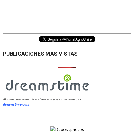
PUBLICACIONES MÁS VISTAS
Algunas imágenes de archivo son proporcionadas por:
dreamstime.com