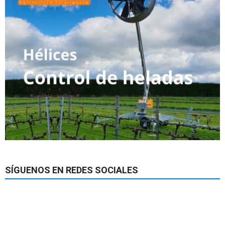
SÍGUENOS EN REDES SOCIALES