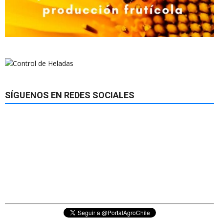
SÍGUENOS EN REDES SOCIALES