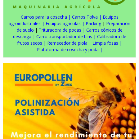
Carros para la cosecha
|
Carros Tolva
|
Equipos
agroindustriales
|
Equipos agrícolas
|
Packing
|
Preparación
de suelo
|
Trituradora de podas
|
Carros cónicos de
descarga
|
Carro transportador de bins
|
Calibradora de
frutos secos
|
Remecedor de piola
|
Limpia fosas
|
Plataforma de cosecha y poda
|