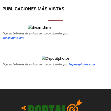
PUBLICACIONES MÁS VISTAS
Algunas imágenes de archivo son proporcionadas por:
dreamstime.com
Algunas imágenes de archivo son proporcionadas por:
Depositphotos.com