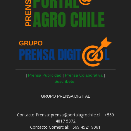
|
Prensa Publicidad
|
Prensa Colaborativa
|
Suscríbete
|
GRUPO PRENSA DIGITAL
Contacto Prensa: prensa@portalagrochile.cl | +569
4817 5372
Contacto Comercial: +569 4521 9061