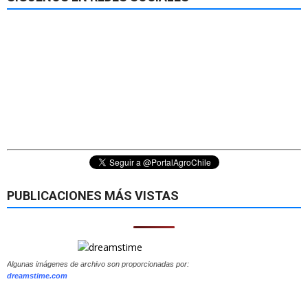
PUBLICACIONES MÁS VISTAS
Algunas imágenes de archivo son proporcionadas por:
dreamstime.com