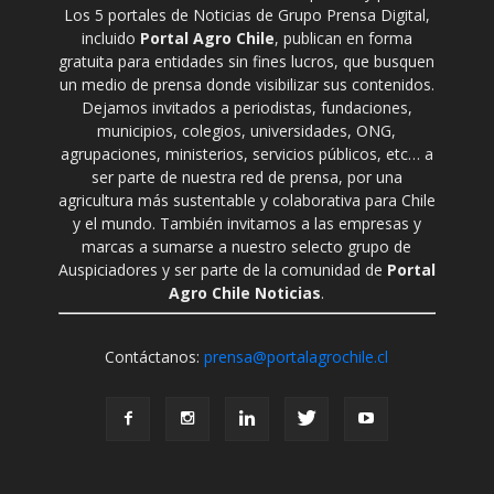
Los 5 portales de Noticias de Grupo Prensa Digital,
incluido
Portal Agro Chile
, publican en forma
gratuita para entidades sin fines lucros, que busquen
un medio de prensa donde visibilizar sus contenidos.
Dejamos invitados a periodistas, fundaciones,
municipios, colegios, universidades, ONG,
agrupaciones, ministerios, servicios públicos, etc… a
ser parte de nuestra red de prensa, por una
agricultura más sustentable y colaborativa para Chile
y el mundo. También invitamos a las empresas y
marcas a sumarse a nuestro selecto grupo de
Auspiciadores y ser parte de la comunidad de
Portal
Agro Chile Noticias
.
Contáctanos:
prensa@portalagrochile.cl