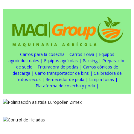
Carros para la cosecha
|
Carros Tolva
|
Equipos
agroindustriales
|
Equipos agrícolas
|
Packing
|
Preparación
de suelo
|
Trituradora de podas
|
Carros cónicos de
descarga
|
Carro transportador de bins
|
Calibradora de
frutos secos
|
Remecedor de piola
|
Limpia fosas
|
Plataforma de cosecha y poda
|