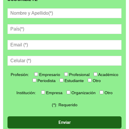
Profesión:
Empresario
Profesional
Académico
Periodista
Estudiante
Otro
Institución:
Empresa
Organización
Otro
(*): Requerido