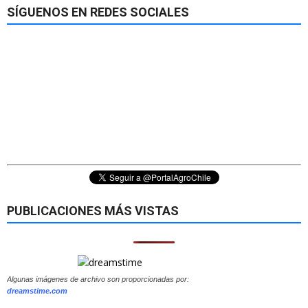
SÍGUENOS EN REDES SOCIALES
PUBLICACIONES MÁS VISTAS
Algunas imágenes de archivo son proporcionadas por:
dreamstime.com