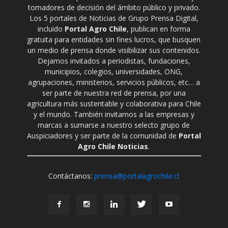
tomadores de decisión del ámbito público y privado.
Los 5 portales de Noticias de Grupo Prensa Digital,
incluido
Portal Agro Chile
, publican en forma
gratuita para entidades sin fines lucros, que busquen
un medio de prensa donde visibilizar sus contenidos.
Dejamos invitados a periodistas, fundaciones,
municipios, colegios, universidades, ONG,
agrupaciones, ministerios, servicios públicos, etc… a
ser parte de nuestra red de prensa, por una
agricultura más sustentable y colaborativa para Chile
y el mundo. También invitamos a las empresas y
marcas a sumarse a nuestro selecto grupo de
Auspiciadores y ser parte de la comunidad de
Portal
Agro Chile Noticias
.
Contáctanos:
prensa@portalagrochile.cl