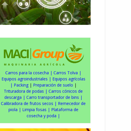
Carros para la cosecha
|
Carros Tolva
|
Equipos agroindustriales
|
Equipos agrícolas
|
Packing
|
Preparación de suelo
|
Trituradora de podas
|
Carros cónicos de
descarga
|
Carro transportador de bins
|
Calibradora de frutos secos
|
Remecedor de
piola
|
Limpia fosas
|
Plataforma de
cosecha y poda
|