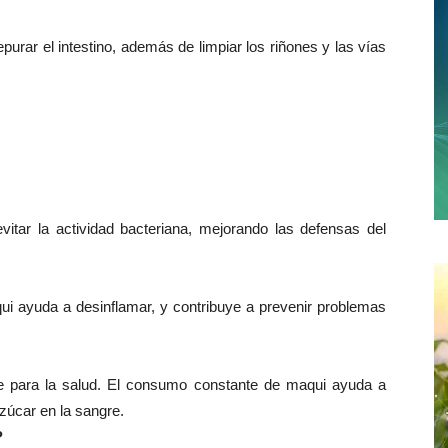
purar el intestino, además de limpiar los riñones y las vías
tar la actividad bacteriana, mejorando las defensas del
ui ayuda a desinflamar, y contribuye a prevenir problemas
te para la salud. El consumo constante de maqui ayuda a
azúcar en la sangre.
?