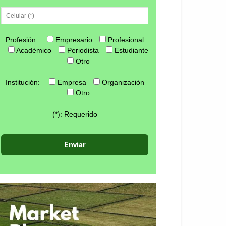
Profesión:
Empresario
Profesional
Académico
Periodista
Estudiante
Otro
Institución:
Empresa
Organización
Otro
(*): Requerido