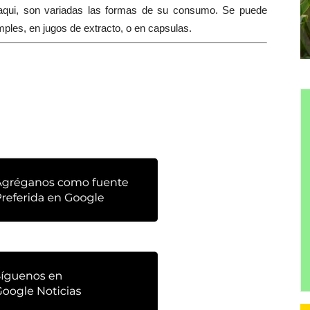
 maqui, son variadas las formas de su consumo. Se puede
simples, en jugos de extracto, o en capsulas.