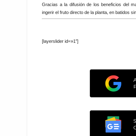
Gracias a la difusión de los beneficios del
ingerir el fruto directo de la planta, en batidos 
[layerslider id=»1″]