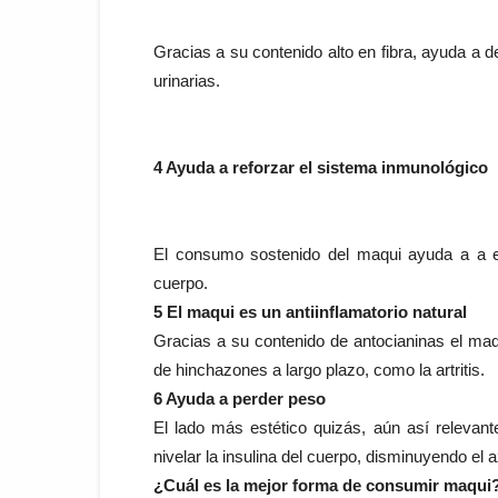
Gracias a su contenido alto en fibra, ayuda a de
urinarias.
4 Ayuda a reforzar el sistema inmunológico
El consumo sostenido del maqui ayuda a a evi
cuerpo.
5 El maqui es un antiinflamatorio natural
Gracias a su contenido de antocianinas el maq
de hinchazones a largo plazo, como la artritis.
6 Ayuda a perder peso
El lado más estético quizás, aún así relevan
nivelar la insulina del cuerpo, disminuyendo el 
¿Cuál es la mejor forma de consumir maqui