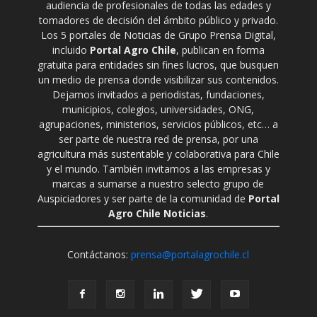
audiencia de profesionales de todas las edades y
tomadores de decisión del ámbito público y privado.
Los 5 portales de Noticias de Grupo Prensa Digital,
incluido
Portal Agro Chile
, publican en forma
gratuita para entidades sin fines lucros, que busquen
un medio de prensa donde visibilizar sus contenidos.
Dejamos invitados a periodistas, fundaciones,
municipios, colegios, universidades, ONG,
agrupaciones, ministerios, servicios públicos, etc… a
ser parte de nuestra red de prensa, por una
agricultura más sustentable y colaborativa para Chile
y el mundo. También invitamos a las empresas y
marcas a sumarse a nuestro selecto grupo de
Auspiciadores y ser parte de la comunidad de
Portal
Agro Chile Noticias
.
Contáctanos:
prensa@portalagrochile.cl