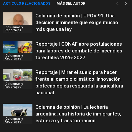
ARTÍCULO RELACIONADOS
MÁS DEL AUTOR
Columna de opinión | UPOV 91: Una
decisión inminente que exige mucho
Columnas y
más que una ley
Reportajes
Reportaje | CONAF abre postulaciones
para labores de combate de incendios
Columnas y
forestales 2026-2027
Reportajes
Reportaje | Mirar el suelo para hacer
frente al cambio climático: Innovación
Columnas y
biotecnológica resguarda la agricultura
Reportajes
nacional
Columna de opinión | La lechería
argentina: una historia de inmigrantes,
Columnas y
esfuerzo y transformación
Reportajes