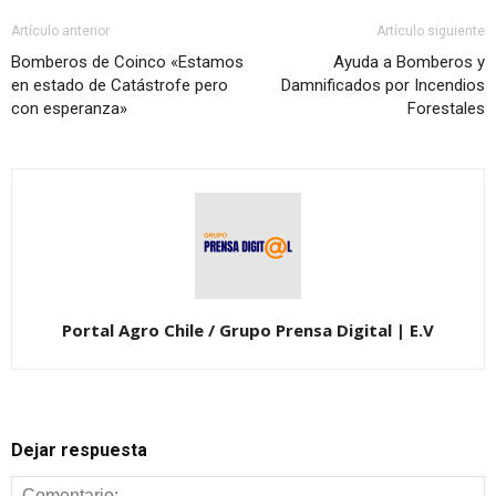
Artículo anterior
Artículo siguiente
Bomberos de Coinco «Estamos
Ayuda a Bomberos y
en estado de Catástrofe pero
Damnificados por Incendios
con esperanza»
Forestales
Portal Agro Chile / Grupo Prensa Digital | E.V
Dejar respuesta