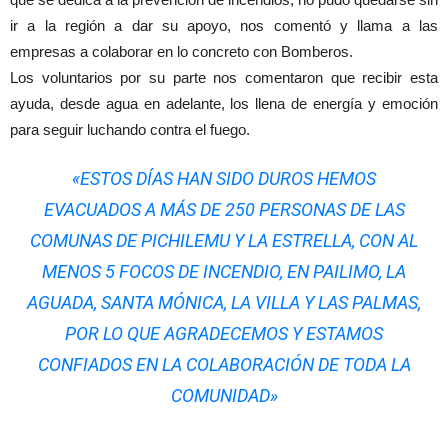
ir a la región a dar su apoyo, nos comentó y llama a las
empresas a colaborar en lo concreto con Bomberos.
Los voluntarios por su parte nos comentaron que recibir esta
ayuda, desde agua en adelante, los llena de energía y emoción
para seguir luchando contra el fuego.
«ESTOS DÍAS​ HAN SIDO DUROS HEMOS
EVACUADOS A MÁS DE 250 PERSONAS DE LAS
COMUNAS DE PICHILEMU Y LA ESTRELLA, CON AL
MENOS 5 FOCOS DE INCENDIO, EN PAILIMO, LA
AGUADA, SANTA MÓNICA, LA VILLA Y LAS PALMAS,
POR LO QUE AGRADECEMOS Y ESTAMOS
CONFIADOS EN LA COLABORACIÓN DE TODA LA
COMUNIDAD»