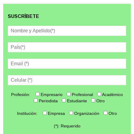
SUSCRÍBETE
Profesión:
Empresario
Profesional
Académico
Periodista
Estudiante
Otro
Institución:
Empresa
Organización
Otro
(*): Requerido