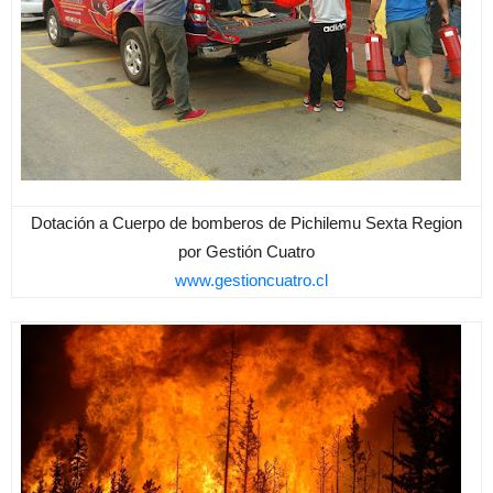
Dotación a Cuerpo de bomberos de Pichilemu Sexta Region
por Gestión Cuatro
www.gestioncuatro.cl