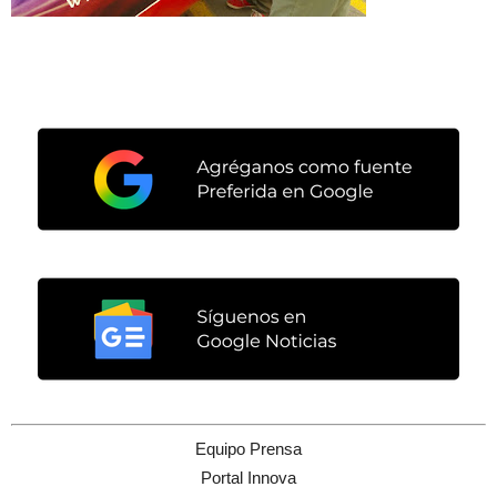
Equipo Prensa
Portal Innova