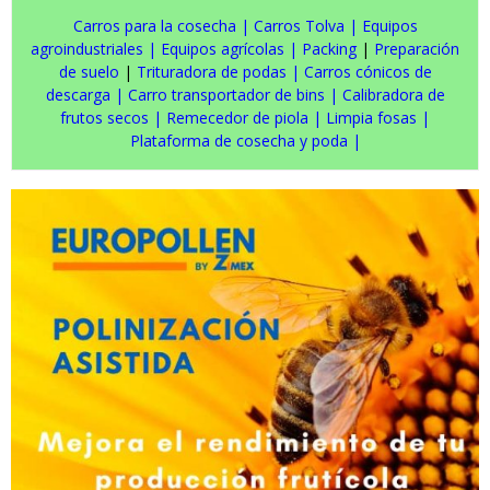
Carros para la cosecha
|
Carros Tolva
|
Equipos
agroindustriales
|
Equipos agrícolas
|
Packing
|
Preparación
de suelo
|
Trituradora de podas
|
Carros cónicos de
descarga
|
Carro transportador de bins
|
Calibradora de
frutos secos
|
Remecedor de piola
|
Limpia fosas
|
Plataforma de cosecha y poda
|