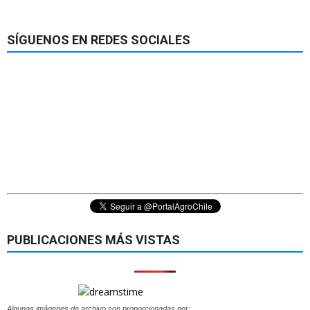
SÍGUENOS EN REDES SOCIALES
PUBLICACIONES MÁS VISTAS
Algunas imágenes de archivo son proporcionadas por: