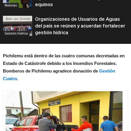
equinos
Noticias
Organizaciones de Usuarios de Aguas
del país se reúnen y acuerdan fortalecer
gestión hídrica
Gestión hídrica
Pichilemu está dentro de las cuatro comunas decretadas en
Estado de Catástrofe debido a los Incendios Forestales.
Bomberos de Pichilemu agradece donación de
Gestión
Cuatro
.