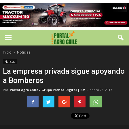
Inicio
Noticias
Noticias
La empresa privada sigue apoyando
a Bomberos
Por
Portal Agro Chile / Grupo Prensa Digital | E.V
-
enero 23, 2017