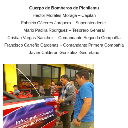
Cuerpo de Bomberos de Pichilemu
Héctor Morales Moraga – Capitán
Fabricio Cáceres Jorquera – Superintendente
Mario Padilla Rodriguez – Tesorero General
Cristian Vargas Sánchez – Comandante Segunda Compañía
Francisco Carreño Cárdenas – Comandante Primera Compañía
Javier Calderón González -Secretario