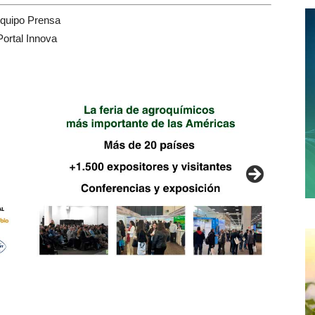
quipo Prensa
Portal Innova