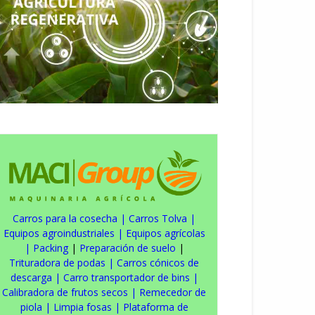
Carros para la cosecha
|
Carros Tolva
|
Equipos agroindustriales
|
Equipos agrícolas
|
Packing
|
Preparación de suelo
|
Trituradora de podas
|
Carros cónicos de
descarga
|
Carro transportador de bins
|
Calibradora de frutos secos
|
Remecedor de
piola
|
Limpia fosas
|
Plataforma de