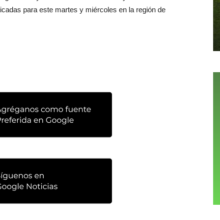
ticadas para este martes y miércoles en la región de