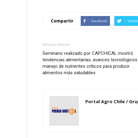
Compartir
Facebook
Twitte
Artículo anterior
Seminario realizado por CAPCHICAL mostró
tendencias alimentarias, avances tecnológicos
manejo de nutrientes críticos para producir
alimentos más saludables
Portal Agro Chile / Gru