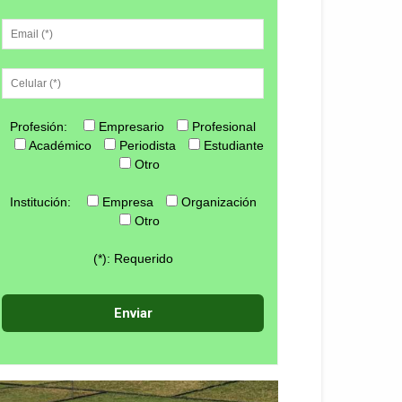
Profesión:
Empresario
Profesional
Académico
Periodista
Estudiante
Otro
Institución:
Empresa
Organización
Otro
(*): Requerido