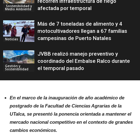
recorren infraestructura de riego
Sostenibilidad y
afectada por temporal
Medio Ambiente
Más de 7 toneladas de alimento y 4
motocultivadores llegan a 67 familias
campesinas de Puerto Natales
Noticias
JVBB realizó manejo preventivo y
coordinado del Embalse Ralco durante
Gestión y
el temporal pasado
Sostenibilidad
En el marco de la inauguración de año académico de
postgrado de la Facultad de Ciencias Agrarias de la
UTalca, se presentó la ponencia orientada a mantener el
mercado nacional competitivo en el contexto de grandes
cambios económicos.