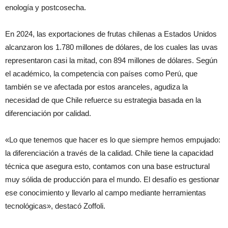
enología y postcosecha.
En 2024, las exportaciones de frutas chilenas a Estados Unidos
alcanzaron los 1.780 millones de dólares, de los cuales las uvas
representaron casi la mitad, con 894 millones de dólares. Según
el académico, la competencia con países como Perú, que
también se ve afectada por estos aranceles, agudiza la
necesidad de que Chile refuerce su estrategia basada en la
diferenciación por calidad.
«Lo que tenemos que hacer es lo que siempre hemos empujado:
la diferenciación a través de la calidad. Chile tiene la capacidad
técnica que asegura esto, contamos con una base estructural
muy sólida de producción para el mundo. El desafío es gestionar
ese conocimiento y llevarlo al campo mediante herramientas
tecnológicas», destacó Zoffoli.