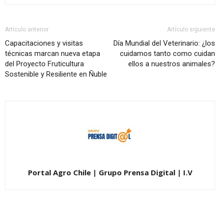
Artículo anterior
Artículo siguiente
Capacitaciones y visitas
Día Mundial del Veterinario: ¿los
técnicas marcan nueva etapa
cuidamos tanto como cuidan
del Proyecto Fruticultura
ellos a nuestros animales?
Sostenible y Resiliente en Ñuble
Portal Agro Chile | Grupo Prensa Digital | I.V