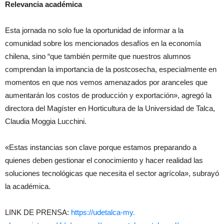
Relevancia académica
Esta jornada no solo fue la oportunidad de informar a la
comunidad sobre los mencionados desafíos en la economía
chilena, sino “que también permite que nuestros alumnos
comprendan la importancia de la postcosecha, especialmente en
momentos en que nos vemos amenazados por aranceles que
aumentarán los costos de producción y exportación», agregó la
directora del Magíster en Horticultura de la Universidad de Talca,
Claudia Moggia Lucchini.
«Estas instancias son clave porque estamos preparando a
quienes deben gestionar el conocimiento y hacer realidad las
soluciones tecnológicas que necesita el sector agrícola», subrayó
la académica.
LINK DE PRENSA:
https://udetalca-my.