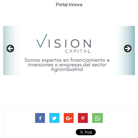
Portal Innova