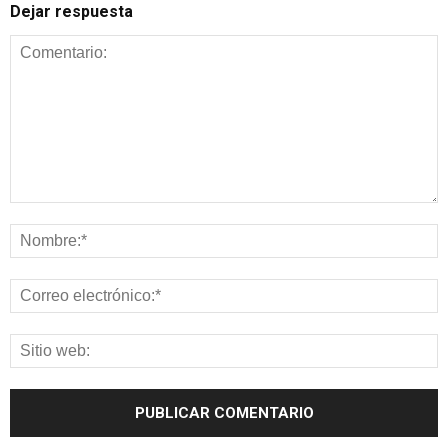
Dejar respuesta