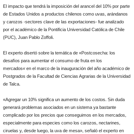
El impacto que tendrá la imposición del arancel del 10% por parte
de Estados Unidos a productos chilenos como uvas, arándanos
y carozos -sectores clave de las exportaciones- fue analizado
por el académico de la Pontificia Universidad Católica de Chile
(PUC), Juan Pablo Zoffoli.
El experto disertó sobre la temática de «Postcosecha: los
desafíos para aumentar el consumo de fruta en los
mercados
«
en el marco de la inauguración del año académico de
Postgrados de la Facultad de Ciencias Agrarias de la Universidad
de Talca.
«Agregar un 10% significa un aumento de los costos. Sin duda
generará problemas asociados en un sistema ya bastante
complicado por los precios que conseguimos en los mercados,
especialmente para especies como los carozos, nectarines,
ciruelas y, desde luego, la uva de mesa», señaló el experto en