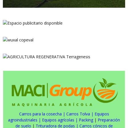
Carros para la cosecha
|
Carros Tolva
|
Equipos
agroindustriales
|
Equipos agrícolas
|
Packing
|
Preparación
de suelo
|
Trituradora de podas
|
Carros cónicos de