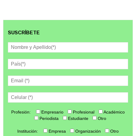
SUSCRÍBETE
Profesión:
Empresario
Profesional
Académico
Periodista
Estudiante
Otro
Institución:
Empresa
Organización
Otro