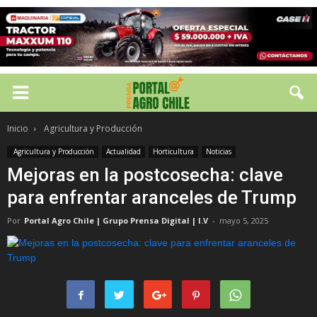
Inicio
Agricultura y Producción
Agricultura y Producción
Actualidad
Horticultura
Noticias
Mejoras en la postcosecha: clave
para enfrentar aranceles de Trump
Por
Portal Agro Chile | Grupo Prensa Digital | I.V
-
mayo 5, 2025