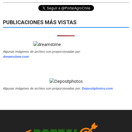
PUBLICACIONES MÁS VISTAS
Algunas imágenes de archivo son proporcionadas por:
dreamstime.com
Algunas imágenes de archivo son proporcionadas por:
Depositphotos.com