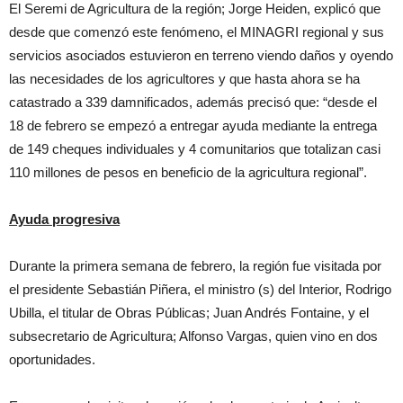
El Seremi de Agricultura de la región; Jorge Heiden, explicó que
desde que comenzó este fenómeno, el MINAGRI regional y sus
servicios asociados estuvieron en terreno viendo daños y oyendo
las necesidades de los agricultores y que hasta ahora se ha
catastrado a 339 damnificados, además precisó que: “desde el
18 de febrero se empezó a entregar ayuda mediante la entrega
de 149 cheques individuales y 4 comunitarios que totalizan casi
110 millones de pesos en beneficio de la agricultura regional”.
Ayuda progresiva
Durante la primera semana de febrero, la región fue visitada por
el presidente Sebastián Piñera, el ministro (s) del Interior, Rodrigo
Ubilla, el titular de Obras Públicas; Juan Andrés Fontaine, y el
subsecretario de Agricultura; Alfonso Vargas, quien vino en dos
oportunidades.