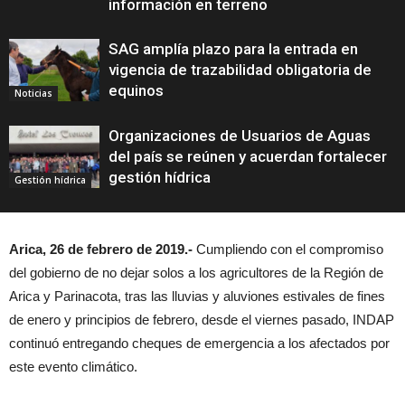
información en terreno
SAG amplía plazo para la entrada en
vigencia de trazabilidad obligatoria de
equinos
Noticias
Organizaciones de Usuarios de Aguas
del país se reúnen y acuerdan fortalecer
gestión hídrica
Gestión hídrica
Arica, 26 de febrero de 2019.-
Cumpliendo con el compromiso
del gobierno de no dejar solos a los agricultores de la Región de
Arica y Parinacota, tras las lluvias y aluviones estivales de fines
de enero y principios de febrero, desde el viernes pasado, INDAP
continuó entregando cheques de emergencia a los afectados por
este evento climático.