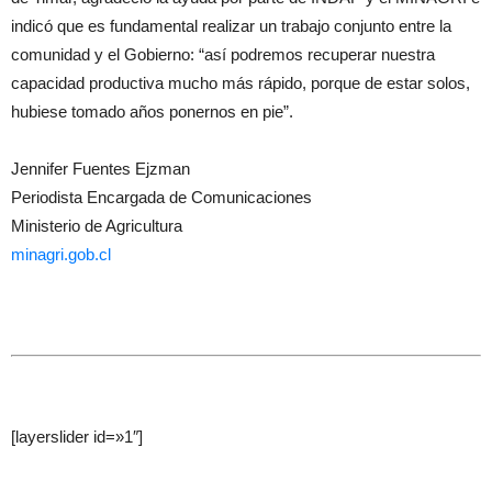
indicó que es fundamental realizar un trabajo conjunto entre la
comunidad y el Gobierno: “así podremos recuperar nuestra
capacidad productiva mucho más rápido, porque de estar solos,
hubiese tomado años ponernos en pie”.
Jennifer Fuentes Ejzman
Periodista Encargada de Comunicaciones
Ministerio de Agricultura
minagri.gob.cl
[layerslider id=»1″]