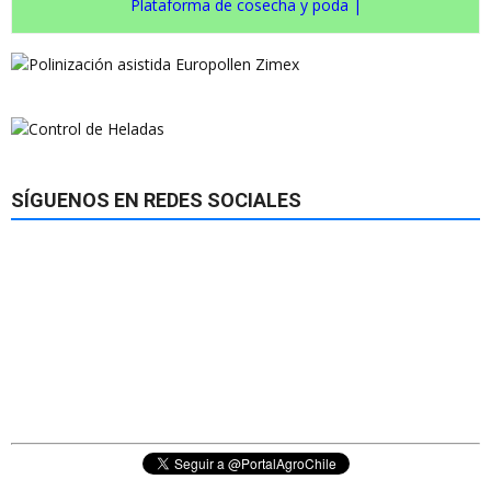
Plataforma de cosecha y poda
|
SÍGUENOS EN REDES SOCIALES