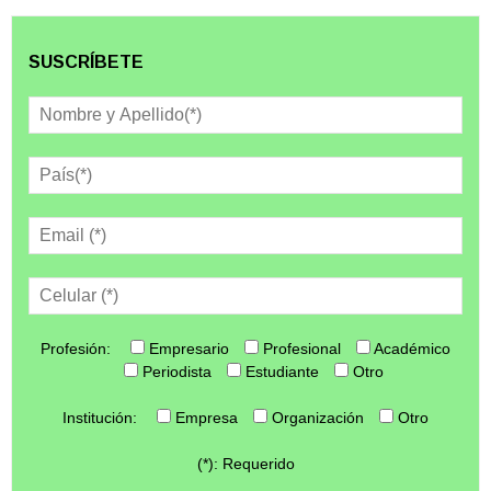
SUSCRÍBETE
Profesión:
Empresario
Profesional
Académico
Periodista
Estudiante
Otro
Institución:
Empresa
Organización
Otro
(*): Requerido