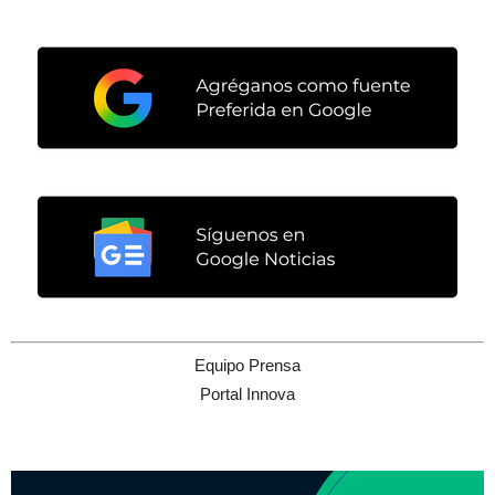
Equipo Prensa
Portal Innova