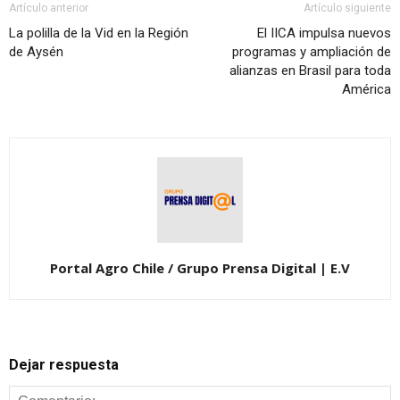
Artículo anterior
Artículo siguiente
La polilla de la Vid en la Región
El IICA impulsa nuevos
de Aysén
programas y ampliación de
alianzas en Brasil para toda
América
Portal Agro Chile / Grupo Prensa Digital | E.V
Dejar respuesta