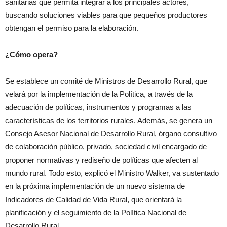
sanitarias que permita integrar a los principales actores,
buscando soluciones viables para que pequeños productores
obtengan el permiso para la elaboración.
¿Cómo opera?
Se establece un comité de Ministros de Desarrollo Rural, que
velará por la implementación de la Política, a través de la
adecuación de políticas, instrumentos y programas a las
características de los territorios rurales. Además, se genera un
Consejo Asesor Nacional de Desarrollo Rural, órgano consultivo
de colaboración público, privado, sociedad civil encargado de
proponer normativas y rediseño de políticas que afecten al
mundo rural. Todo esto, explicó el Ministro Walker, va sustentado
en la próxima implementación de un nuevo sistema de
Indicadores de Calidad de Vida Rural, que orientará la
planificación y el seguimiento de la Política Nacional de
Desarrollo Rural.