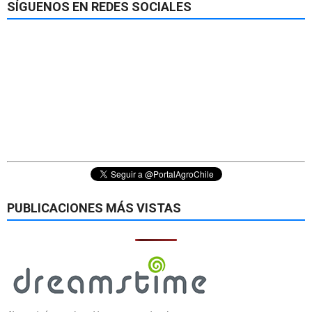
SÍGUENOS EN REDES SOCIALES
PUBLICACIONES MÁS VISTAS