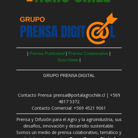
|
Prensa Publicidad
|
Prensa Colaborativa
|
Suscríbete
|
GRUPO PRENSA DIGITAL
Contacto Prensa: prensa@portalagrochile.cl | +569
4817 5372
Contacto Comercial: +569 4521 9061
Prensa y Difusión para el Agro y la agroindustria, sus
desafíos, innovación y desarrollo sustentable.
Somos un medio de prensa colaborativo, temático y