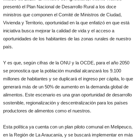
presentó el Plan Nacional de Desarrollo Rural a los doce
ministros que componen el Comité de Ministros de Ciudad,
Vivienda y Territorio, oportunidad en la que enfatizó en que está
iniciativa busca mejorar la calidad de vida y el acceso a
oportunidades de los habitantes de las zonas rurales de nuestro
país.
Y es que, según cifras de la ONU y la OCDE, para el año 2050
se pronostica que la población mundial alcanzará los 9.100
millones de habitantes y se duplicará el ingreso per cápita, lo que
generará más de un 50% de aumento en la demanda global de
alimentos. Este escenario es una gran oportunidad de desarrollo
sostenible, regionalización y descentralización para los países
productores de alimentos como el nuestros.
Esta política ya cuenta con un plan piloto comunal en Melipeuco,
en la Región de La Araucanía, y se buscará implementar en más