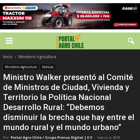
Inicio
Ministerio Agricultura
Ministerio Agricultura
Noticias
Ministro Walker presentó al Comité
de Ministros de Ciudad, Vivienda y
Territorio la Política Nacional
Desarrollo Rural: “Debemos
disminuir la brecha que hay entre el
mundo rural y el mundo urbano”
Por
Portal Agro Chile / Grupo Prensa Digital | E.V
-
marzo 6, 2019