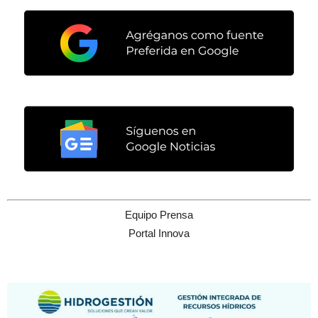
Equipo Prensa
Portal Innova