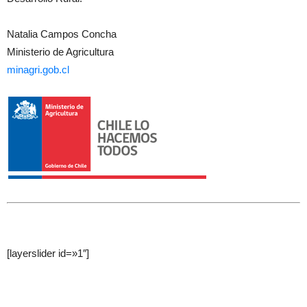
Natalia Campos Concha
Ministerio de Agricultura
minagri.gob.cl
[layerslider id=»1″]