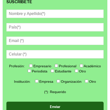
SUSCRÍBETE
Profesión:
Empresario
Profesional
Académico
Periodista
Estudiante
Otro
Institución:
Empresa
Organización
Otro
(*): Requerido