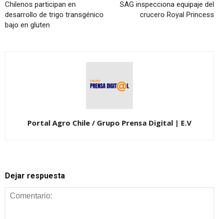
Chilenos participan en
SAG inspecciona equipaje del
desarrollo de trigo transgénico
crucero Royal Princess
bajo en gluten
Portal Agro Chile / Grupo Prensa Digital | E.V
Dejar respuesta