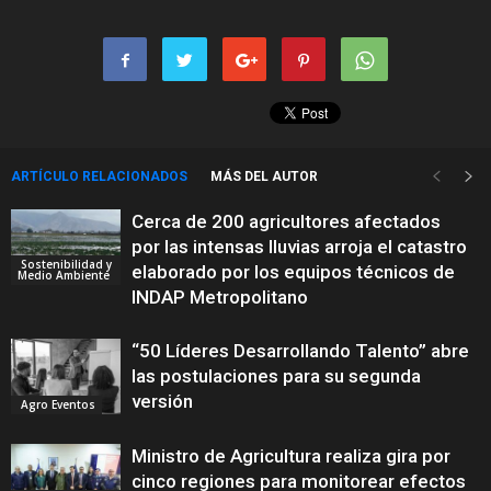
ARTÍCULO RELACIONADOS
MÁS DEL AUTOR
Cerca de 200 agricultores afectados
por las intensas lluvias arroja el catastro
Sostenibilidad y
elaborado por los equipos técnicos de
Medio Ambiente
INDAP Metropolitano
“50 Líderes Desarrollando Talento” abre
las postulaciones para su segunda
versión
Agro Eventos
Ministro de Agricultura realiza gira por
cinco regiones para monitorear efectos