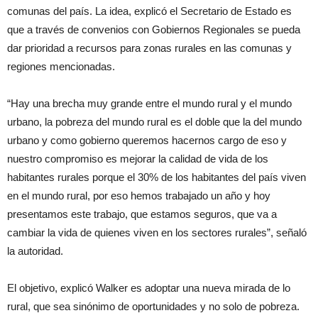
comunas del país. La idea, explicó el Secretario de Estado es
que a través de convenios con Gobiernos Regionales se pueda
dar prioridad a recursos para zonas rurales en las comunas y
regiones mencionadas.
“Hay una brecha muy grande entre el mundo rural y el mundo
urbano, la pobreza del mundo rural es el doble que la del mundo
urbano y como gobierno queremos hacernos cargo de eso y
nuestro compromiso es mejorar la calidad de vida de los
habitantes rurales porque el 30% de los habitantes del país viven
en el mundo rural, por eso hemos trabajado un año y hoy
presentamos este trabajo, que estamos seguros, que va a
cambiar la vida de quienes viven en los sectores rurales”, señaló
la autoridad.
El objetivo, explicó Walker es adoptar una nueva mirada de lo
rural, que sea sinónimo de oportunidades y no solo de pobreza.