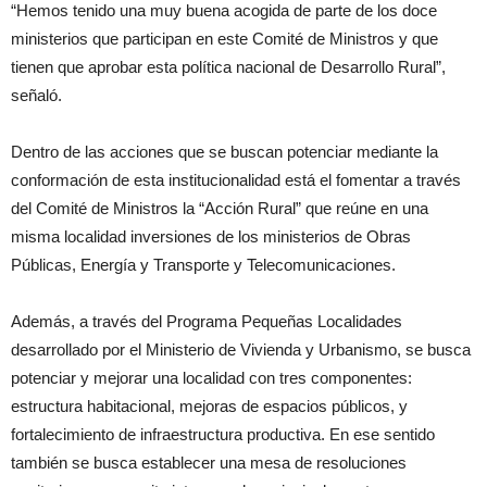
“Hemos tenido una muy buena acogida de parte de los doce
ministerios que participan en este Comité de Ministros y que
tienen que aprobar esta política nacional de Desarrollo Rural”,
señaló.
Dentro de las acciones que se buscan potenciar mediante la
conformación de esta institucionalidad está el fomentar a través
del Comité de Ministros la “Acción Rural” que reúne en una
misma localidad inversiones de los ministerios de Obras
Públicas, Energía y Transporte y Telecomunicaciones.
Además, a través del Programa Pequeñas Localidades
desarrollado por el Ministerio de Vivienda y Urbanismo, se busca
potenciar y mejorar una localidad con tres componentes:
estructura habitacional, mejoras de espacios públicos, y
fortalecimiento de infraestructura productiva. En ese sentido
también se busca establecer una mesa de resoluciones