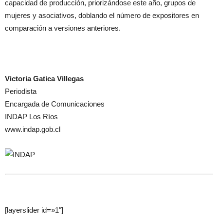
capacidad de producción, priorizándose este año, grupos de
mujeres y asociativos, doblando el número de expositores en
comparación a versiones anteriores.
Victoria Gatica Villegas
Periodista
Encargada de Comunicaciones
INDAP Los Ríos
www.indap.gob.cl
[layerslider id=»1″]