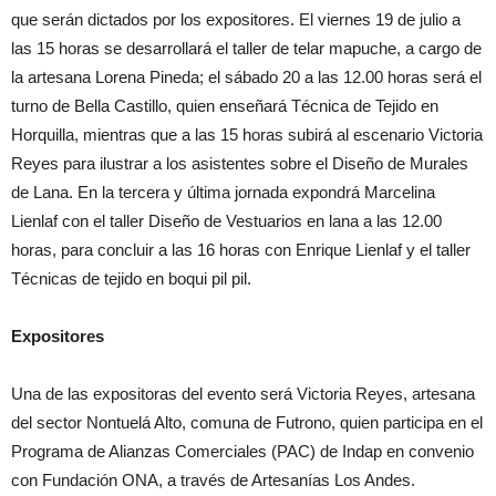
que serán dictados por los expositores. El viernes 19 de julio a
las 15 horas se desarrollará el taller de telar mapuche, a cargo de
la artesana Lorena Pineda; el sábado 20 a las 12.00 horas será el
turno de Bella Castillo, quien enseñará Técnica de Tejido en
Horquilla, mientras que a las 15 horas subirá al escenario Victoria
Reyes para ilustrar a los asistentes sobre el Diseño de Murales
de Lana. En la tercera y última jornada expondrá Marcelina
Lienlaf con el taller Diseño de Vestuarios en lana a las 12.00
horas, para concluir a las 16 horas con Enrique Lienlaf y el taller
Técnicas de tejido en boqui pil pil.
Expositores
Una de las expositoras del evento será Victoria Reyes, artesana
del sector Nontuelá Alto, comuna de Futrono, quien participa en el
Programa de Alianzas Comerciales (PAC) de Indap en convenio
con Fundación ONA, a través de Artesanías Los Andes.