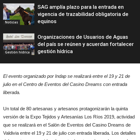
SAG amplía plazo para la entrada en
vigencia de trazabilidad obligatoria de
equinos
Noticias
Organizaciones de Usuarios de Aguas
del país se reúnen y acuerdan fortalecer
gestión hídrica
Gestión hídrica
El evento organizado por Indap se realizará entre el 19 y 21 de
julio en el Centro de Eventos del Casino Dreams con entrada
liberada.
Un total de 80 artesanas y artesanos protagonizarán la quinta
versión de la Expo Tejidos y Artesanías Los Ríos 2019, actividad
que se realizará en el Salón de Eventos del Casino Dreams de
Valdivia entre el 19 y 21 de julio con entrada liberada. Los detalles