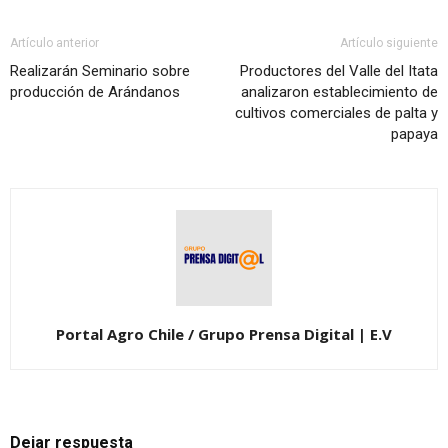
Artículo anterior
Artículo siguiente
Realizarán Seminario sobre
Productores del Valle del Itata
producción de Arándanos
analizaron establecimiento de
cultivos comerciales de palta y
papaya
Portal Agro Chile / Grupo Prensa Digital | E.V
Dejar respuesta