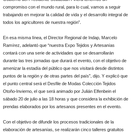
compromiso con el mundo rural, para lo cual, vamos a seguir
trabajando en mejorar la calidad de vida y el desarrollo integral de
todos los agricultores de nuestra región”.
En esa misma línea, el Director Regional de Indap, Marcelo
Ramírez, adelantó que “nuestra Expo Tejidos y Artesanías
contará con una serie de actividades que se desarrollarán
durante las tres jornadas que durará el evento, con el objetivo de
amenizar la estadía del público que nos visitará desde distintos
puntos de la región y de otras partes del país”, dijo. Y explicó que
el punto central será el Desfile de Modas Colección Tejidos
Otoño-Invierno, el que será animado por Julián Elfenbein el
sábado 20 de julio a las 18 horas y que considera la exhibición de
prendas elaborados por los artesanos presentes en el evento.
Con el objetivo de difundir los procesos tradicionales de la
elaboración de artesanías, se realizarán cinco talleres gratuitos