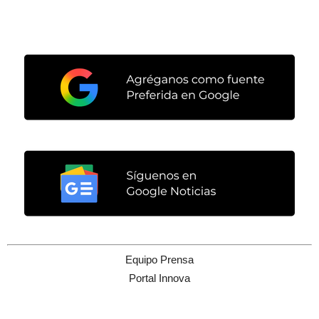
Equipo Prensa
Portal Innova