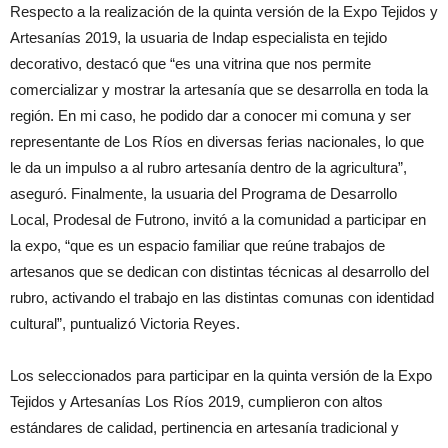
Respecto a la realización de la quinta versión de la Expo Tejidos y
Artesanías 2019, la usuaria de Indap especialista en tejido
decorativo, destacó que “es una vitrina que nos permite
comercializar y mostrar la artesanía que se desarrolla en toda la
región. En mi caso, he podido dar a conocer mi comuna y ser
representante de Los Ríos en diversas ferias nacionales, lo que
le da un impulso a al rubro artesanía dentro de la agricultura”,
aseguró. Finalmente, la usuaria del Programa de Desarrollo
Local, Prodesal de Futrono, invitó a la comunidad a participar en
la expo, “que es un espacio familiar que reúne trabajos de
artesanos que se dedican con distintas técnicas al desarrollo del
rubro, activando el trabajo en las distintas comunas con identidad
cultural”, puntualizó Victoria Reyes.
Los seleccionados para participar en la quinta versión de la Expo
Tejidos y Artesanías Los Ríos 2019, cumplieron con altos
estándares de calidad, pertinencia en artesanía tradicional y