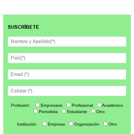
SUSCRÍBETE
Profesión:
Empresario
Profesional
Académico
Periodista
Estudiante
Otro
Institución:
Empresa
Organización
Otro