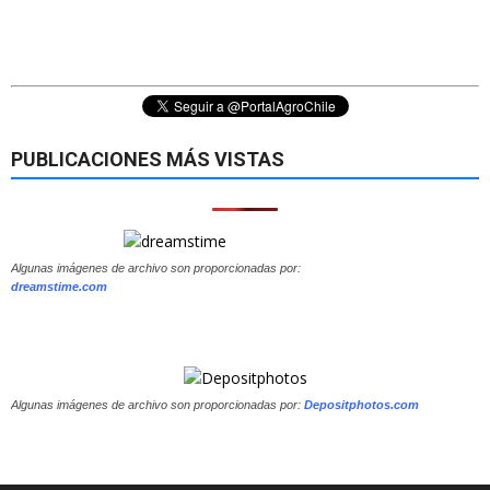
PUBLICACIONES MÁS VISTAS
Algunas imágenes de archivo son proporcionadas por:
dreamstime.com
Algunas imágenes de archivo son proporcionadas por:
Depositphotos.com