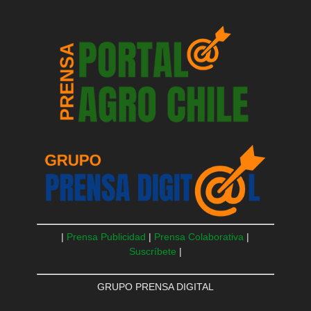
|
Prensa Publicidad
|
Prensa Colaborativa
|
Suscríbete
|
GRUPO PRENSA DIGITAL