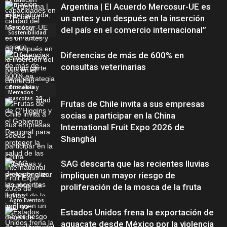
Argentina | El Acuerdo Mercosur-UE es
un antes y un después en la inserción
Gestión y
del país en el comercio internacional”
Sostenibilidad
Diferencias de más de 600% en
consultas veterinarias
Economía y
Mercados
mascotas
Frutas de Chile invita a sus empresas
socias a participar en la China
International Fruit Expo 2026 de
Shanghái
SAG descarta que las recientes lluvias
impliquen un mayor riesgo de
proliferación de la mosca de la fruta
Agro Eventos
Estados Unidos frena la exportación de
aguacate desde México por la violencia