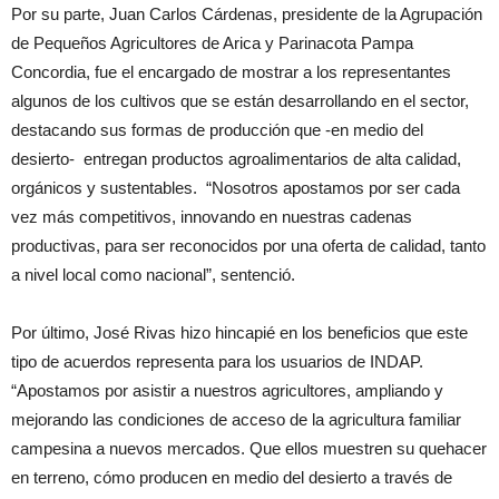
Por su parte, Juan Carlos Cárdenas, presidente de la Agrupación
de Pequeños Agricultores de Arica y Parinacota Pampa
Concordia, fue el encargado de mostrar a los representantes
algunos de los cultivos que se están desarrollando en el sector,
destacando sus formas de producción que -en medio del
desierto- entregan productos agroalimentarios de alta calidad,
orgánicos y sustentables. “Nosotros apostamos por ser cada
vez más competitivos, innovando en nuestras cadenas
productivas, para ser reconocidos por una oferta de calidad, tanto
a nivel local como nacional”, sentenció.
Por último, José Rivas hizo hincapié en los beneficios que este
tipo de acuerdos representa para los usuarios de INDAP.
“Apostamos por asistir a nuestros agricultores, ampliando y
mejorando las condiciones de acceso de la agricultura familiar
campesina a nuevos mercados. Que ellos muestren su quehacer
en terreno, cómo producen en medio del desierto a través de