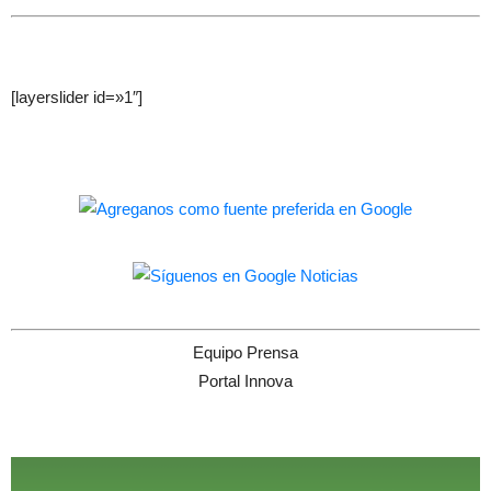
[layerslider id=»1″]
Equipo Prensa
Portal Innova