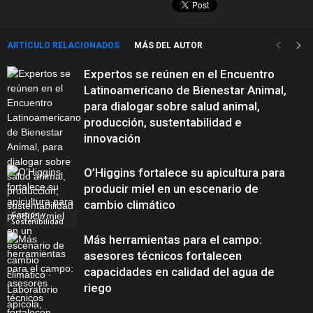
ARTÍCULO RELACIONADOS
MÁS DEL AUTOR
Expertos se reúnen en el Encuentro
Latinoamericano de Bienestar Animal,
para dialogar sobre salud animal,
producción, sustentabilidad e
innovación
O’Higgins fortalece su apicultura para
producir miel en un escenario de
cambio climático
Gestión y
Sostenibilidad
Más herramientas para el campo:
asesores técnicos fortalecen
capacidades en calidad del agua de
riego