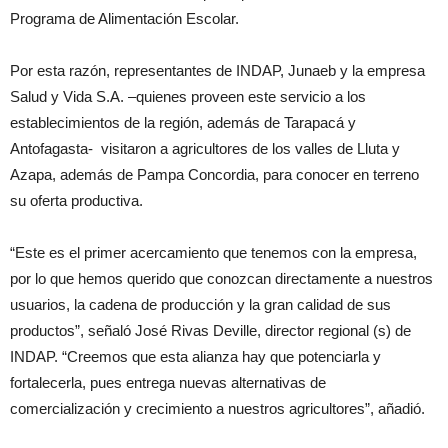
Programa de Alimentación Escolar.
Por esta razón, representantes de INDAP, Junaeb y la empresa
Salud y Vida S.A. –quienes proveen este servicio a los
establecimientos de la región, además de Tarapacá y
Antofagasta- visitaron a agricultores de los valles de Lluta y
Azapa, además de Pampa Concordia, para conocer en terreno
su oferta productiva.
“Este es el primer acercamiento que tenemos con la empresa,
por lo que hemos querido que conozcan directamente a nuestros
usuarios, la cadena de producción y la gran calidad de sus
productos”, señaló José Rivas Deville, director regional (s) de
INDAP. “Creemos que esta alianza hay que potenciarla y
fortalecerla, pues entrega nuevas alternativas de
comercialización y crecimiento a nuestros agricultores”, añadió.