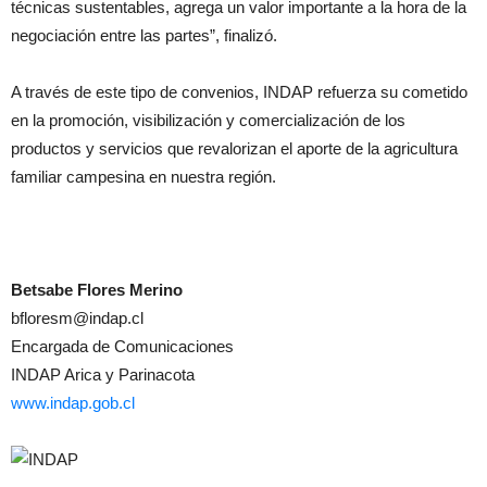
técnicas sustentables, agrega un valor importante a la hora de la
negociación entre las partes”, finalizó.
A través de este tipo de convenios, INDAP refuerza su cometido
en la promoción, visibilización y comercialización de los
productos y servicios que revalorizan el aporte de la agricultura
familiar campesina en nuestra región.
Betsabe Flores Merino
bfloresm@indap.cl
Encargada de Comunicaciones
INDAP Arica y Parinacota
www.indap.gob.cl