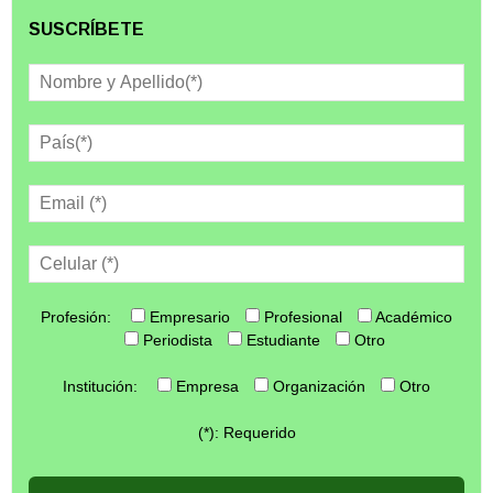
SUSCRÍBETE
Profesión:
Empresario
Profesional
Académico
Periodista
Estudiante
Otro
Institución:
Empresa
Organización
Otro
(*): Requerido