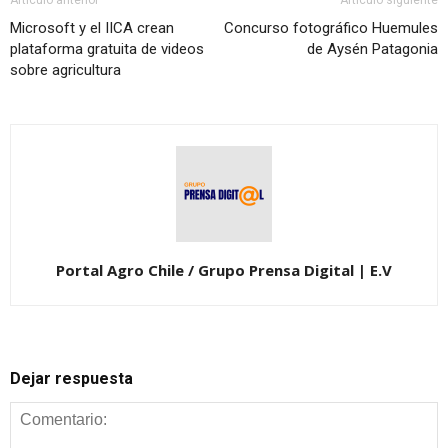
Microsoft y el IICA crean
Concurso fotográfico Huemules
plataforma gratuita de videos
de Aysén Patagonia
sobre agricultura
Portal Agro Chile / Grupo Prensa Digital | E.V
Dejar respuesta