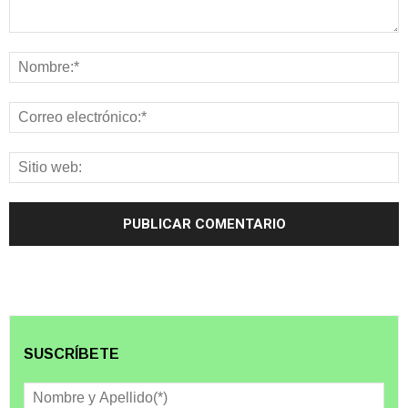
SUSCRÍBETE