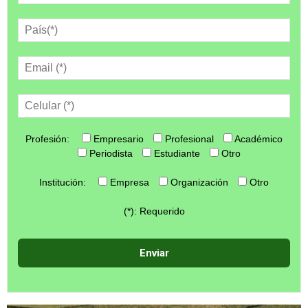
Profesión:
Empresario
Profesional
Académico
Periodista
Estudiante
Otro
Institución:
Empresa
Organización
Otro
(*): Requerido