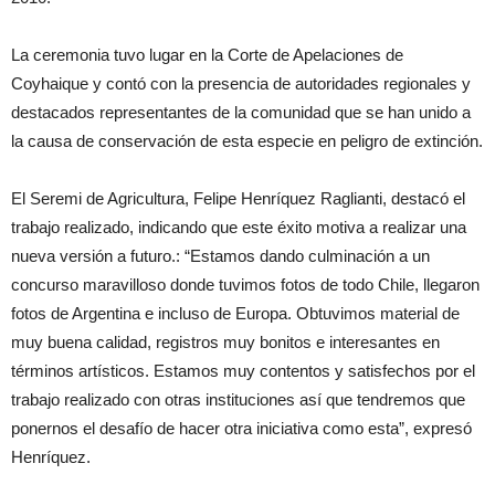
La ceremonia tuvo lugar en la Corte de Apelaciones de
Coyhaique y contó con la presencia de autoridades regionales y
destacados representantes de la comunidad que se han unido a
la causa de conservación de esta especie en peligro de extinción.
El Seremi de Agricultura, Felipe Henríquez Raglianti, destacó el
trabajo realizado, indicando que este éxito motiva a realizar una
nueva versión a futuro.: “Estamos dando culminación a un
concurso maravilloso donde tuvimos fotos de todo Chile, llegaron
fotos de Argentina e incluso de Europa. Obtuvimos material de
muy buena calidad, registros muy bonitos e interesantes en
términos artísticos. Estamos muy contentos y satisfechos por el
trabajo realizado con otras instituciones así que tendremos que
ponernos el desafío de hacer otra iniciativa como esta”, expresó
Henríquez.