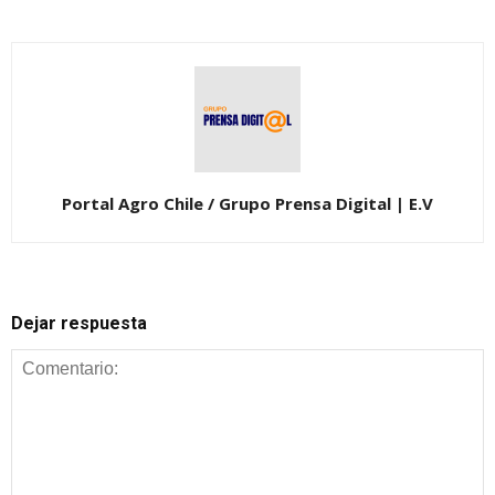
Portal Agro Chile / Grupo Prensa Digital | E.V
Dejar respuesta