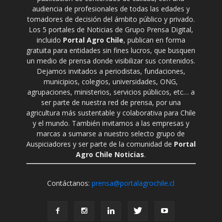
audiencia de profesionales de todas las edades y
tomadores de decisión del ámbito público y privado.
Los 5 portales de Noticias de Grupo Prensa Digital,
incluido
Portal Agro Chile
, publican en forma
gratuita para entidades sin fines lucros, que busquen
un medio de prensa donde visibilizar sus contenidos.
Dejamos invitados a periodistas, fundaciones,
municipios, colegios, universidades, ONG,
agrupaciones, ministerios, servicios públicos, etc… a
ser parte de nuestra red de prensa, por una
agricultura más sustentable y colaborativa para Chile
y el mundo. También invitamos a las empresas y
marcas a sumarse a nuestro selecto grupo de
Auspiciadores y ser parte de la comunidad de
Portal
Agro Chile Noticias
.
Contáctanos:
prensa@portalagrochile.cl