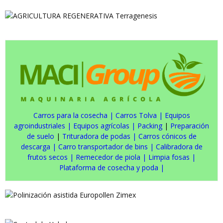
Carros para la cosecha
|
Carros Tolva
|
Equipos
agroindustriales
|
Equipos agrícolas
|
Packing
|
Preparación
de suelo
|
Trituradora de podas
|
Carros cónicos de
descarga
|
Carro transportador de bins
|
Calibradora de
frutos secos
|
Remecedor de piola
|
Limpia fosas
|
Plataforma de cosecha y poda
|