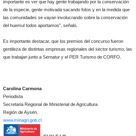
importante es ver que hay gente trabajando por la conservación
de la especie, gente motivada sacando fotos y en la medida que
las comunidades se vayan involucrando sobre la conservación
del huemul todos aportamos”, señaló.
Es importante destacar, que los premios del concurso fueron
gentileza de distintas empresas regionales del sector turismo, las
que trabajan junto a Sernatur y el PER Turismo de CORFO.
Carolina Carmona
Periodista
Secretaria Regional de Ministerial de Agricultura
Región de Aysén.
www.minagri.gob.cl