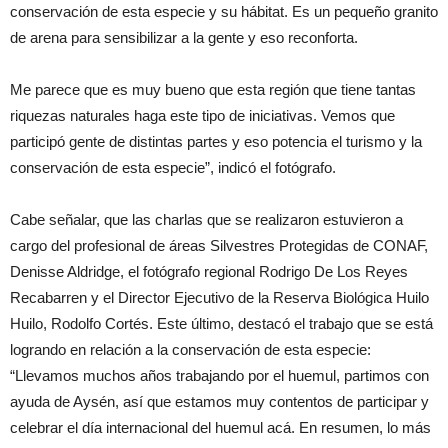
conservación de esta especie y su hábitat. Es un pequeño granito
de arena para sensibilizar a la gente y eso reconforta.
Me parece que es muy bueno que esta región que tiene tantas
riquezas naturales haga este tipo de iniciativas. Vemos que
participó gente de distintas partes y eso potencia el turismo y la
conservación de esta especie”, indicó el fotógrafo.
Cabe señalar, que las charlas que se realizaron estuvieron a
cargo del profesional de áreas Silvestres Protegidas de CONAF,
Denisse Aldridge, el fotógrafo regional Rodrigo De Los Reyes
Recabarren y el Director Ejecutivo de la Reserva Biológica Huilo
Huilo, Rodolfo Cortés. Este último, destacó el trabajo que se está
logrando en relación a la conservación de esta especie:
“Llevamos muchos años trabajando por el huemul, partimos con
ayuda de Aysén, así que estamos muy contentos de participar y
celebrar el día internacional del huemul acá. En resumen, lo más