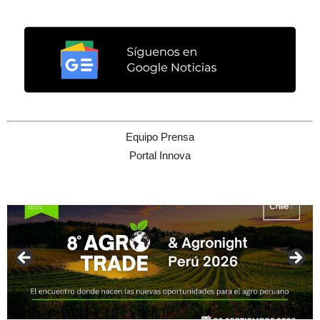
Equipo Prensa
Portal Innova