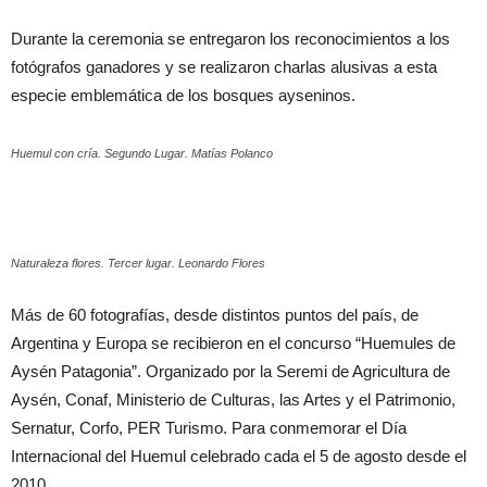
Durante la ceremonia se entregaron los reconocimientos a los
fotógrafos ganadores y se realizaron charlas alusivas a esta
especie emblemática de los bosques ayseninos.
Huemul con cría. Segundo Lugar. Matías Polanco
Naturaleza flores. Tercer lugar. Leonardo Flores
Más de 60 fotografías, desde distintos puntos del país, de
Argentina y Europa se recibieron en el concurso “Huemules de
Aysén Patagonia”. Organizado por la Seremi de Agricultura de
Aysén, Conaf, Ministerio de Culturas, las Artes y el Patrimonio,
Sernatur, Corfo, PER Turismo. Para conmemorar el Día
Internacional del Huemul celebrado cada el 5 de agosto desde el
2010.