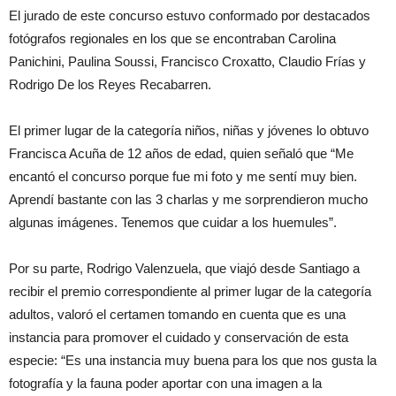
El jurado de este concurso estuvo conformado por destacados
fotógrafos regionales en los que se encontraban Carolina
Panichini, Paulina Soussi, Francisco Croxatto, Claudio Frías y
Rodrigo De los Reyes Recabarren.
El primer lugar de la categoría niños, niñas y jóvenes lo obtuvo
Francisca Acuña de 12 años de edad, quien señaló que “Me
encantó el concurso porque fue mi foto y me sentí muy bien.
Aprendí bastante con las 3 charlas y me sorprendieron mucho
algunas imágenes. Tenemos que cuidar a los huemules”.
Por su parte, Rodrigo Valenzuela, que viajó desde Santiago a
recibir el premio correspondiente al primer lugar de la categoría
adultos, valoró el certamen tomando en cuenta que es una
instancia para promover el cuidado y conservación de esta
especie: “Es una instancia muy buena para los que nos gusta la
fotografía y la fauna poder aportar con una imagen a la