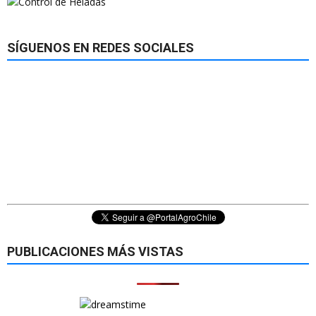
SÍGUENOS EN REDES SOCIALES
PUBLICACIONES MÁS VISTAS