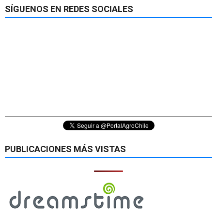
SÍGUENOS EN REDES SOCIALES
PUBLICACIONES MÁS VISTAS