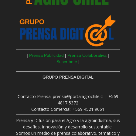
|
Prensa Publicidad
|
Prensa Colaborativa
|
Suscríbete
|
GRUPO PRENSA DIGITAL
Contacto Prensa: prensa@portalagrochile.cl | +569
4817 5372
Contacto Comercial: +569 4521 9061
Prensa y Difusión para el Agro y la agroindustria, sus
desafíos, innovación y desarrollo sustentable.
Somos un medio de prensa colaborativo, temático y