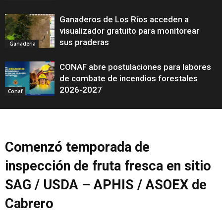
Ganaderos de Los Ríos acceden a
visualizador gratuito para monitorear
sus praderas
Ganadería
CONAF abre postulaciones para labores
de combate de incendios forestales
2026-2027
Conaf
Comenzó temporada de
inspección de fruta fresca en sitio
SAG / USDA – APHIS / ASOEX de
Cabrero