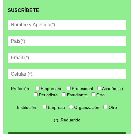
SUSCRÍBETE
Profesión:
Empresario
Profesional
Académico
Periodista
Estudiante
Otro
Institución:
Empresa
Organización
Otro
(*): Requerido