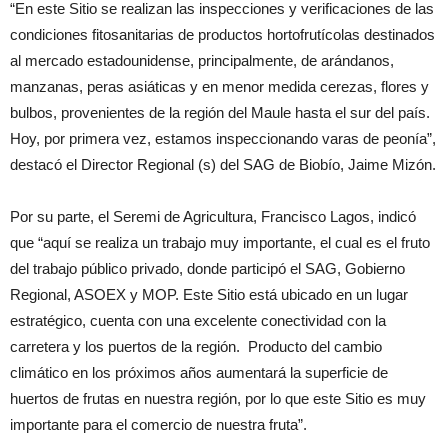
“En este Sitio se realizan las inspecciones y verificaciones de las
condiciones fitosanitarias de productos hortofrutícolas destinados
al mercado estadounidense, principalmente, de arándanos,
manzanas, peras asiáticas y en menor medida cerezas, flores y
bulbos, provenientes de la región del Maule hasta el sur del país.
Hoy, por primera vez, estamos inspeccionando varas de peonía”,
destacó el Director Regional (s) del SAG de Biobío, Jaime Mizón.
Por su parte, el Seremi de Agricultura, Francisco Lagos, indicó
que “aquí se realiza un trabajo muy importante, el cual es el fruto
del trabajo público privado, donde participó el SAG, Gobierno
Regional, ASOEX y MOP. Este Sitio está ubicado en un lugar
estratégico, cuenta con una excelente conectividad con la
carretera y los puertos de la región. Producto del cambio
climático en los próximos años aumentará la superficie de
huertos de frutas en nuestra región, por lo que este Sitio es muy
importante para el comercio de nuestra fruta”.