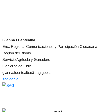
Gianna Fuentealba
Enc. Regional Comunicaciones y Participación Ciudadana
Región del Biobío
Servicio Agrícola y Ganadero
Gobierno de Chile
gianna.fuentealba@sag.gob.cl
sag.gob.cl