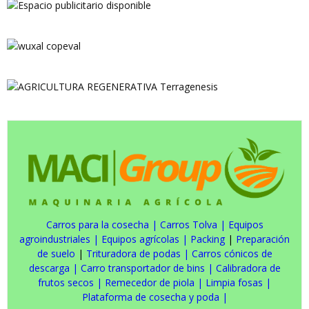
Carros para la cosecha
|
Carros Tolva
|
Equipos
agroindustriales
|
Equipos agrícolas
|
Packing
|
Preparación
de suelo
|
Trituradora de podas
|
Carros cónicos de
descarga
|
Carro transportador de bins
|
Calibradora de
frutos secos
|
Remecedor de piola
|
Limpia fosas
|
Plataforma de cosecha y poda
|