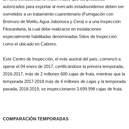
autorizados para exportar al mercado estadounidense deben ser
sometidos a un tratamiento cuarentenario (Fumigación con
Bromuro de Metilo, Agua Jabonosa y Cera) o a una Inspección
Fitosanitaria, la cual debe realizarse en instalaciones
especialmente habilitadas denominadas Sitios de Inspección
como el ubicado en Cabrero.
Este Centro de Inspección, el más austral del país, comenzó a
operar el 04 enero de 2017, certificándose la primera temporada,
2016-2017, más de 2 millones 600 cajas de fruta, mientras que la
temporada 2017-2018 más de 4 millones de cajas y la temporada
pasada, 2018-2019, se inspeccionaron 3.699.998 cajas de fruta.
COMPARACI
Ó
N TEMPORADAS