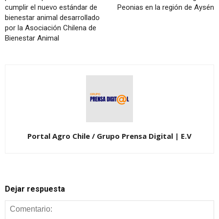
cumplir el nuevo estándar de
Peonias en la región de Aysén
bienestar animal desarrollado
por la Asociación Chilena de
Bienestar Animal
Portal Agro Chile / Grupo Prensa Digital | E.V
Dejar respuesta