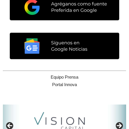
Equipo Prensa
Portal Innova