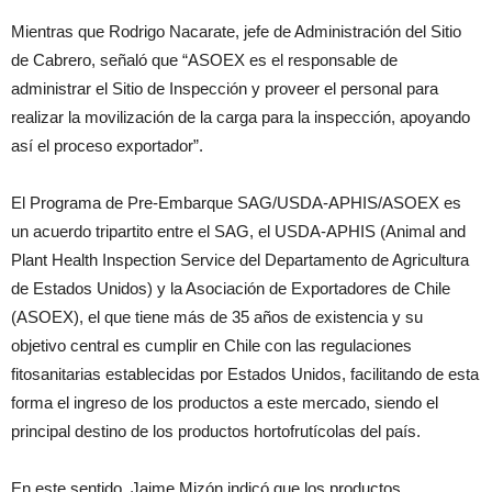
Mientras que Rodrigo Nacarate, jefe de Administración del Sitio
de Cabrero, señaló que “ASOEX es el responsable de
administrar el Sitio de Inspección y proveer el personal para
realizar la movilización de la carga para la inspección, apoyando
así el proceso exportador”.
El Programa de Pre-Embarque SAG/USDA-APHIS/ASOEX es
un acuerdo tripartito entre el SAG, el USDA-APHIS (Animal and
Plant Health Inspection Service del Departamento de Agricultura
de Estados Unidos) y la Asociación de Exportadores de Chile
(ASOEX), el que tiene más de 35 años de existencia y su
objetivo central es cumplir en Chile con las regulaciones
fitosanitarias establecidas por Estados Unidos, facilitando de esta
forma el ingreso de los productos a este mercado, siendo el
principal destino de los productos hortofrutícolas del país.
En este sentido, Jaime Mizón indicó que los productos