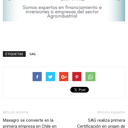
ETIQUETAS
SAG
Artículo anterior
Artículo siguiente
Maxagro se convierte en la
SAG realiza primera
primera empresa en Chile en
Certificación en origen de