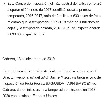
Este Centro de Inspección, el más austral del país, comenzó
a operar el 04 enero de 2017, certificándose la primera
temporada, 2016-2017, más de 2 millones 600 cajas de fruta,
mientras que la temporada 2017-2018 más de 4 millones de
cajas y la temporada pasada, 2018-2019, se inspeccionaron
3.699.998 cajas de fruta.
Cabrero, 18 de diciembre de 2019.
Esta mañana el Seremi de Agricultura, Francisco Lagos, y el
Director Regional (s) del SAG, Jaime Mizón, visitaron el Sitio de
Inspección de Fruta Fresca SAG/USDA – APHIS/ASOEX de
Cabrero, dando inicio así a la temporada de inspección 2019 –
2020 con destino a Estados Unidos.