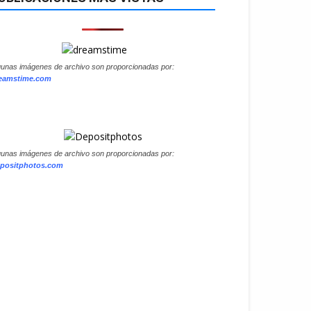
gunas imágenes de archivo son proporcionadas por:
eamstime.com
gunas imágenes de archivo son proporcionadas por:
positphotos.com