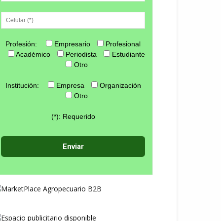
Profesión:
Empresario
Profesional
Académico
Periodista
Estudiante
Otro
Institución:
Empresa
Organización
Otro
(*): Requerido