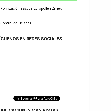
ÍGUENOS EN REDES SOCIALES
UBLICACIONES MÁS VISTAS