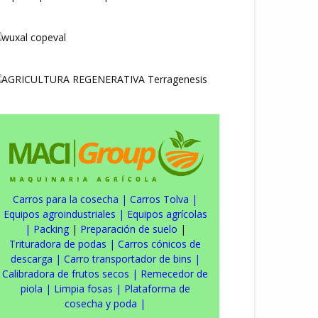
Carros para la cosecha
|
Carros Tolva
|
Equipos agroindustriales
|
Equipos agrícolas
|
Packing
|
Preparación de suelo
|
Trituradora de podas
|
Carros cónicos de
descarga
|
Carro transportador de bins
|
Calibradora de frutos secos
|
Remecedor de
piola
|
Limpia fosas
|
Plataforma de
cosecha y poda
|