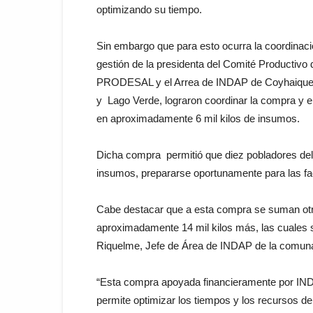
optimizando su tiempo.
Sin embargo que para esto ocurra la coordinaci
gestión de la presidenta del Comité Productivo
PRODESAL y el Arrea de INDAP de Coyhaique
y Lago Verde, lograron coordinar la compra y 
en aproximadamente 6 mil kilos de insumos.
Dicha compra permitió que diez pobladores del
insumos, prepararse oportunamente para las fa
Cabe destacar que a esta compra se suman otra
aproximadamente 14 mil kilos más, las cuales 
Riquelme, Jefe de Área de INDAP de la comun
“Esta compra apoyada financieramente por INDA
permite optimizar los tiempos y los recursos d