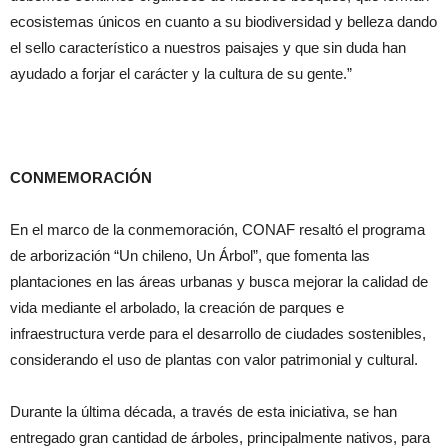
ecosistemas únicos en cuanto a su biodiversidad y belleza dando
el sello característico a nuestros paisajes y que sin duda han
ayudado a forjar el carácter y la cultura de su gente.”
CONMEMORACIÓN
En el marco de la conmemoración, CONAF resaltó el programa
de arborización “Un chileno, Un Árbol”, que fomenta las
plantaciones en las áreas urbanas y busca mejorar la calidad de
vida mediante el arbolado, la creación de parques e
infraestructura verde para el desarrollo de ciudades sostenibles,
considerando el uso de plantas con valor patrimonial y cultural.
Durante la última década, a través de esta iniciativa, se han
entregado gran cantidad de árboles, principalmente nativos, para