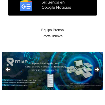
Equipo Prensa
Portal Innova