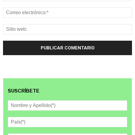
SUSCRÍBETE