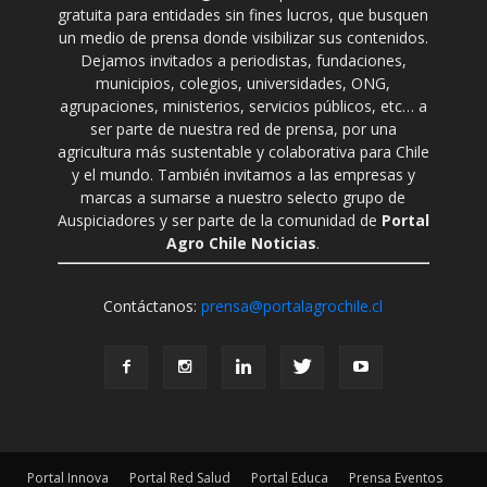
gratuita para entidades sin fines lucros, que busquen
un medio de prensa donde visibilizar sus contenidos.
Dejamos invitados a periodistas, fundaciones,
municipios, colegios, universidades, ONG,
agrupaciones, ministerios, servicios públicos, etc… a
ser parte de nuestra red de prensa, por una
agricultura más sustentable y colaborativa para Chile
y el mundo. También invitamos a las empresas y
marcas a sumarse a nuestro selecto grupo de
Auspiciadores y ser parte de la comunidad de
Portal
Agro Chile Noticias
.
Contáctanos:
prensa@portalagrochile.cl
Portal Innova
Portal Red Salud
Portal Educa
Prensa Eventos