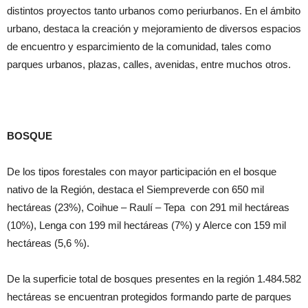
distintos proyectos tanto urbanos como periurbanos. En el ámbito
urbano, destaca la creación y mejoramiento de diversos espacios
de encuentro y esparcimiento de la comunidad, tales como
parques urbanos, plazas, calles, avenidas, entre muchos otros.
BOSQUE
De los tipos forestales con mayor participación en el bosque
nativo de la Región, destaca el Siempreverde con 650 mil
hectáreas (23%), Coihue – Raulí – Tepa con 291 mil hectáreas
(10%), Lenga con 199 mil hectáreas (7%) y Alerce con 159 mil
hectáreas (5,6 %).
De la superficie total de bosques presentes en la región 1.484.582
hectáreas se encuentran protegidos formando parte de parques