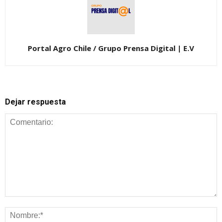
Portal Agro Chile / Grupo Prensa Digital | E.V
Dejar respuesta