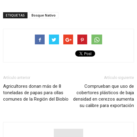
ETIQUETAS
Bosque Nativo
Artículo anterior
Artículo siguiente
Agricultores donan más de 8
Comprueban que uso de
toneladas de papas para ollas
cobertores plásticos de baja
comunes de la Región del Biobío
densidad en cerezos aumenta
su calibre para exportación