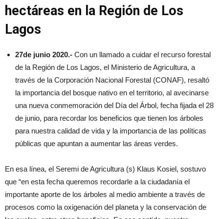
hectáreas en la Región de Los
Lagos
27de junio 2020.-
Con un llamado a cuidar el recurso forestal
de la Región de Los Lagos, el Ministerio de Agricultura, a
través de la Corporación Nacional Forestal (CONAF), resaltó
la importancia del bosque nativo en el territorio, al avecinarse
una nueva conmemoración del Día del Árbol, fecha fijada el 28
de junio, para recordar los beneficios que tienen los árboles
para nuestra calidad de vida y la importancia de las políticas
públicas que apuntan a aumentar las áreas verdes.
En esa línea, el Seremi de Agricultura (s) Klaus Kosiel, sostuvo
que “en esta fecha queremos recordarle a la ciudadanía el
importante aporte de los árboles al medio ambiente a través de
procesos como la oxigenación del planeta y la conservación de