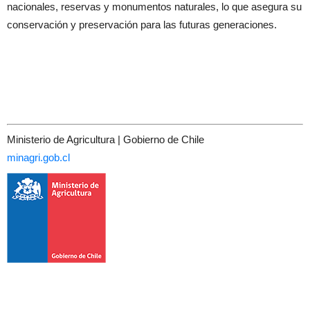
nacionales, reservas y monumentos naturales, lo que asegura su
conservación y preservación para las futuras generaciones.
Ministerio de Agricultura | Gobierno de Chile
minagri.gob.cl