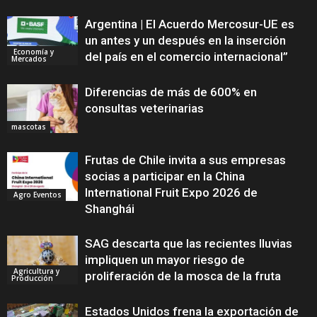
Argentina | El Acuerdo Mercosur-UE es
un antes y un después en la inserción
Economía y
del país en el comercio internacional”
Mercados
Diferencias de más de 600% en
consultas veterinarias
mascotas
Frutas de Chile invita a sus empresas
socias a participar en la China
International Fruit Expo 2026 de
Agro Eventos
Shanghái
SAG descarta que las recientes lluvias
impliquen un mayor riesgo de
Agricultura y
proliferación de la mosca de la fruta
Producción
Estados Unidos frena la exportación de