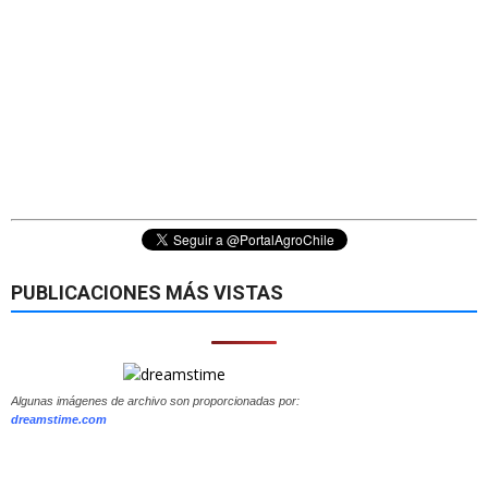
PUBLICACIONES MÁS VISTAS
Algunas imágenes de archivo son proporcionadas por:
dreamstime.com