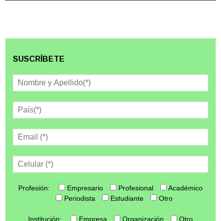
SUSCRÍBETE
Profesión:
Empresario
Profesional
Académico
Periodista
Estudiante
Otro
Institución:
Empresa
Organización
Otro