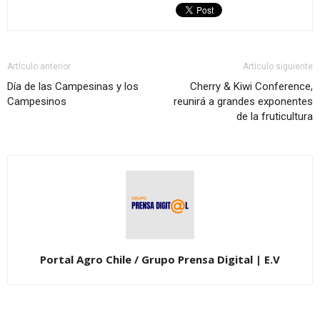
Artículo anterior
Artículo siguiente
Día de las Campesinas y los
Cherry & Kiwi Conference,
Campesinos
reunirá a grandes exponentes
de la fruticultura
Portal Agro Chile / Grupo Prensa Digital | E.V