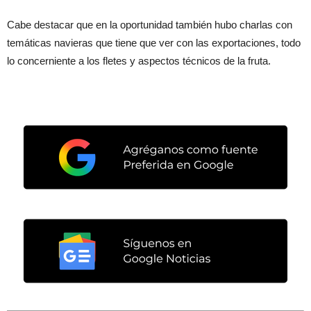
Cabe destacar que en la oportunidad también hubo charlas con
temáticas navieras que tiene que ver con las exportaciones, todo
lo concerniente a los fletes y aspectos técnicos de la fruta.