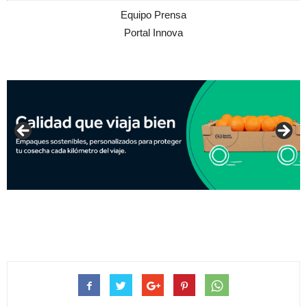
Equipo Prensa
Portal Innova