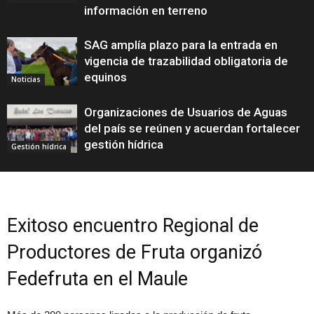
información en terreno
SAG amplía plazo para la entrada en
vigencia de trazabilidad obligatoria de
equinos
Noticias
Organizaciones de Usuarios de Aguas
del país se reúnen y acuerdan fortalecer
gestión hídrica
Gestión hídrica
Exitoso encuentro Regional de
Productores de Fruta organizó
Fedefruta en el Maule