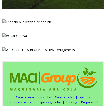
Carros para la cosecha
|
Carros Tolva
|
Equipos
agroindustriales
|
Equipos agrícolas
|
Packing
|
Preparación