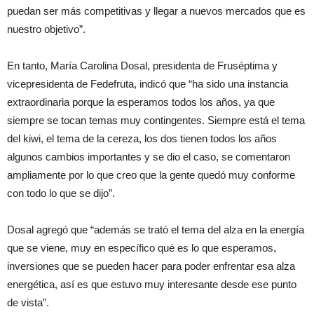
puedan ser más competitivas y llegar a nuevos mercados que es
nuestro objetivo”.
En tanto, María Carolina Dosal, presidenta de Fruséptima y
vicepresidenta de Fedefruta, indicó que “ha sido una instancia
extraordinaria porque la esperamos todos los años, ya que
siempre se tocan temas muy contingentes. Siempre está el tema
del kiwi, el tema de la cereza, los dos tienen todos los años
algunos cambios importantes y se dio el caso, se comentaron
ampliamente por lo que creo que la gente quedó muy conforme
con todo lo que se dijo”.
Dosal agregó que “además se trató el tema del alza en la energía
que se viene, muy en específico qué es lo que esperamos,
inversiones que se pueden hacer para poder enfrentar esa alza
energética, así es que estuvo muy interesante desde ese punto
de vista”.