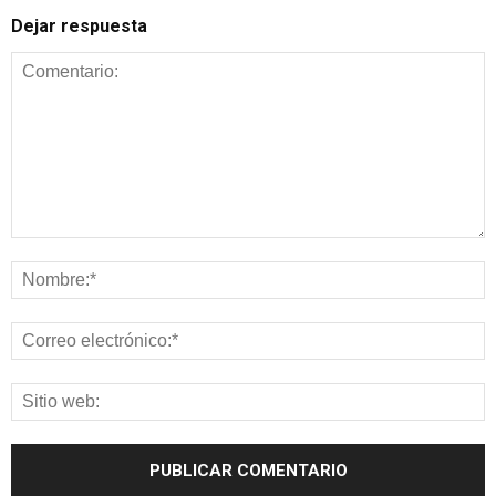
Dejar respuesta