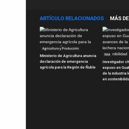
ARTÍCULO RELACIONADOS
MÁS DE
Agricultura y Producción
INIA
Ministerio de Agricultura anuncia
declaración de emergencia
Investigador ch
agrícola para la Región de Ñuble
expuso en Gua
de la industria
en sostenibilid