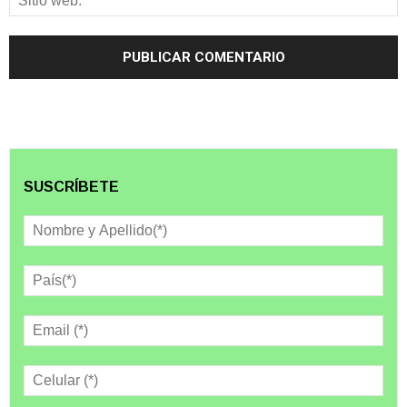
SUSCRÍBETE