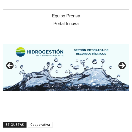
Equipo Prensa
Portal Innova
ETIQUETAS
Cooperativa