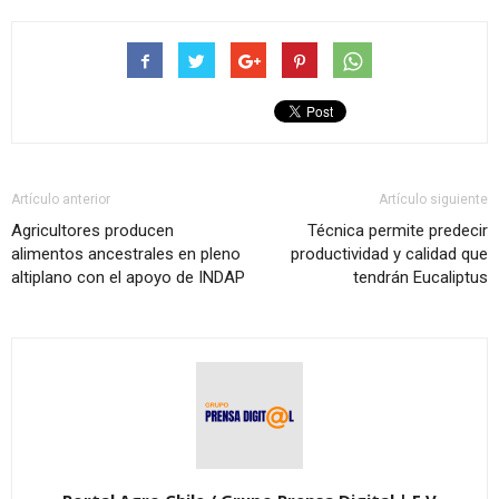
Artículo anterior
Artículo siguiente
Agricultores producen
Técnica permite predecir
alimentos ancestrales en pleno
productividad y calidad que
altiplano con el apoyo de INDAP
tendrán Eucaliptus