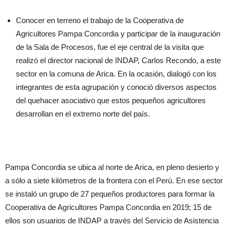
Conocer en terreno el trabajo de la Cooperativa de
Agricultores Pampa Concordia y participar de la inauguración
de la Sala de Procesos, fue el eje central de la visita que
realizó el director nacional de INDAP, Carlos Recondo, a este
sector en la comuna de Arica. En la ocasión, dialogó con los
integrantes de esta agrupación y conoció diversos aspectos
del quehacer asociativo que estos pequeños agricultores
desarrollan en el extremo norte del país.
Pampa Concordia se ubica al norte de Arica, en pleno desierto y
a sólo a siete kilómetros de la frontera con el Perú. En ese sector
se instaló un grupo de 27 pequeños productores para formar la
Cooperativa de Agricultores Pampa Concordia en 2019; 15 de
ellos son usuarios de INDAP a través del Servicio de Asistencia