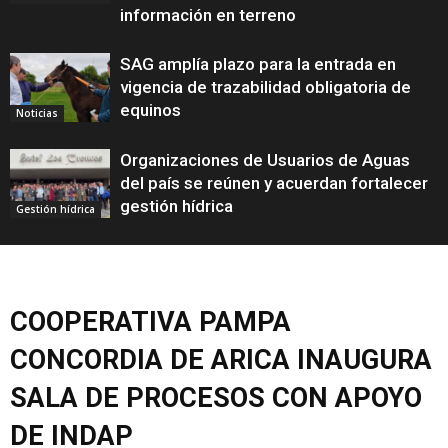
información en terreno
SAG amplía plazo para la entrada en
vigencia de trazabilidad obligatoria de
equinos
Noticias
Organizaciones de Usuarios de Aguas
del país se reúnen y acuerdan fortalecer
gestión hídrica
Gestión hídrica
COOPERATIVA PAMPA
CONCORDIA DE ARICA INAUGURA
SALA DE PROCESOS CON APOYO
DE INDAP