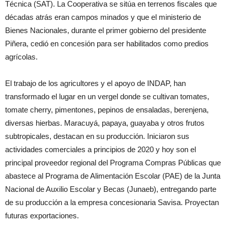
Técnica (SAT). La Cooperativa se sitúa en terrenos fiscales que
décadas atrás eran campos minados y que el ministerio de
Bienes Nacionales, durante el primer gobierno del presidente
Piñera, cedió en concesión para ser habilitados como predios
agrícolas.
El trabajo de los agricultores y el apoyo de INDAP, han
transformado el lugar en un vergel donde se cultivan tomates,
tomate cherry, pimentones, pepinos de ensaladas, berenjena,
diversas hierbas. Maracuyá, papaya, guayaba y otros frutos
subtropicales, destacan en su producción. Iniciaron sus
actividades comerciales a principios de 2020 y hoy son el
principal proveedor regional del Programa Compras Públicas que
abastece al Programa de Alimentación Escolar (PAE) de la Junta
Nacional de Auxilio Escolar y Becas (Junaeb), entregando parte
de su producción a la empresa concesionaria Savisa. Proyectan
futuras exportaciones.