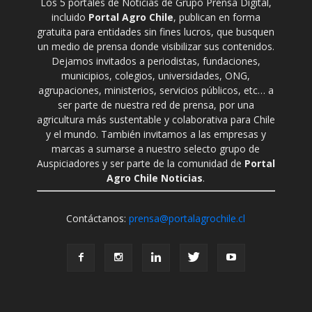
Los 5 portales de Noticias de Grupo Prensa Digital,
incluido
Portal Agro Chile
, publican en forma
gratuita para entidades sin fines lucros, que busquen
un medio de prensa donde visibilizar sus contenidos.
Dejamos invitados a periodistas, fundaciones,
municipios, colegios, universidades, ONG,
agrupaciones, ministerios, servicios públicos, etc… a
ser parte de nuestra red de prensa, por una
agricultura más sustentable y colaborativa para Chile
y el mundo. También invitamos a las empresas y
marcas a sumarse a nuestro selecto grupo de
Auspiciadores y ser parte de la comunidad de
Portal
Agro Chile Noticias
.
Contáctanos:
prensa@portalagrochile.cl