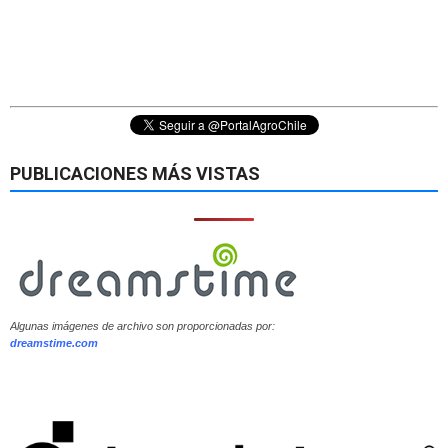
PUBLICACIONES MÁS VISTAS
Algunas imágenes de archivo son proporcionadas por:
dreamstime.com