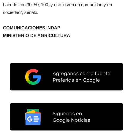
hacerlo con 30, 50, 100, y eso lo ven en comunidad y en
sociedad”, señaló.
COMUNICACIONES INDAP
MINISTERIO DE AGRICULTURA