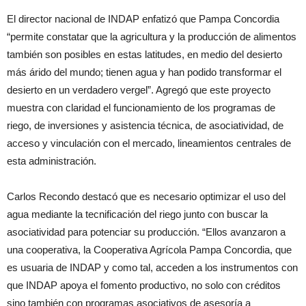
El director nacional de INDAP enfatizó que Pampa Concordia
“permite constatar que la agricultura y la producción de alimentos
también son posibles en estas latitudes, en medio del desierto
más árido del mundo; tienen agua y han podido transformar el
desierto en un verdadero vergel”. Agregó que este proyecto
muestra con claridad el funcionamiento de los programas de
riego, de inversiones y asistencia técnica, de asociatividad, de
acceso y vinculación con el mercado, lineamientos centrales de
esta administración.
Carlos Recondo destacó que es necesario optimizar el uso del
agua mediante la tecnificación del riego junto con buscar la
asociatividad para potenciar su producción. “Ellos avanzaron a
una cooperativa, la Cooperativa Agrícola Pampa Concordia, que
es usuaria de INDAP y como tal, acceden a los instrumentos con
que INDAP apoya el fomento productivo, no solo con créditos
sino también con programas asociativos de asesoría a