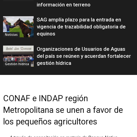
información en terreno
SAG amplía plazo para la entrada en
vigencia de trazabilidad obligatoria de
equinos
Noticias
Organizaciones de Usuarios de Aguas
del país se reúnen y acuerdan fortalecer
gestión hídrica
Gestión hídrica
CONAF e INDAP región
Metropolitana se unen a favor de
los pequeños agricultores