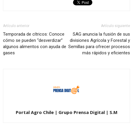
Artículo anterior
Artículo siguiente
Temporada de cítricos: Conoce
SAG anuncia la fusión de sus
cómo se pueden “desverdizar”
divisiones Agrícola y Forestal y
algunos alimentos con ayuda de
Semillas para ofrecer procesos
gases
más rápidos y eficientes
Portal Agro Chile | Grupo Prensa Digital | S.M