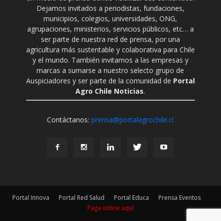
Dejamos invitados a periodistas, fundaciones,
municipios, colegios, universidades, ONG,
agrupaciones, ministerios, servicios públicos, etc… a
ser parte de nuestra red de prensa, por una
agricultura más sustentable y colaborativa para Chile
y el mundo. También invitamos a las empresas y
marcas a sumarse a nuestro selecto grupo de
Auspiciadores y ser parte de la comunidad de
Portal
Agro Chile Noticias
.
Contáctanos:
prensa@portalagrochile.cl
Portal Innova
Portal Red Salud
Portal Educa
Prensa Eventos
Paga online aquí