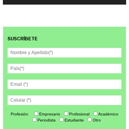
SUSCRÍBETE
Profesión:
Empresario
Profesional
Académico
Periodista
Estudiante
Otro