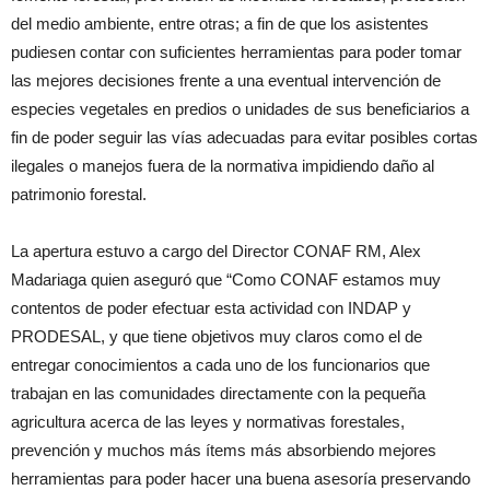
del medio ambiente, entre otras; a fin de que los asistentes
pudiesen contar con suficientes herramientas para poder tomar
las mejores decisiones frente a una eventual intervención de
especies vegetales en predios o unidades de sus beneficiarios a
fin de poder seguir las vías adecuadas para evitar posibles cortas
ilegales o manejos fuera de la normativa impidiendo daño al
patrimonio forestal.
La apertura estuvo a cargo del Director CONAF RM, Alex
Madariaga quien aseguró que “Como CONAF estamos muy
contentos de poder efectuar esta actividad con INDAP y
PRODESAL, y que tiene objetivos muy claros como el de
entregar conocimientos a cada uno de los funcionarios que
trabajan en las comunidades directamente con la pequeña
agricultura acerca de las leyes y normativas forestales,
prevención y muchos más ítems más absorbiendo mejores
herramientas para poder hacer una buena asesoría preservando