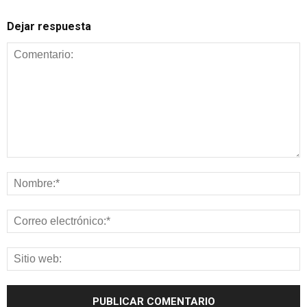
Dejar respuesta