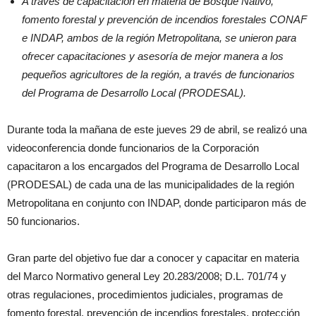
A través de capacitación en materia de Bosque Nativo,
fomento forestal y prevención de incendios forestales CONAF
e INDAP, ambos de la región Metropolitana, se unieron para
ofrecer capacitaciones y asesoría de mejor manera a los
pequeños agricultores de la región, a través de funcionarios
del Programa de Desarrollo Local (PRODESAL).
Durante toda la mañana de este jueves 29 de abril, se realizó una
videoconferencia donde funcionarios de la Corporación
capacitaron a los encargados del Programa de Desarrollo Local
(PRODESAL) de cada una de las municipalidades de la región
Metropolitana en conjunto con INDAP, donde participaron más de
50 funcionarios.
Gran parte del objetivo fue dar a conocer y capacitar en materia
del Marco Normativo general Ley 20.283/2008; D.L. 701/74 y
otras regulaciones, procedimientos judiciales, programas de
fomento forestal, prevención de incendios forestales, protección