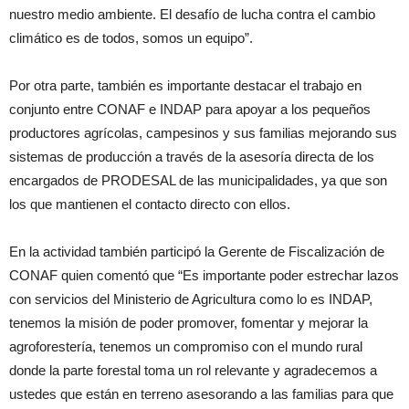
nuestro medio ambiente. El desafío de lucha contra el cambio
climático es de todos, somos un equipo”.
Por otra parte, también es importante destacar el trabajo en
conjunto entre CONAF e INDAP para apoyar a los pequeños
productores agrícolas, campesinos y sus familias mejorando sus
sistemas de producción a través de la asesoría directa de los
encargados de PRODESAL de las municipalidades, ya que son
los que mantienen el contacto directo con ellos.
En la actividad también participó la Gerente de Fiscalización de
CONAF quien comentó que “Es importante poder estrechar lazos
con servicios del Ministerio de Agricultura como lo es INDAP,
tenemos la misión de poder promover, fomentar y mejorar la
agroforestería, tenemos un compromiso con el mundo rural
donde la parte forestal toma un rol relevante y agradecemos a
ustedes que están en terreno asesorando a las familias para que