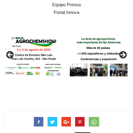
Equipo Prensa
Portal Innova