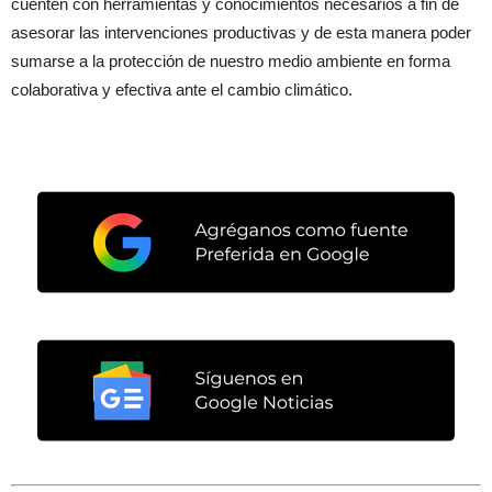
cuenten con herramientas y conocimientos necesarios a fin de
asesorar las intervenciones productivas y de esta manera poder
sumarse a la protección de nuestro medio ambiente en forma
colaborativa y efectiva ante el cambio climático.