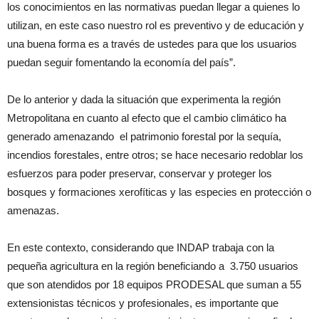
los conocimientos en las normativas puedan llegar a quienes lo
utilizan, en este caso nuestro rol es preventivo y de educación y
una buena forma es a través de ustedes para que los usuarios
puedan seguir fomentando la economía del país”.
De lo anterior y dada la situación que experimenta la región
Metropolitana en cuanto al efecto que el cambio climático ha
generado amenazando el patrimonio forestal por la sequía,
incendios forestales, entre otros; se hace necesario redoblar los
esfuerzos para poder preservar, conservar y proteger los
bosques y formaciones xerofíticas y las especies en protección o
amenazas.
En este contexto, considerando que INDAP trabaja con la
pequeña agricultura en la región beneficiando a 3.750 usuarios
que son atendidos por 18 equipos PRODESAL que suman a 55
extensionistas técnicos y profesionales, es importante que