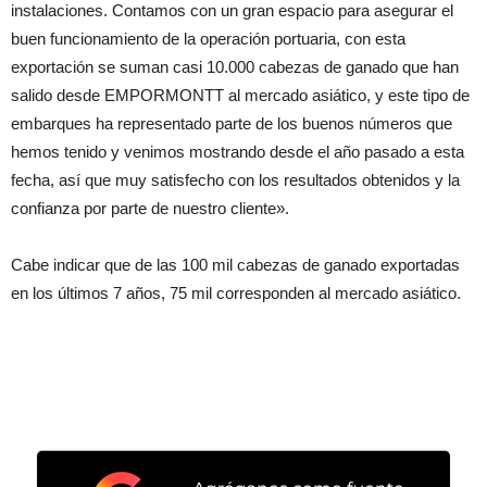
instalaciones. Contamos con un gran espacio para asegurar el
buen funcionamiento de la operación portuaria, con esta
exportación se suman casi 10.000 cabezas de ganado que han
salido desde EMPORMONTT al mercado asiático, y este tipo de
embarques ha representado parte de los buenos números que
hemos tenido y venimos mostrando desde el año pasado a esta
fecha, así que muy satisfecho con los resultados obtenidos y la
confianza por parte de nuestro cliente».
Cabe indicar que de las 100 mil cabezas de ganado exportadas
en los últimos 7 años, 75 mil corresponden al mercado asiático.