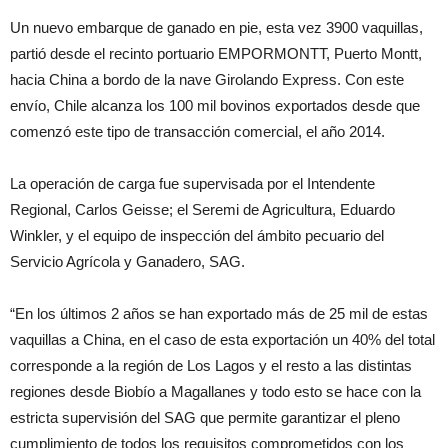
Un nuevo embarque de ganado en pie, esta vez 3900 vaquillas,
partió desde el recinto portuario EMPORMONTT, Puerto Montt,
hacia China a bordo de la nave Girolando Express. Con este
envío, Chile alcanza los 100 mil bovinos exportados desde que
comenzó este tipo de transacción comercial, el año 2014.
La operación de carga fue supervisada por el Intendente
Regional, Carlos Geisse; el Seremi de Agricultura, Eduardo
Winkler, y el equipo de inspección del ámbito pecuario del
Servicio Agrícola y Ganadero, SAG.
“En los últimos 2 años se han exportado más de 25 mil de estas
vaquillas a China, en el caso de esta exportación un 40% del total
corresponde a la región de Los Lagos y el resto a las distintas
regiones desde Biobío a Magallanes y todo esto se hace con la
estricta supervisión del SAG que permite garantizar el pleno
cumplimiento de todos los requisitos comprometidos con los