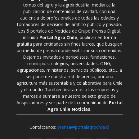
temas del agro y la agroindustria, mediante la
publicación de contenidos de calidad, con una
audiencia de profesionales de todas las edades y
tomadores de decisión del ámbito público y privado.
Los 5 portales de Noticias de Grupo Prensa Digital,
incluido
Portal Agro Chile
, publican en forma
gratuita para entidades sin fines lucros, que busquen
un medio de prensa donde visibilizar sus contenidos.
Dejamos invitados a periodistas, fundaciones,
municipios, colegios, universidades, ONG,
agrupaciones, ministerios, servicios públicos, etc… a
ser parte de nuestra red de prensa, por una
agricultura más sustentable y colaborativa para Chile
y el mundo. También invitamos a las empresas y
marcas a sumarse a nuestro selecto grupo de
Auspiciadores y ser parte de la comunidad de
Portal
Agro Chile Noticias
.
Contáctanos:
prensa@portalagrochile.cl