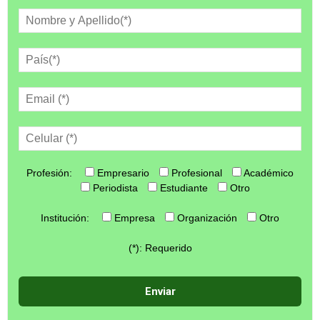
Profesión:
Empresario
Profesional
Académico
Periodista
Estudiante
Otro
Institución:
Empresa
Organización
Otro
(*): Requerido