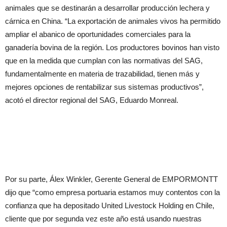
animales que se destinarán a desarrollar producción lechera y
cárnica en China. “La exportación de animales vivos ha permitido
ampliar el abanico de oportunidades comerciales para la
ganadería bovina de la región. Los productores bovinos han visto
que en la medida que cumplan con las normativas del SAG,
fundamentalmente en materia de trazabilidad, tienen más y
mejores opciones de rentabilizar sus sistemas productivos”,
acotó el director regional del SAG, Eduardo Monreal.
Por su parte, Álex Winkler, Gerente General de EMPORMONTT
dijo que “como empresa portuaria estamos muy contentos con la
confianza que ha depositado United Livestock Holding en Chile,
cliente que por segunda vez este año está usando nuestras