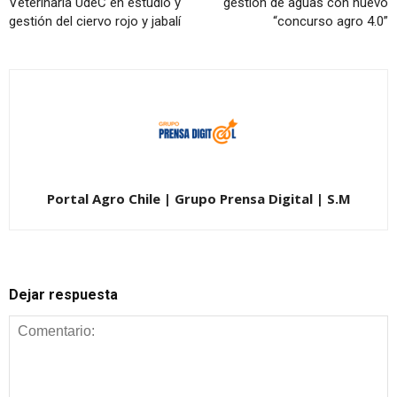
Veterinaria UdeC en estudio y
gestión de aguas con nuevo
gestión del ciervo rojo y jabalí
“concurso agro 4.0”
Portal Agro Chile | Grupo Prensa Digital | S.M
Dejar respuesta