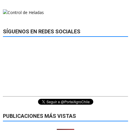
SÍGUENOS EN REDES SOCIALES
PUBLICACIONES MÁS VISTAS