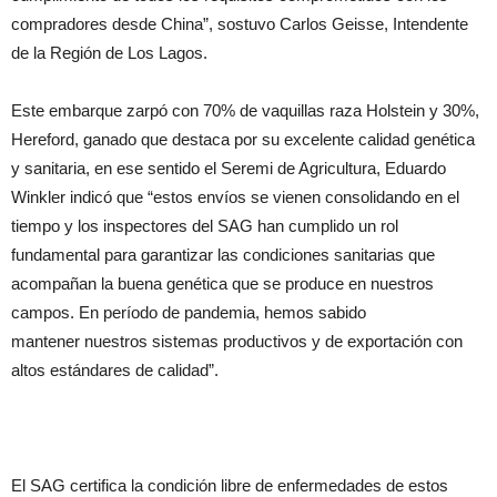
compradores desde China”, sostuvo Carlos Geisse, Intendente
de la Región de Los Lagos.
Este embarque zarpó con 70% de vaquillas raza Holstein y 30%,
Hereford, ganado que destaca por su excelente calidad genética
y sanitaria, en ese sentido el Seremi de Agricultura, Eduardo
Winkler indicó que “estos envíos se vienen consolidando en el
tiempo y los inspectores del SAG han cumplido un rol
fundamental para garantizar las condiciones sanitarias que
acompañan la buena genética que se produce en nuestros
campos. En período de pandemia, hemos sabido
mantener nuestros sistemas productivos y de exportación con
altos estándares de calidad”.
El SAG certifica la condición libre de enfermedades de estos