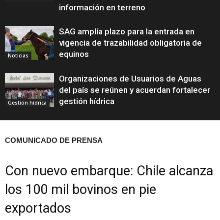
información en terreno
SAG amplía plazo para la entrada en
vigencia de trazabilidad obligatoria de
equinos
Noticias
Organizaciones de Usuarios de Aguas
del país se reúnen y acuerdan fortalecer
gestión hídrica
Gestión hídrica
COMUNICADO DE PRENSA
Con nuevo embarque: Chile alcanza
los 100 mil bovinos en pie
exportados