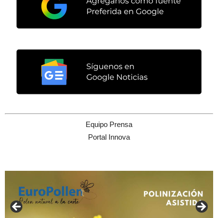
Equipo Prensa
Portal Innova