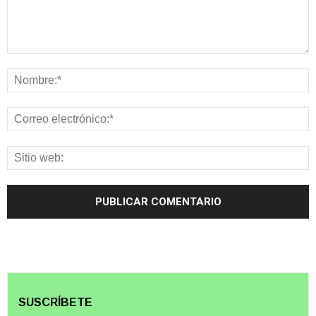
SUSCRÍBETE