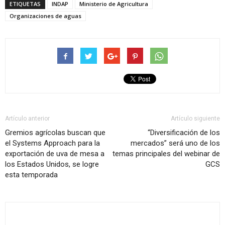
ETIQUETAS
INDAP
Ministerio de Agricultura
Organizaciones de aguas
Artículo anterior
Artículo siguiente
Gremios agrícolas buscan que
“Diversificación de los
el Systems Approach para la
mercados” será uno de los
exportación de uva de mesa a
temas principales del webinar de
los Estados Unidos, se logre
GCS
esta temporada