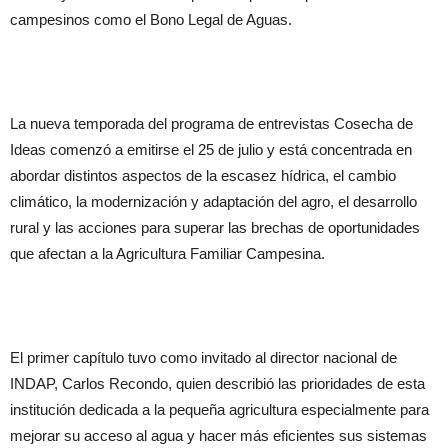
campesinos como el Bono Legal de Aguas.
La nueva temporada del programa de entrevistas Cosecha de
Ideas comenzó a emitirse el 25 de julio y está concentrada en
abordar distintos aspectos de la escasez hídrica, el cambio
climático, la modernización y adaptación del agro, el desarrollo
rural y las acciones para superar las brechas de oportunidades
que afectan a la Agricultura Familiar Campesina.
El primer capítulo tuvo como invitado al director nacional de
INDAP, Carlos Recondo, quien describió las prioridades de esta
institución dedicada a la pequeña agricultura especialmente para
mejorar su acceso al agua y hacer más eficientes sus sistemas