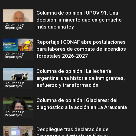
Columna de opinión | UPOV 91: Una
decisión inminente que exige mucho
Columnas y
más que una ley
Reportajes
Reportaje | CONAF abre postulaciones
para labores de combate de incendios
Columnas y
forestales 2026-2027
Reportajes
Columna de opinión | La lechería
argentina: una historia de inmigrantes,
Columnas y
esfuerzo y transformación
Reportajes
Columna de opinión | Glaciares: del
diagnóstico a la acción en La Araucanía
Columnas y
Reportajes
Despliegue tras declaración de