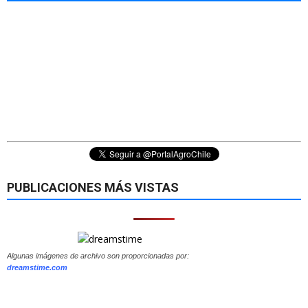
PUBLICACIONES MÁS VISTAS
Algunas imágenes de archivo son proporcionadas por:
dreamstime.com