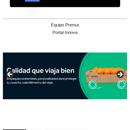
Equipo Prensa
Portal Innova