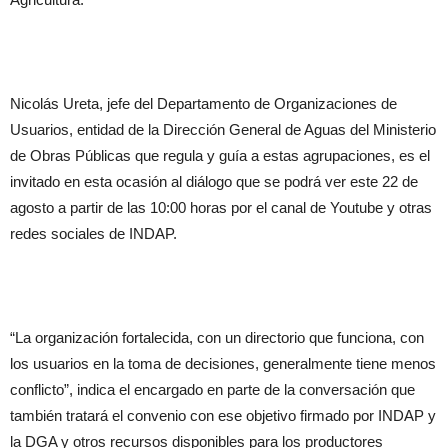
Nicolás Ureta, jefe del Departamento de Organizaciones de
Usuarios, entidad de la Dirección General de Aguas del Ministerio
de Obras Públicas que regula y guía a estas agrupaciones, es el
invitado en esta ocasión al diálogo que se podrá ver este 22 de
agosto a partir de las 10:00 horas por el canal de Youtube y otras
redes sociales de INDAP.
“La organización fortalecida, con un directorio que funciona, con
los usuarios en la toma de decisiones, generalmente tiene menos
conflicto”, indica el encargado en parte de la conversación que
también tratará el convenio con ese objetivo firmado por INDAP y
la DGA y otros recursos disponibles para los productores