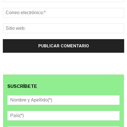
SUSCRÍBETE