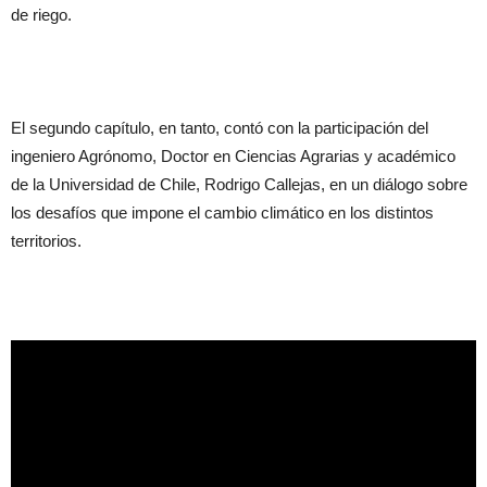
de riego.
El segundo capítulo, en tanto, contó con la participación del
ingeniero Agrónomo, Doctor en Ciencias Agrarias y académico
de la Universidad de Chile, Rodrigo Callejas, en un diálogo sobre
los desafíos que impone el cambio climático en los distintos
territorios.