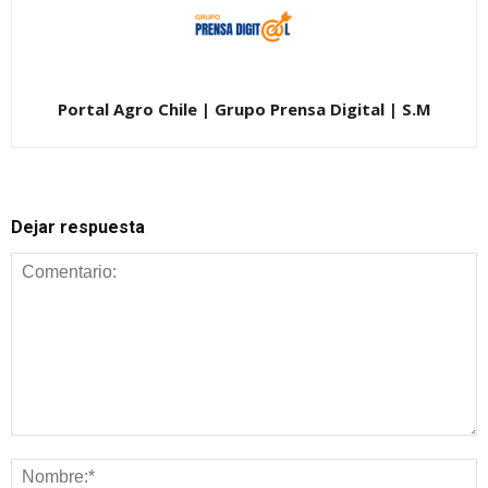
Portal Agro Chile | Grupo Prensa Digital | S.M
Dejar respuesta