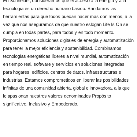
En Schneider, consideramos que el acceso a la energía y a la
tecnología es un derecho humano básico. Brindamos las
herramientas para que todos puedan hacer más con menos, a la
vez que nos aseguramos de que nuestro eslogan Life Is On se
cumpla en todas partes, para todos y en todo momento.
Proporcionamos soluciones digitales de energía y automatización
para tener la mejor eficiencia y sostenibilidad. Combinamos
tecnologías energéticas líderes a nivel mundial, automatización
en tiempo real, software y servicios en soluciones integradas
para hogares, edificios, centros de datos, infraestructuras e
industrias. Estamos comprometidos en liberar las posibilidades
infinitas de una comunidad abierta, global e innovadora, a la que
le apasionan nuestros valores denominados Propósito
significativo, Inclusivo y Empoderado.