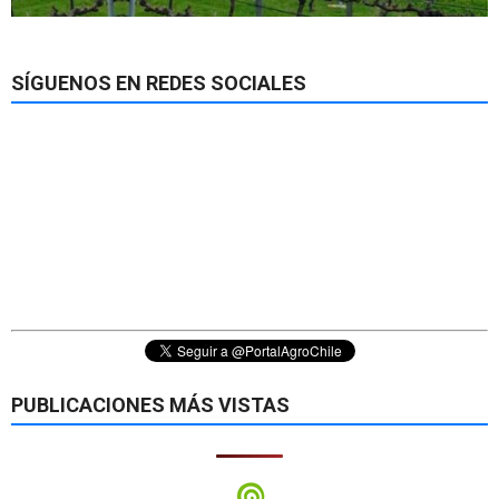
SÍGUENOS EN REDES SOCIALES
PUBLICACIONES MÁS VISTAS