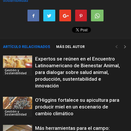
ARTÍCULO RELACIONADOS
MÁS DEL AUTOR
Expertos se reúnen en el Encuentro
Latinoamericano de Bienestar Animal,
Gestión y
para dialogar sobre salud animal,
Sostenibilidad
producción, sustentabilidad e
innovación
O’Higgins fortalece su apicultura para
producir miel en un escenario de
Gestión y
cambio climático
Sostenibilidad
Más herramientas para el campo: