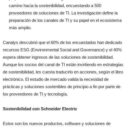
camino hacia la sostenibilidad, encuestando a 500
proveedores de soluciones de TI. La investigación define la
preparación de los canales de TI y su papel en el ecosistema
más amplio.
Canalys descubrió que el 60% de los encuestados han dedicado
recursos ESG (Environmental Social and Governance) y el 40%
espera obtener ingresos de las soluciones de sostenibilidad.
Aunque los socios del canal de TI están invirtiendo en estrategias
de sostenibilidad, les cuesta traducirlo en acciones, según el libro
electrónico. El estudio de mercado valida la necesidad de
prácticas y soluciones sostenibles de principio a fin por parte de
los proveedores de TI y tecnología.
Sostenibilidad con Schneider Electric
Estos son los nuevos productos, software y soluciones de