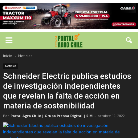
Inicio
Noticias
Noticias
Schneider Electric publica estudios
de investigación independientes
que revelan la falta de acción en
materia de sostenibilidad
Por
Portal Agro Chile | Grupo Prensa Digital | S.M
-
octubre 19, 2022