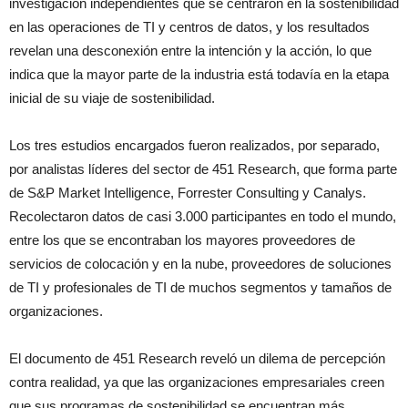
investigación independientes que se centraron en la sostenibilidad
en las operaciones de TI y centros de datos, y los resultados
revelan una desconexión entre la intención y la acción, lo que
indica que la mayor parte de la industria está todavía en la etapa
inicial de su viaje de sostenibilidad.
Los tres estudios encargados fueron realizados, por separado,
por analistas líderes del sector de 451 Research, que forma parte
de S&P Market Intelligence, Forrester Consulting y Canalys.
Recolectaron datos de casi 3.000 participantes en todo el mundo,
entre los que se encontraban los mayores proveedores de
servicios de colocación y en la nube, proveedores de soluciones
de TI y profesionales de TI de muchos segmentos y tamaños de
organizaciones.
El documento de 451 Research reveló un dilema de percepción
contra realidad, ya que las organizaciones empresariales creen
que sus programas de sostenibilidad se encuentran más