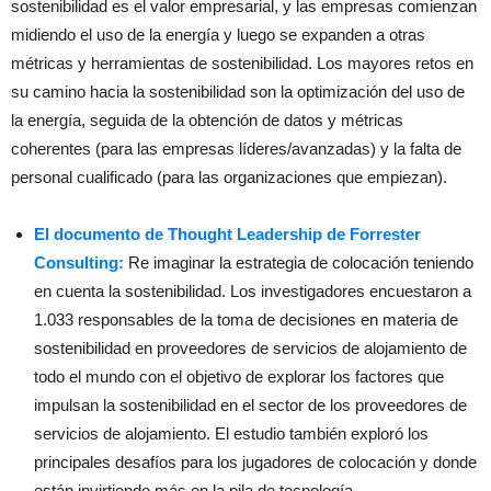
sostenibilidad es el valor empresarial, y las empresas comienzan
midiendo el uso de la energía y luego se expanden a otras
métricas y herramientas de sostenibilidad. Los mayores retos en
su camino hacia la sostenibilidad son la optimización del uso de
la energía, seguida de la obtención de datos y métricas
coherentes (para las empresas líderes/avanzadas) y la falta de
personal cualificado (para las organizaciones que empiezan).
El documento de Thought Leadership de Forrester
Consulting:
Re imaginar la estrategia de colocación teniendo
en cuenta la sostenibilidad. Los investigadores encuestaron a
1.033 responsables de la toma de decisiones en materia de
sostenibilidad en proveedores de servicios de alojamiento de
todo el mundo con el objetivo de explorar los factores que
impulsan la sostenibilidad en el sector de los proveedores de
servicios de alojamiento. El estudio también exploró los
principales desafíos para los jugadores de colocación y donde
están invirtiendo más en la pila de tecnología.