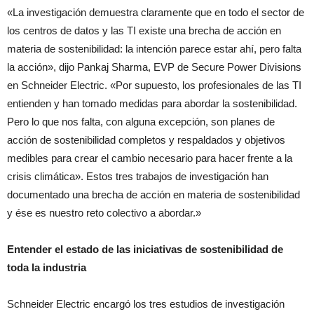
«La investigación demuestra claramente que en todo el sector de
los centros de datos y las TI existe una brecha de acción en
materia de sostenibilidad: la intención parece estar ahí, pero falta
la acción», dijo Pankaj Sharma, EVP de Secure Power Divisions
en Schneider Electric. «Por supuesto, los profesionales de las TI
entienden y han tomado medidas para abordar la sostenibilidad.
Pero lo que nos falta, con alguna excepción, son planes de
acción de sostenibilidad completos y respaldados y objetivos
medibles para crear el cambio necesario para hacer frente a la
crisis climática». Estos tres trabajos de investigación han
documentado una brecha de acción en materia de sostenibilidad
y ése es nuestro reto colectivo a abordar.»
Entender el estado de las iniciativas de sostenibilidad de
toda la industria
Schneider Electric encargó los tres estudios de investigación