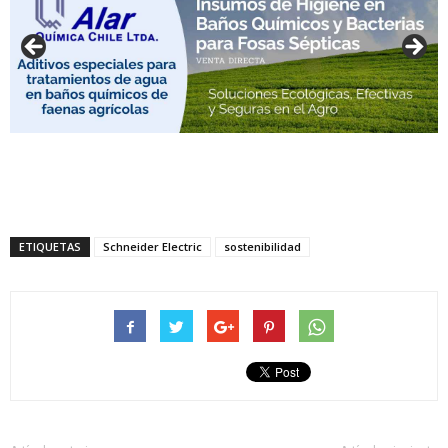
ETIQUETAS
Schneider Electric
sostenibilidad