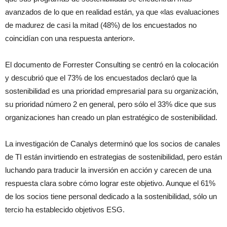
avanzados de lo que en realidad están, ya que «las evaluaciones
de madurez de casi la mitad (48%) de los encuestados no
coincidían con una respuesta anterior».
El documento de Forrester Consulting se centró en la colocación
y descubrió que el 73% de los encuestados declaró que la
sostenibilidad es una prioridad empresarial para su organización,
su prioridad número 2 en general, pero sólo el 33% dice que sus
organizaciones han creado un plan estratégico de sostenibilidad.
La investigación de Canalys determinó que los socios de canales
de TI están invirtiendo en estrategias de sostenibilidad, pero están
luchando para traducir la inversión en acción y carecen de una
respuesta clara sobre cómo lograr este objetivo. Aunque el 61%
de los socios tiene personal dedicado a la sostenibilidad, sólo un
tercio ha establecido objetivos ESG.