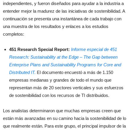
independientes, y fueron diseñados para ayudar a la industria a
entender mejor la madurez de las iniciativas de sostenibilidad. A
continuación se presenta una instantánea de cada trabajo con
una muestra de los resultados y enlaces a los estudios
completos:
451 Research Special Report:
Informe especial de 451
Research: Sustainability at the Edge – The Gap between
Enterprise Plans and Sustainability Programs for Core and
Distributed IT.
El documento encuestó a más de 1.150
empresas medianas y grandes de todo el mundo que
representan más de 20 sectores verticales y sus esfuerzos
de sostenibilidad con los recursos de TI distribuidos.
Los analistas determinaron que muchas empresas creen que
están más avanzadas en su camino hacia la sostenibilidad de lo
que realmente están. Para este grupo, el principal impulsor de la