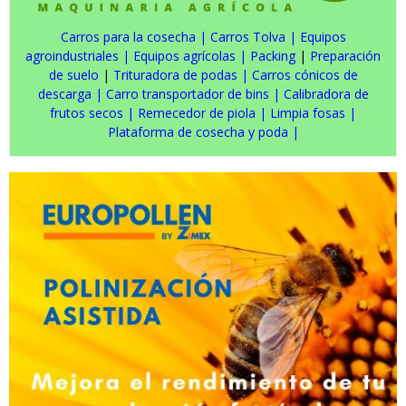
Carros para la cosecha
|
Carros Tolva
|
Equipos
agroindustriales
|
Equipos agrícolas
|
Packing
|
Preparación
de suelo
|
Trituradora de podas
|
Carros cónicos de
descarga
|
Carro transportador de bins
|
Calibradora de
frutos secos
|
Remecedor de piola
|
Limpia fosas
|
Plataforma de cosecha y poda
|