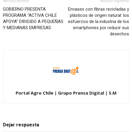
Artículo anterior
Artículo siguiente
GOBIERNO PRESENTA
Envases con fibras recicladas y
PROGRAMA “ACTIVA CHILE
plásticos de origen natural: los
APOYA” DIRIGIDO A PEQUEÑAS
esfuerzos de la industria de los
Y MEDIANAS EMPRESAS
smartphones por reducir sus
desechos
Portal Agro Chile | Grupo Prensa Digital | S.M
Dejar respuesta