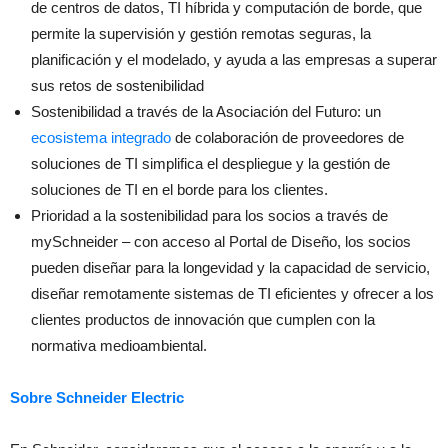
de centros de datos, TI híbrida y computación de borde, que
permite la supervisión y gestión remotas seguras, la
planificación y el modelado, y ayuda a las empresas a superar
sus retos de sostenibilidad
Sostenibilidad a través de la Asociación del Futuro: un
ecosistema integrado
de colaboración de proveedores de
soluciones de TI simplifica el despliegue y la gestión de
soluciones de TI en el borde para los clientes.
Prioridad a la sostenibilidad para los socios a través de
mySchneider – con acceso al Portal de Diseño, los socios
pueden diseñar para la longevidad y la capacidad de servicio,
diseñar remotamente sistemas de TI eficientes y ofrecer a los
clientes productos de innovación que cumplen con la
normativa medioambiental.
Sobre Schneider Electric