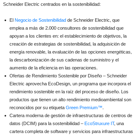
Schneider Electric centrados en la sostenibilidad:
El
Negocio de Sostenibilidad
de Schneider Electric, que
emplea a más de 2.000 consultores de sostenibilidad que
apoyan a los clientes en: el establecimiento de objetivos, la
creación de estrategias de sostenibilidad, la adquisición de
energía renovable, la evaluación de las opciones energéticas,
la descarbonización de sus cadenas de suministro y el
aumento de la eficiencia en las operaciones.
Ofertas de Rendimiento Sostenible por Diseño – Schneider
Electric aprovecha EcoDesign, un programa que incorpora el
rendimiento sostenible en la raíz del proceso de diseño. Los
productos que tienen un alto rendimiento medioambiental son
reconocidos por su etiqueta
Green Premium™
.
Cartera moderna de gestión de infraestructuras de centros de
datos (DCIM) para la sostenibilidad –
EcoStruxure IT
, una
cartera completa de software y servicios para infraestructuras