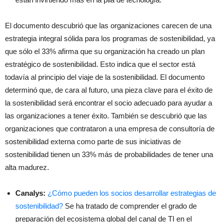
El documento descubrió que las organizaciones carecen de una
estrategia integral sólida para los programas de sostenibilidad, ya
que sólo el 33% afirma que su organización ha creado un plan
estratégico de sostenibilidad. Esto indica que el sector está
todavía al principio del viaje de la sostenibilidad. El documento
determinó que, de cara al futuro, una pieza clave para el éxito de
la sostenibilidad será encontrar el socio adecuado para ayudar a
las organizaciones a tener éxito. También se descubrió que las
organizaciones que contrataron a una empresa de consultoría de
sostenibilidad externa como parte de sus iniciativas de
sostenibilidad tienen un 33% más de probabilidades de tener una
alta madurez.
Canalys:
¿Cómo pueden los socios desarrollar estrategias de
sostenibilidad?
Se ha tratado de comprender el grado de
preparación del ecosistema global del canal de TI en el