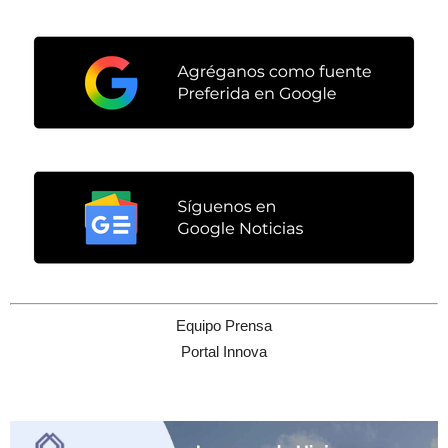
Equipo Prensa
Portal Innova