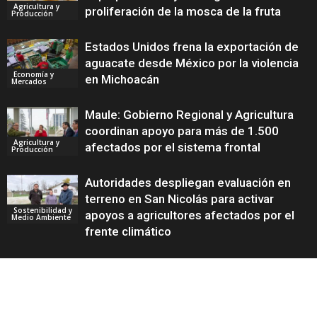
Agricultura y
proliferación de la mosca de la fruta
Producción
Estados Unidos frena la exportación de
aguacate desde México por la violencia
Economía y
en Michoacán
Mercados
Maule: Gobierno Regional y Agricultura
coordinan apoyo para más de 1.500
Agricultura y
afectados por el sistema frontal
Producción
Autoridades despliegan evaluación en
terreno en San Nicolás para activar
Sostenibilidad y
apoyos a agricultores afectados por el
Medio Ambiente
frente climático