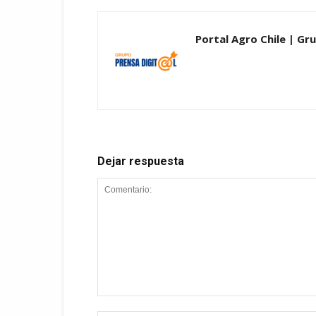
Portal Agro Chile | Gr
Dejar respuesta