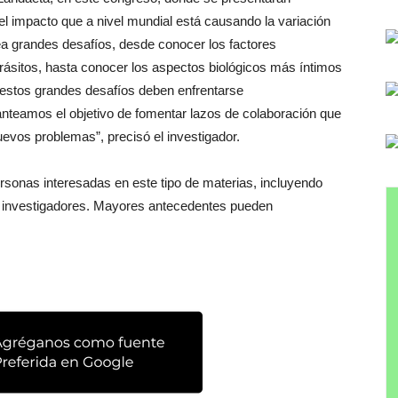
el impacto que a nivel mundial está causando la variación
tea grandes desafíos, desde conocer los factores
rásitos, hasta conocer los aspectos biológicos más íntimos
y estos grandes desafíos deben enfrentarse
lanteamos el objetivo de fomentar lazos de colaboración que
vos problemas”, precisó el investigador.
rsonas interesadas en este tipo de materias, incluyendo
 e investigadores. Mayores antecedentes pueden