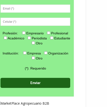
Profesión:
Empresario
Profesional
Académico
Periodista
Estudiante
Otro
Institución:
Empresa
Organización
Otro
(*): Requerido