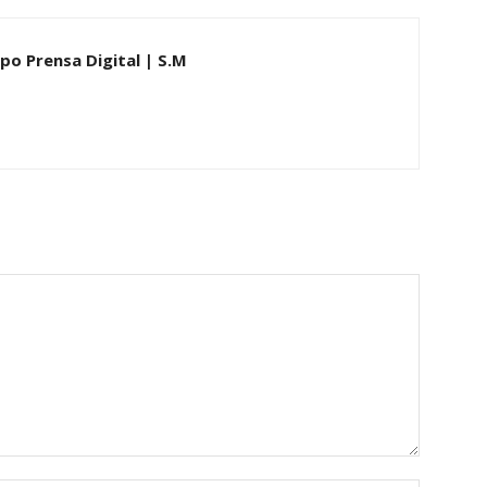
upo Prensa Digital | S.M