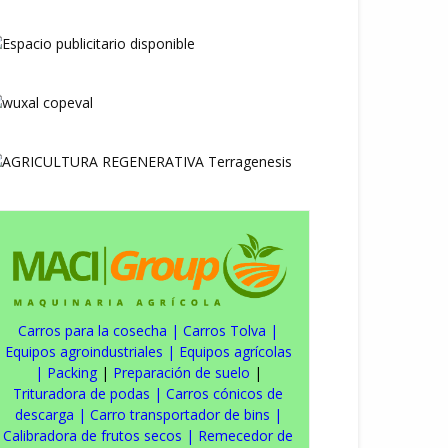
Carros para la cosecha
|
Carros Tolva
|
Equipos agroindustriales
|
Equipos agrícolas
|
Packing
|
Preparación de suelo
|
Trituradora de podas
|
Carros cónicos de
descarga
|
Carro transportador de bins
|
Calibradora de frutos secos
|
Remecedor de