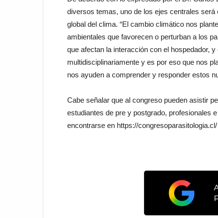
diversos temas, uno de los ejes centrales será 
global del clima. “El cambio climático nos plan
ambientales que favorecen o perturban a los pa
que afectan la interacción con el hospedador, 
multidisciplinariamente y es por eso que nos p
nos ayuden a comprender y responder estos nue
Cabe señalar que al congreso pueden asistir pe
estudiantes de pre y postgrado, profesionales
encontrarse en https://congresoparasitologia.cl/