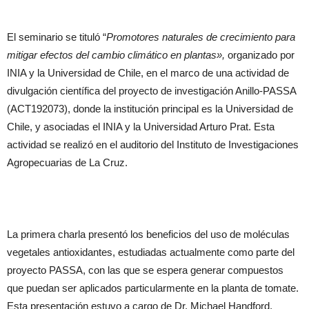
El seminario se tituló “
Promotores naturales de crecimiento para
mitigar efectos del cambio climático en plantas»,
organizado por
INIA y la Universidad de Chile, en el marco de una actividad de
divulgación científica del proyecto de investigación Anillo-PASSA
(ACT192073), donde la institución principal es la Universidad de
Chile, y asociadas el INIA y la Universidad Arturo Prat. Esta
actividad se realizó en el auditorio del Instituto de Investigaciones
Agropecuarias de La Cruz.
La primera charla presentó los beneficios del uso de moléculas
vegetales antioxidantes, estudiadas actualmente como parte del
proyecto PASSA, con las que se espera generar compuestos
que puedan ser aplicados particularmente en la planta de tomate.
Esta presentación estuvo a cargo de Dr. Michael Handford,