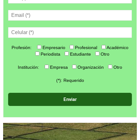
Profesión:
Empresario
Profesional
Académico
Periodista
Estudiante
Otro
Institución:
Empresa
Organización
Otro
(*): Requerido