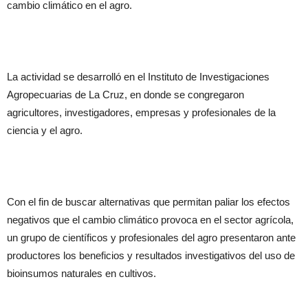
cambio climático en el agro.
La actividad se desarrolló en el Instituto de Investigaciones
Agropecuarias de La Cruz, en donde se congregaron
agricultores, investigadores, empresas y profesionales de la
ciencia y el agro.
Con el fin de buscar alternativas que permitan paliar los efectos
negativos que el cambio climático provoca en el sector agrícola,
un grupo de científicos y profesionales del agro presentaron ante
productores los beneficios y resultados investigativos del uso de
bioinsumos naturales en cultivos.