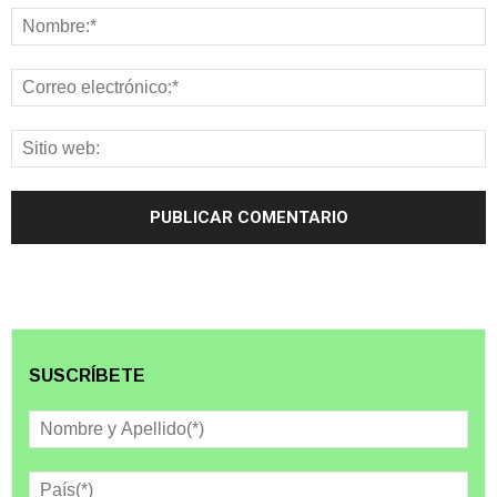
SUSCRÍBETE