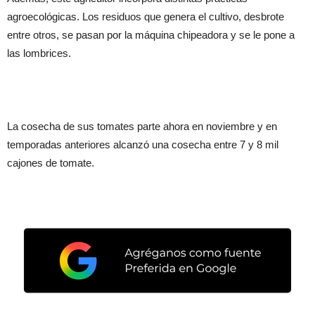
agroecológicas. Los residuos que genera el cultivo, desbrote
entre otros, se pasan por la máquina chipeadora y se le pone a
las lombrices.
La cosecha de sus tomates parte ahora en noviembre y en
temporadas anteriores alcanzó una cosecha entre 7 y 8 mil
cajones de tomate.