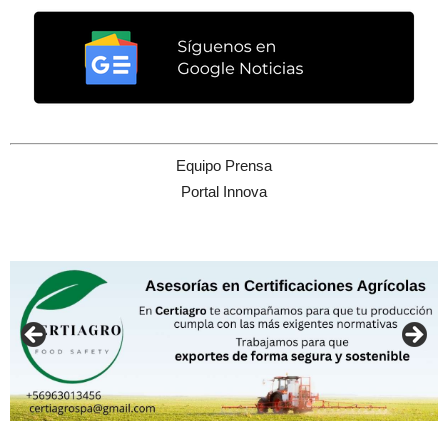
Equipo Prensa
Portal Innova