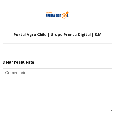
Portal Agro Chile | Grupo Prensa Digital | S.M
Dejar respuesta