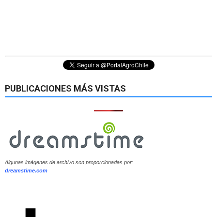
PUBLICACIONES MÁS VISTAS
Algunas imágenes de archivo son proporcionadas por:
dreamstime.com