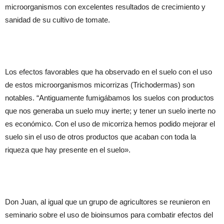
microorganismos con excelentes resultados de crecimiento y
sanidad de su cultivo de tomate.
Los efectos favorables que ha observado en el suelo con el uso
de estos microorganismos micorrizas (Trichodermas) son
notables. “Antiguamente fumigábamos los suelos con productos
que nos generaba un suelo muy inerte; y tener un suelo inerte no
es económico. Con el uso de micorriza hemos podido mejorar el
suelo sin el uso de otros productos que acaban con toda la
riqueza que hay presente en el suelo».
Don Juan, al igual que un grupo de agricultores se reunieron en
seminario sobre el uso de bioinsumos para combatir efectos del