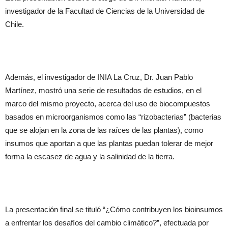
investigador de la Facultad de Ciencias de la Universidad de
Chile.
Además, el investigador de INIA La Cruz, Dr. Juan Pablo
Martínez, mostró una serie de resultados de estudios, en el
marco del mismo proyecto, acerca del uso de biocompuestos
basados en microorganismos como las “rizobacterias” (bacterias
que se alojan en la zona de las raíces de las plantas), como
insumos que aportan a que las plantas puedan tolerar de mejor
forma la escasez de agua y la salinidad de la tierra.
La presentación final se tituló “¿Cómo contribuyen los bioinsumos
a enfrentar los desafíos del cambio climático?”, efectuada por