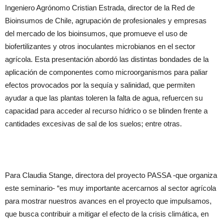
Ingeniero Agrónomo Cristian Estrada, director de la Red de
Bioinsumos de Chile, agrupación de profesionales y empresas
del mercado de los bioinsumos, que promueve el uso de
biofertilizantes y otros inoculantes microbianos en el sector
agrícola. Esta presentación abordó las distintas bondades de la
aplicación de componentes como microorganismos para paliar
efectos provocados por la sequía y salinidad, que permiten
ayudar a que las plantas toleren la falta de agua, refuercen su
capacidad para acceder al recurso hídrico o se blinden frente a
cantidades excesivas de sal de los suelos; entre otras.
Para Claudia Stange, directora del proyecto PASSA -que organiza
este seminario- “es muy importante acercarnos al sector agrícola
para mostrar nuestros avances en el proyecto que impulsamos,
que busca contribuir a mitigar el efecto de la crisis climática, en