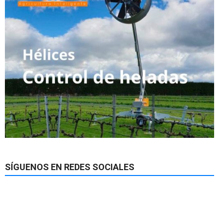
SÍGUENOS EN REDES SOCIALES