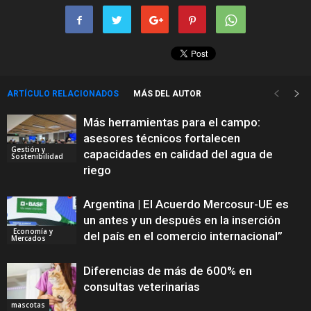
ARTÍCULO RELACIONADOS
MÁS DEL AUTOR
Más herramientas para el campo:
asesores técnicos fortalecen
Gestión y
capacidades en calidad del agua de
Sostenibilidad
riego
Argentina | El Acuerdo Mercosur-UE es
un antes y un después en la inserción
Economía y
del país en el comercio internacional”
Mercados
Diferencias de más de 600% en
consultas veterinarias
mascotas