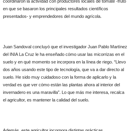
coordinaron la actividad con productores locales de tomate -fruto
en que se basaron los principales resultados científicos
presentados- y emprendedores del mundo agrícola.
Juan Sandoval concluyó que el investigador Juan Pablo Martínez
del INIA La Cruz le ha enseñado cómo usar las micorrizas en el
suelo y en qué momento se incorpora en la línea de riego. “Llevo
dos años usando este tipo de tecnología, que va a dar directo al
suelo. He sido muy cuidadoso con la forma de aplicarlo y la
verdad es que ver cómo están las plantas ahora al interior del
invernadero es una maravilla”. Lo que más me interesa, recalca
el agricultor, es mantener la calidad del suelo.
Además, este agricultor incorpora distintas prácticas