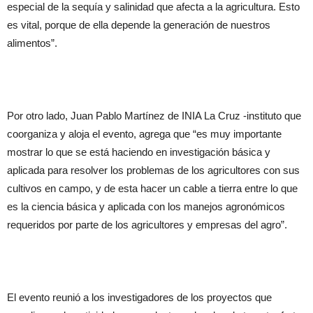
especial de la sequía y salinidad que afecta a la agricultura. Esto
es vital, porque de ella depende la generación de nuestros
alimentos”.
Por otro lado, Juan Pablo Martínez de INIA La Cruz -instituto que
coorganiza y aloja el evento, agrega que “es muy importante
mostrar lo que se está haciendo en investigación básica y
aplicada para resolver los problemas de los agricultores con sus
cultivos en campo, y de esta hacer un cable a tierra entre lo que
es la ciencia básica y aplicada con los manejos agronómicos
requeridos por parte de los agricultores y empresas del agro”.
El evento reunió a los investigadores de los proyectos que