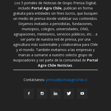
Los 5 portales de Noticias de Grupo Prensa Digital,
incluido
Portal Agro Chile
, publican en forma
gratuita para entidades sin fines lucros, que busquen
un medio de prensa donde visibilizar sus contenidos.
Dejamos invitados a periodistas, fundaciones,
municipios, colegios, universidades, ONG,
agrupaciones, ministerios, servicios públicos, etc… a
ser parte de nuestra red de prensa, por una
agricultura más sustentable y colaborativa para Chile
y el mundo. También invitamos a las empresas y
marcas a sumarse a nuestro selecto grupo de
Auspiciadores y ser parte de la comunidad de
Portal
Agro Chile Noticias
.
Contáctanos:
prensa@portalagrochile.cl