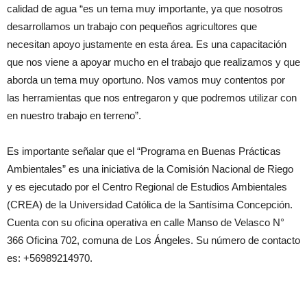
calidad de agua “es un tema muy importante, ya que nosotros
desarrollamos un trabajo con pequeños agricultores que
necesitan apoyo justamente en esta área. Es una capacitación
que nos viene a apoyar mucho en el trabajo que realizamos y que
aborda un tema muy oportuno. Nos vamos muy contentos por
las herramientas que nos entregaron y que podremos utilizar con
en nuestro trabajo en terreno”.
Es importante señalar que el “Programa en Buenas Prácticas
Ambientales” es una iniciativa de la Comisión Nacional de Riego
y es ejecutado por el Centro Regional de Estudios Ambientales
(CREA) de la Universidad Católica de la Santísima Concepción.
Cuenta con su oficina operativa en calle Manso de Velasco N°
366 Oficina 702, comuna de Los Ángeles. Su número de contacto
es: +56989214970.