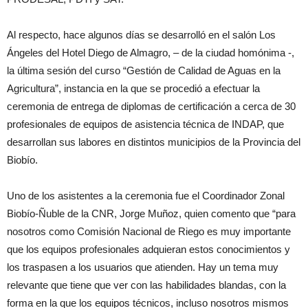
Al respecto, hace algunos días se desarrolló en el salón Los
Ángeles del Hotel Diego de Almagro, – de la ciudad homónima -,
la última sesión del curso “Gestión de Calidad de Aguas en la
Agricultura”, instancia en la que se procedió a efectuar la
ceremonia de entrega de diplomas de certificación a cerca de 30
profesionales de equipos de asistencia técnica de INDAP, que
desarrollan sus labores en distintos municipios de la Provincia del
Biobío.
Uno de los asistentes a la ceremonia fue el Coordinador Zonal
Biobío-Ñuble de la CNR, Jorge Muñoz, quien comento que “para
nosotros como Comisión Nacional de Riego es muy importante
que los equipos profesionales adquieran estos conocimientos y
los traspasen a los usuarios que atienden. Hay un tema muy
relevante que tiene que ver con las habilidades blandas, con la
forma en la que los equipos técnicos, incluso nosotros mismos