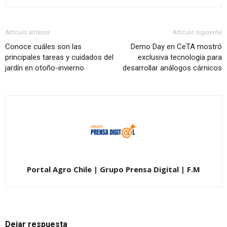
Artículo anterior
Artículo siguiente
Conoce cuáles son las
Demo Day en CeTA mostró
principales tareas y cuidados del
exclusiva tecnología para
jardín en otoño-invierno
desarrollar análogos cárnicos
Portal Agro Chile | Grupo Prensa Digital | F.M
Dejar respuesta