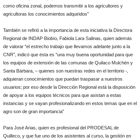
como oficina zonal, podemos transmitir a los agricultores y
agricultoras los conocimientos adquiridos”
También se refirió a la importancia de esta iniciativa la Directora
Regional de INDAP Biobío, Fabiola Lara Salinas, quien además
de valorar “el estrecho trabajo que llevamos adelante junto a la
CNR”, indicó que ésta es “una muy buena oportunidad para que
los equipos de extensión de las comunas de Quilaco Mulchén y
Santa Bárbara, – quienes son nuestras redes en el territorio -,
adquieran conocimientos que puedan traspasar a nuestros
usuarios; por eso desde la Dirección Regional está la disposición
de apoyar a los equipos técnicos para que asistan a estas
instancias y se vayan profesionalizando en estos temas que en el
agro son de gran importancia”
Para José Arias, quien es profesional del PRODESAL de
Quilleco, y que fue uno de los asistentes al curso, la gestión en