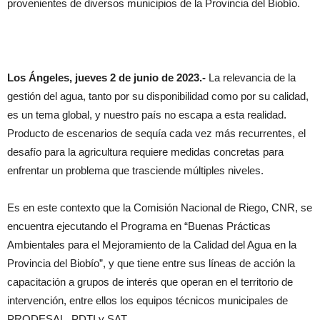
provenientes de diversos municipios de la Provincia del Biobío.
Los Ángeles, jueves 2 de junio de 2023.-
La relevancia de la
gestión del agua, tanto por su disponibilidad como por su calidad,
es un tema global, y nuestro país no escapa a esta realidad.
Producto de escenarios de sequía cada vez más recurrentes, el
desafío para la agricultura requiere medidas concretas para
enfrentar un problema que trasciende múltiples niveles.
Es en este contexto que la Comisión Nacional de Riego, CNR, se
encuentra ejecutando el Programa en “Buenas Prácticas
Ambientales para el Mejoramiento de la Calidad del Agua en la
Provincia del Biobío”, y que tiene entre sus líneas de acción la
capacitación a grupos de interés que operan en el territorio de
intervención, entre ellos los equipos técnicos municipales de
PRODESAL, PDTI y SAT.