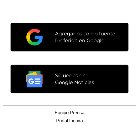
Equipo Prensa
Portal Innova