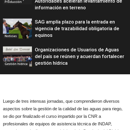
Autoridades aceleran levantamiento de
Producción
información en terreno
SAG amplía plazo para la entrada en
vigencia de trazabilidad obligatoria de
equinos
Noticias
Organizaciones de Usuarios de Aguas
del país se reúnen y acuerdan fortalecer
gestión hídrica
Gestión hídrica
Luego de tres intensas jornadas, que comprendieron diversos
aspectos sobre la gestión de la calidad de las aguas para riego,
se dio por finalizado el curso impartido por la CNR a
profesionales de equipos de asistencia técnica de INDAP,