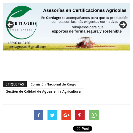
ETIQUETAS
Comisión Nacional de Riego
Gestión de Calidad de Aguas en la Agricultura