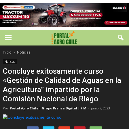
Inicio
Noticias
Noticias
Concluye exitosamente curso
«Gestión de Calidad de Aguas en la
Agricultura” impartido por la
Comisión Nacional de Riego
Por
Portal Agro Chile | Grupo Prensa Digital | F.M
-
junio 7, 2023