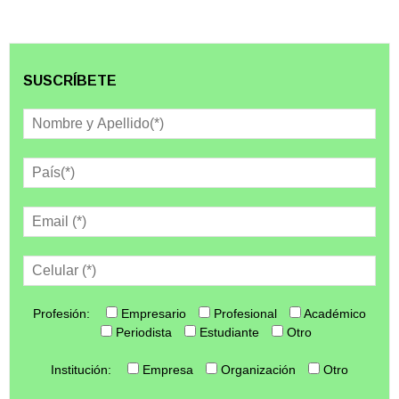
SUSCRÍBETE
Profesión:
Empresario
Profesional
Académico
Periodista
Estudiante
Otro
Institución:
Empresa
Organización
Otro